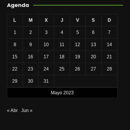
Agenda
L
M
X
J
V
S
D
1
2
3
4
5
6
7
8
9
10
11
12
13
14
15
16
17
18
19
20
21
22
23
24
25
26
27
28
29
30
31
Mayo 2023
« Abr
Jun »