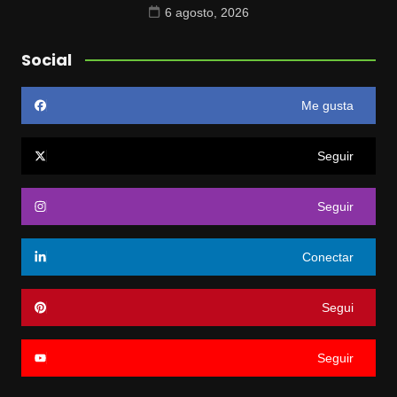
6 agosto, 2026
Social
Me gusta
Seguir
Seguir
Conectar
Segui
Seguir