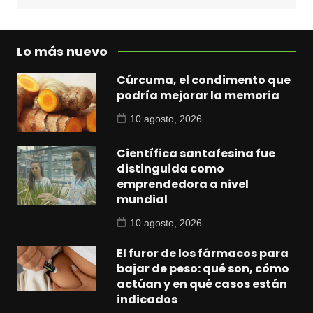
Lo más nuevo
Cúrcuma, el condimento que
podría mejorar la memoria
10 agosto, 2026
Científica santafesina fue
distinguida como
emprendedora a nivel
mundial
10 agosto, 2026
El furor de los fármacos para
bajar de peso: qué son, cómo
actúan y en qué casos están
indicados