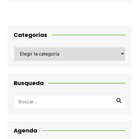
Categorias
Categorias
Busqueda
Agenda