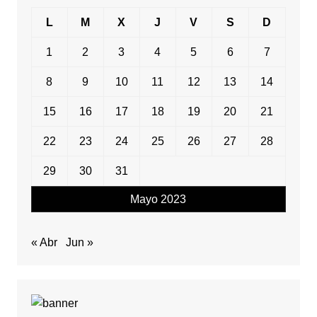
L
M
X
J
V
S
D
1
2
3
4
5
6
7
8
9
10
11
12
13
14
15
16
17
18
19
20
21
22
23
24
25
26
27
28
29
30
31
Mayo 2023
« Abr
Jun »