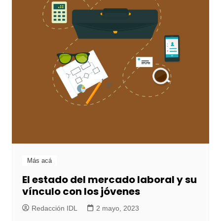
Más acá
El estado del mercado laboral y su
vínculo con los jóvenes
Redacción IDL
2 mayo, 2023