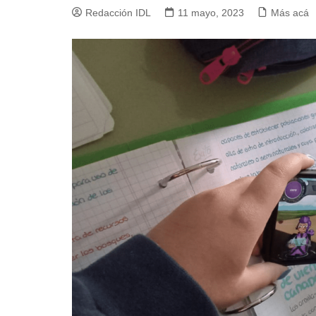
Redacción IDL
11 mayo, 2023
Más acá