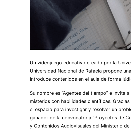
Un videojuego educativo creado por la Unive
Universidad Nacional de Rafaela propone una 
Introduce contenidos en el aula de forma lúdi
Su nombre es “Agentes del tiempo” e invita a
misterios con habilidades científicas. Gracias 
el espacio para investigar y resolver un prob
ganador de la convocatoria “Proyectos de Cul
y Contenidos Audiovisuales del Ministerio de