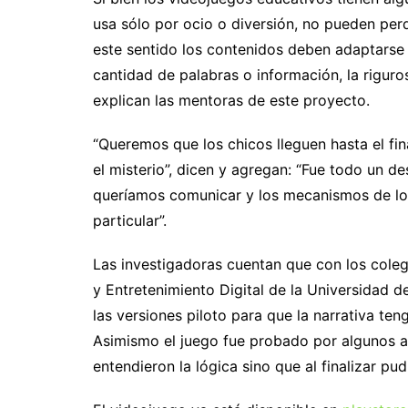
usa sólo por ocio o diversión, no pueden perd
este sentido los contenidos deben adaptarse a 
cantidad de palabras o información, la rigu
explican las mentoras de este proyecto.
“Queremos que los chicos lleguen hasta el fina
el misterio”, dicen y agregan: “Fue todo un de
queríamos comunicar y los mecanismos de lo
particular”.
Las investigadoras cuentan que con los cole
y Entretenimiento Digital de la Universidad d
las versiones piloto para que la narrativa te
Asimismo el juego fue probado por algunos a
entendieron la lógica sino que al finalizar pud