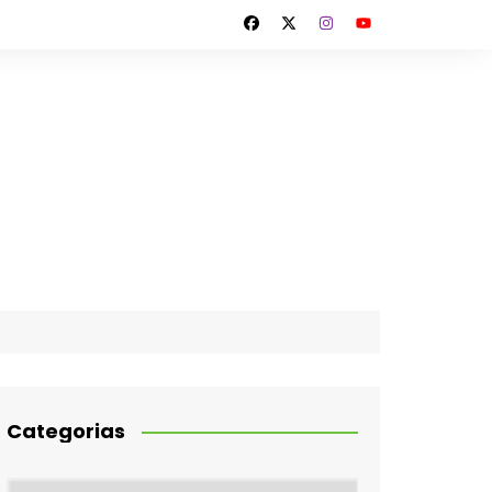
Categorias
Categorias