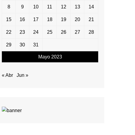
8
9
10
11
12
13
14
15
16
17
18
19
20
21
22
23
24
25
26
27
28
29
30
31
Mayo 2023
« Abr
Jun »