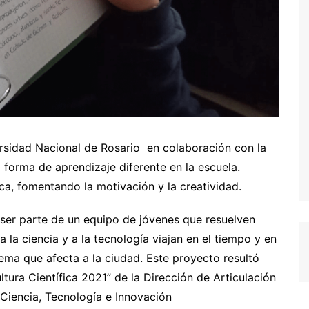
rsidad Nacional de Rosario en colaboración con la
forma de aprendizaje diferente en la escuela.
ca, fomentando la motivación y la creatividad.
 ser parte de un equipo de jóvenes que resuelven
a la ciencia y a la tecnología viajan en el tiempo y en
lema que afecta a la ciudad. Este proyecto resultó
tura Científica 2021” de la Dirección de Articulación
 Ciencia, Tecnología e Innovación