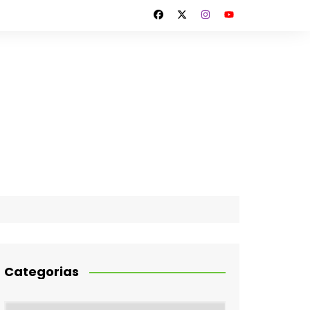
Categorias
Categorias