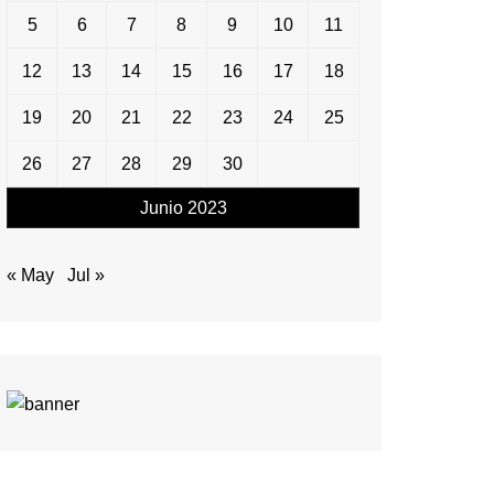
5
6
7
8
9
10
11
12
13
14
15
16
17
18
19
20
21
22
23
24
25
26
27
28
29
30
Junio 2023
« May
Jul »