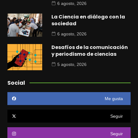
6 agosto, 2026
La Ciencia en diálogo con la
sociedad
6 agosto, 2026
Desafíos de la comunicación
y periodismo de ciencias
5 agosto, 2026
Social
Me gusta
Seguir
Seguir