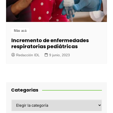
Más acá
Incremento de enfermedades
respiratorias pediátricas
Redacción IDL
9 junio, 2023
Categorias
Categorias