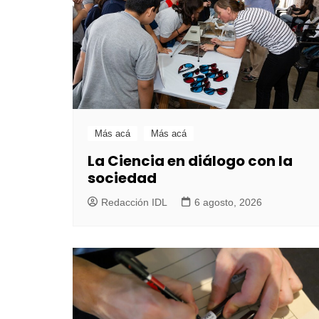
Más acá
Más acá
La Ciencia en diálogo con la
sociedad
Redacción IDL
6 agosto, 2026