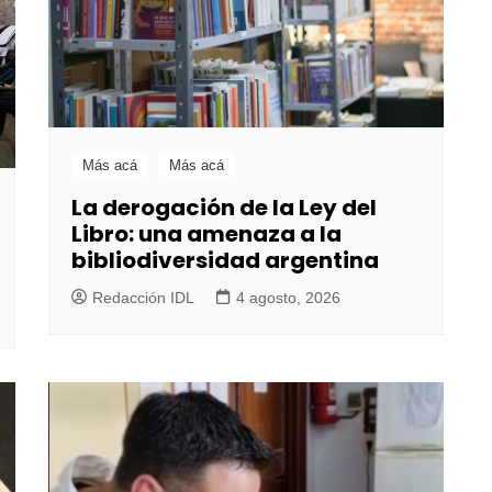
Más acá
Más acá
La derogación de la Ley del
Libro: una amenaza a la
bibliodiversidad argentina
Redacción IDL
4 agosto, 2026