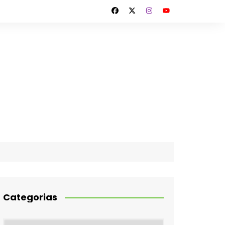
Categorias
Categorias