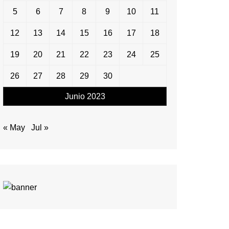
5
6
7
8
9
10
11
12
13
14
15
16
17
18
19
20
21
22
23
24
25
26
27
28
29
30
Junio 2023
« May
Jul »