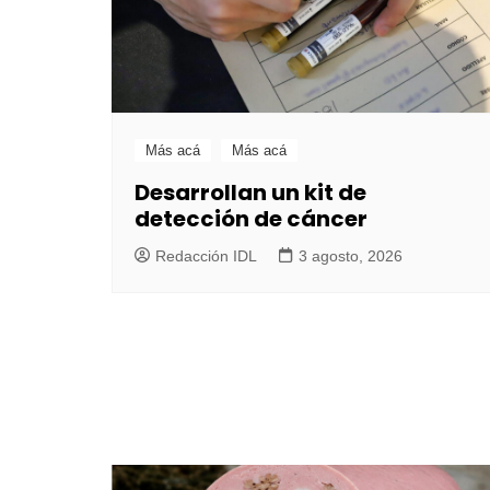
Más acá
Más acá
Desarrollan un kit de
detección de cáncer
Redacción IDL
3 agosto, 2026