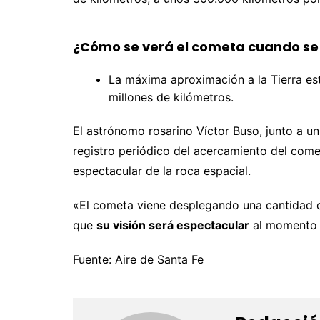
¿Cómo se verá el cometa cuando se 
La máxima aproximación a la Tierra est
millones de kilómetros.
El astrónomo rosarino Víctor Buso, junto a u
registro periódico del acercamiento del come
espectacular de la roca espacial.
«El cometa viene desplegando una cantidad d
que
su visión será espectacular
al momento d
Fuente: Aire de Santa Fe