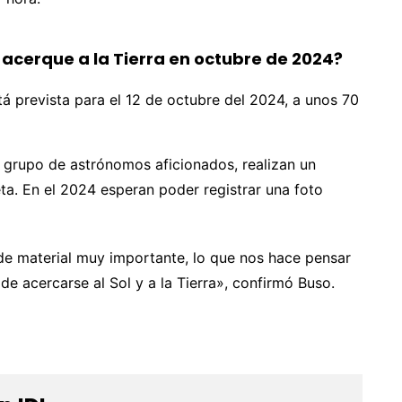
acerque a la Tierra en octubre de 2024?
á prevista para el 12 de octubre del 2024, a unos 70
n grupo de astrónomos aficionados, realizan un
ta. En el 2024 esperan poder registrar una foto
e material muy importante, lo que nos hace pensar
e acercarse al Sol y a la Tierra», confirmó Buso.