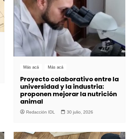
Más acá
Más acá
Proyecto colaborativo entre la
universidad y la industria:
proponen mejorar la nutrición
animal
Redacción IDL
30 julio, 2026