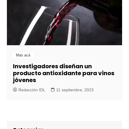
Más acá
Investigadores diseñan un
producto antioxidante para vinos
jóvenes
Redacción IDL
11 septiembre, 2023