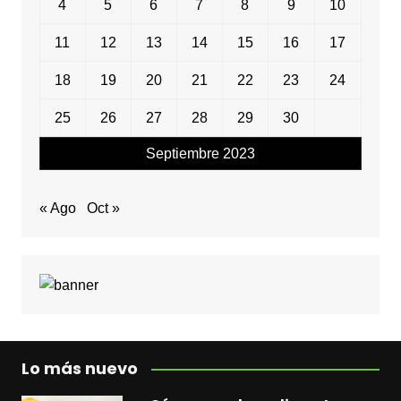
4
5
6
7
8
9
10
11
12
13
14
15
16
17
18
19
20
21
22
23
24
25
26
27
28
29
30
Septiembre 2023
« Ago
Oct »
Lo más nuevo