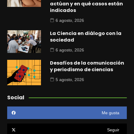
actúan y en qué casos están
indicados
6 agosto, 2026
La Ciencia en diálogo con la
sociedad
6 agosto, 2026
Desafíos de la comunicación
y periodismo de ciencias
5 agosto, 2026
Social
Me gusta
Seguir