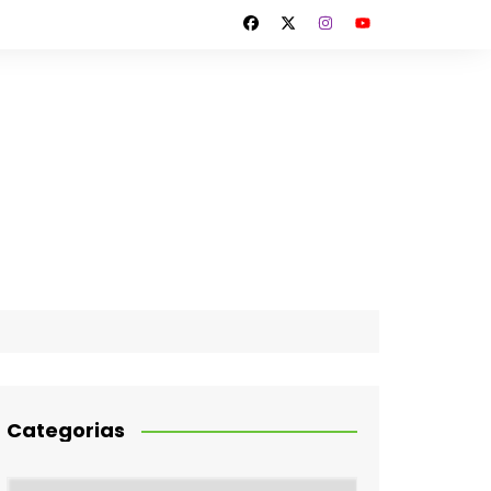
Categorias
Categorias