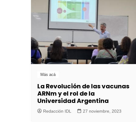
Más acá
La Revolución de las vacunas
ARNm y el rol de la
Universidad Argentina
Redacción IDL
27 noviembre, 2023