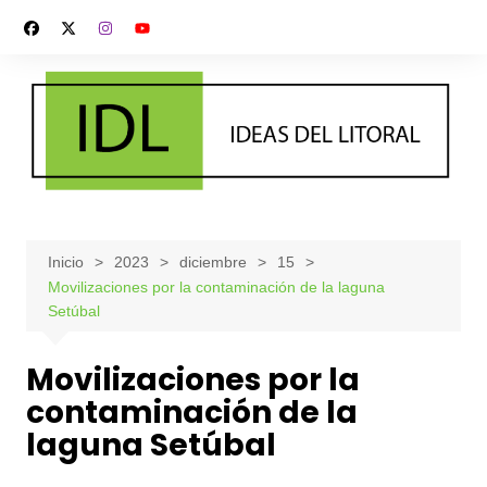
Saltar
al
contenido
Inicio
2023
diciembre
15
Movilizaciones por la contaminación de la laguna
Setúbal
Movilizaciones por la
contaminación de la
laguna Setúbal