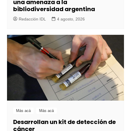
una amenaza a la
bibliodiversidad argentina
Redacción IDL
4 agosto, 2026
Más acá
Más acá
Desarrollan un kit de detección de
cáncer