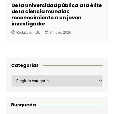
De la universidad pública a la élite
de la ciencia mundial:
reconocimiento a un joven
investigador
Redacción IDL
24 julio, 2026
Categorias
Categorias
Busqueda