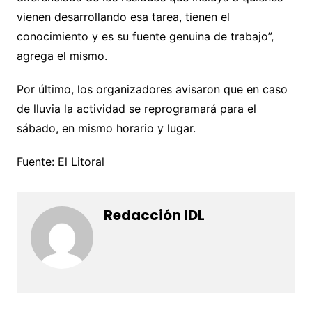
vienen desarrollando esa tarea, tienen el
conocimiento y es su fuente genuina de trabajo”,
agrega el mismo.
Por último, los organizadores avisaron que en caso
de lluvia la actividad se reprogramará para el
sábado, en mismo horario y lugar.
Fuente: El Litoral
Redacción IDL