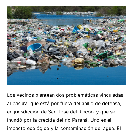
Los vecinos plantean dos problemáticas vinculadas
al basural que está por fuera del anillo de defensa,
en jurisdicción de San José del Rincón, y que se
inundó por la crecida del río Paraná. Uno es el
impacto ecológico y la contaminación del agua. El