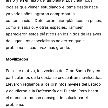
el río y en el resto del ambiente. Los científicos
locales que vienen estudiando el tema desde hace
ya varios años lograron comprobar la
contaminación. Detectaron microplásticos en peces,
como el sábalo, y otras especies. También
aparecieron estos plásticos en los nidos de las aves
del lugar. Los especialistas advierten que el
problema es cada vez más grande.
Movilizados
Por este motivo, los vecinos del Gran Santa Fe y en
particular los de la costa se encuentran movilizados.
Elevaron reglamos a los distintos niveles del Estado
y acudieron a la Defensoría del Pueblo. Pero hasta
el momento no han conseguido solucionar el
problema.