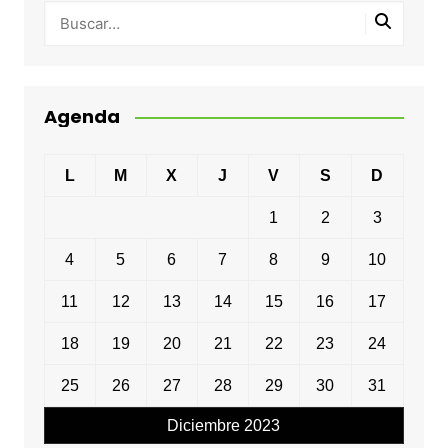
Agenda
L
M
X
J
V
S
D
1
2
3
4
5
6
7
8
9
10
11
12
13
14
15
16
17
18
19
20
21
22
23
24
25
26
27
28
29
30
31
Diciembre 2023