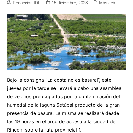
Redacción IDL
15 diciembre, 2023
Más acá
Bajo la consigna “La costa no es basural”, este
jueves por la tarde se llevará a cabo una asamblea
de vecinos preocupados por la contaminación del
humedal de la laguna Setúbal producto de la gran
presencia de basura. La misma se realizará desde
las 19 horas en el arco de acceso a la ciudad de
Rincón, sobre la ruta provincial 1.