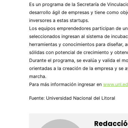
Es un programa de la Secretaría de Vinculaci
desarrollo ágil de empresas y tiene como obj
inversores a estas startups.
Los equipos emprendedores participan de un
seleccionados ingresan al sistema de incubac
herramientas y conocimientos para diseñar, a
sólidas con potencial de crecimiento y obtenc
Durante el programa, se evalúa y valida el m
orientadas a la creación de la empresa y se 
marcha.
Para más información ingresar en
www.unl.edu
Fuente: Universidad Nacional del Litoral
Redacció