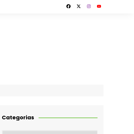
Categorias
Categorias