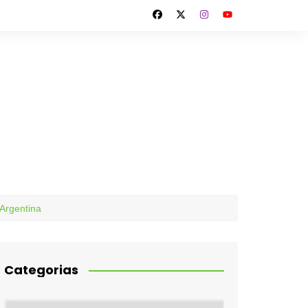
 Argentina
Categorias
Categorias