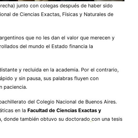
derecha) junto con colegas después de haber sido
nal de Ciencias Exactas, Físicas y Naturales de
rgentinos que no les dan el valor que merecen y
ollados del mundo el Estado financia la
distante y recluida en la academia. Por el contrario,
rápido y sin pausa, sus palabras fluyen con
 paciencia.
bachillerato del Colegio Nacional de Buenos Aires.
áticas en la
Facultad de Ciencias Exactas y
s
, donde también obtuvo su doctorado
con una tesis