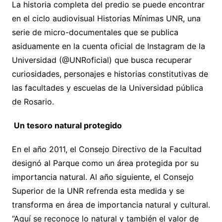
La historia completa del predio se puede encontrar
en el ciclo audiovisual Historias Mínimas UNR, una
serie de micro-documentales que se publica
asiduamente en la cuenta oficial de Instagram de la
Universidad (@UNRoficial) que busca recuperar
curiosidades, personajes e historias constitutivas de
las facultades y escuelas de la Universidad pública
de Rosario.
Un tesoro natural protegido
En el año 2011, el Consejo Directivo de la Facultad
designó al Parque como un área protegida por su
importancia natural. Al año siguiente, el Consejo
Superior de la UNR refrenda esta medida y se
transforma en área de importancia natural y cultural.
“Aquí se reconoce lo natural y también el valor de