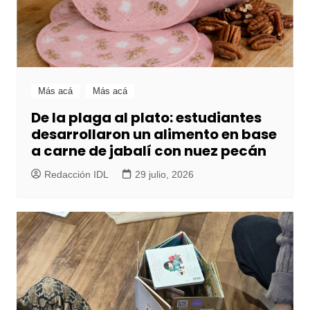
Más acá
Más acá
De la plaga al plato: estudiantes
desarrollaron un alimento en base
a carne de jabalí con nuez pecán
Redacción IDL
29 julio, 2026