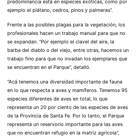
predominancia está en especies exóticas, como por
ejemplo el plátano, cedros, pinos y palmeras”.
Frente a las posibles plagas para la vegetación, los
profesionales hacen un trabajo manual para que no
se expandan. “Por ejemplo el clavel del aire, la
barba del diablo o del viejo, entre otras, hacemos un
trabajo fino para que no invadan los ejemplares que
se encuentran en el Parque”, detalló.
“Acá tenemos una diversidad importante de fauna
en lo que respecta a aves y mamíferos. Tenemos 95
especies diferentes de aves en total, lo que
representa un 20 por ciento de las especies de aves
de la Provincia de Santa Fe. Por lo tanto, el Parque
representa un reservorio importante para las aves
que no encuentran refugio en la matriz agrícola”,