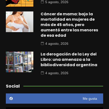
5 agosto, 2026
Cáncer de mama: bajo la
mortalidad en mujeres de
más de 45 años, pero
aumentó entre las menores
de esa edad
4 agosto, 2026
La derogación de la Ley del
Libro: una amenaza a la
bibliodiversidad argentina
4 agosto, 2026
Social
Me gusta