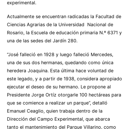
experimental.
Actualmente se encuentran radicadas la Facultad de
Ciencias Agrarias de la Universidad Nacional de
Rosario, la Escuela de educación primaria N.º 6371 y
una de las sedes del Jardín 280.
“José falleció en 1928 y luego falleció Mercedes,
una de sus dos hermanas, quedando como única
heredera Joaquina. Esta última hace voluntad de
este legado, y a partir de 1938, considera apropiado
ejecutar el deseo de su hermano. Le propone al
Presidente Jorge Ortíz otorgarle 100 hectáreas para
que se comience a realizar un parque”, detalló
Emanuel Ceaglio, quien trabaja dentro de la
Dirección del Campo Experimental, que abarca
tanto el mantenimiento del Parque Villarino, como