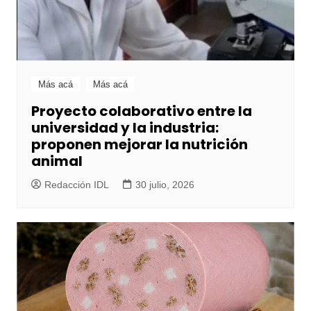
Más acá
Más acá
Proyecto colaborativo entre la
universidad y la industria:
proponen mejorar la nutrición
animal
Redacción IDL
30 julio, 2026