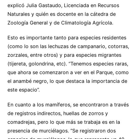
explicó Julia Gastaudo, Licenciada en Recursos
Naturales y quién es docente en la cátedra de
Zoología General y de Climatología Agrícola.
Esto es importante tanto para especies residentes
(como lo son las lechuzas de campanario, cotorras,
zorzales, entre otros) y para especies migrantes
(tijereta, golondrina, etc). “Tenemos especies raras,
que ahora se comenzaron a ver en el Parque, como
el anambé negro, lo que destaca la importancia de
este espacio”.
En cuanto a los mamíferos, se encontraron a través
de registros indirectos, huellas de zorros y
comadrejas, pero lo que más se trabaja es en la
presencia de murciélagos. “Se registraron dos