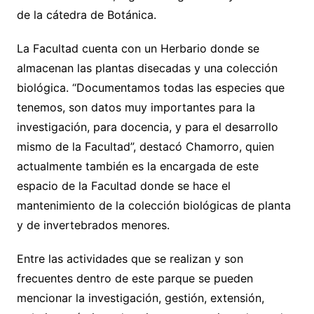
de la cátedra de Botánica.
La Facultad cuenta con un Herbario donde se
almacenan las plantas disecadas y una colección
biológica. “Documentamos todas las especies que
tenemos, son datos muy importantes para la
investigación, para docencia, y para el desarrollo
mismo de la Facultad”, destacó Chamorro, quien
actualmente también es la encargada de este
espacio de la Facultad donde se hace el
mantenimiento de la colección biológicas de planta
y de invertebrados menores.
Entre las actividades que se realizan y son
frecuentes dentro de este parque se pueden
mencionar la investigación, gestión, extensión,