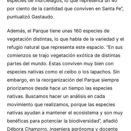
especies de murciélagos, lo que representa un 40
por ciento de la cantidad que conviven en Santa Fe”,
puntualizó Gastaudo.
Además, el Parque tiene unas 160 especies de
vegetación distintas, lo que habla de la variedad y el
refugio natural que representa este espacio. “En sus
comienzos se trajo vegetación exótica de distintas
partes del mundo. Estas conviven muy bien con
especies nativas como el ceibo o los lapachos. Sin
embargo, en la reorganización del Parque siempre
priorizamos desde hace un tiempo las especies
nativas. Buscamos hacer un análisis en cada
movimiento que realizamos, porque las especies
nativas ayudan a mantener el ecosistema y son muy
benéficas para potenciar la biodiversidad”, añadió
Débora Chamorro, ingeniera agrónoma y docente