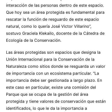
interacción de las personas dentro de este espacio.
Que hoy sea un área protegida es fundamental para
rescatar la función de resguardo de este espacio
natural, como lo quería José Victor Villarino”,
sostuvo Graciela Klekailo, docente de la Cátedra de
Ecología de la Conservación.
Las áreas protegidas son espacios que designa la
Unión Internacional para la Conservación de la
Naturaleza como sitios donde se resguarda un valor
de importancia con un ecosistema particular. “La
importancia debe ser gestionada a largo plazo. En
este caso en particular, existe una comisión del
Parque que se ocupa de la gestión del área
protegida y tiene valores de conservación que están
identificados, lo que le da la importancia a