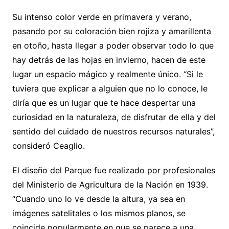
Su intenso color verde en primavera y verano,
pasando por su coloración bien rojiza y amarillenta
en otoño, hasta llegar a poder observar todo lo que
hay detrás de las hojas en invierno, hacen de este
lugar un espacio mágico y realmente único. “Si le
tuviera que explicar a alguien que no lo conoce, le
diría que es un lugar que te hace despertar una
curiosidad en la naturaleza, de disfrutar de ella y del
sentido del cuidado de nuestros recursos naturales”,
consideró Ceaglio.
El diseño del Parque fue realizado por profesionales
del Ministerio de Agricultura de la Nación en 1939.
“Cuando uno lo ve desde la altura, ya sea en
imágenes satelitales o los mismos planos, se
coincide popularmente en que se parece a una