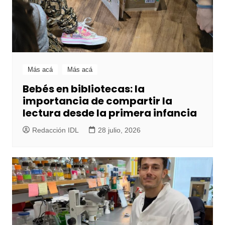
Más acá
Más acá
Bebés en bibliotecas: la
importancia de compartir la
lectura desde la primera infancia
Redacción IDL
28 julio, 2026