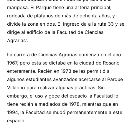
mariposa. El Parque tiene una arteria principal,
rodeada de plátanos de más de ochenta años, y
divide la zona en dos. El ingreso da a la ruta 33 y se
dirige al edificio de la Facultad de Ciencias
Agrarias”.
La carrera de Ciencias Agrarias comenzó en el año
1967, pero esta se dictaba en la ciudad de Rosario
enteramente. Recién en 1973 se les permitió a
algunos estudiantes avanzados acercarse al Parque
Villarino para realizar algunas prácticas. Sin
embargo, el uso y goce del espacio la Facultad lo
tiene recién a mediados de 1978, mientras que en
1994, la Facultad se mudó permanentemente a este
espacio.