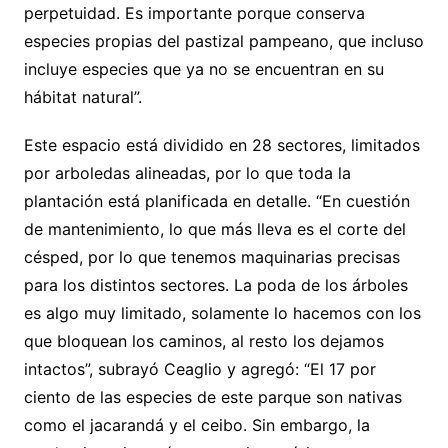
perpetuidad. Es importante porque conserva
especies propias del pastizal pampeano, que incluso
incluye especies que ya no se encuentran en su
hábitat natural”.
Este espacio está dividido en 28 sectores, limitados
por arboledas alineadas, por lo que toda la
plantación está planificada en detalle. “En cuestión
de mantenimiento, lo que más lleva es el corte del
césped, por lo que tenemos maquinarias precisas
para los distintos sectores. La poda de los árboles
es algo muy limitado, solamente lo hacemos con los
que bloquean los caminos, al resto los dejamos
intactos”, subrayó Ceaglio y agregó: “El 17 por
ciento de las especies de este parque son nativas
como el jacarandá y el ceibo. Sin embargo, la