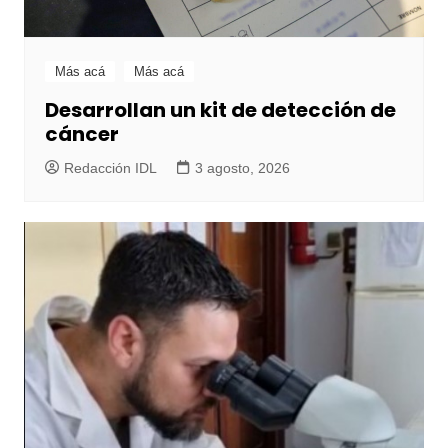
Más acá
Más acá
Desarrollan un kit de detección de
cáncer
Redacción IDL
3 agosto, 2026