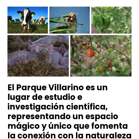
El Parque Villarino es un
lugar de estudio e
investigación científica,
representando un espacio
mágico y único que fomenta
la conexión con la naturaleza