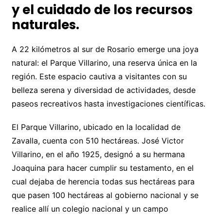
y el cuidado de los recursos
naturales.
A 22 kilómetros al sur de Rosario emerge una joya
natural: el Parque Villarino, una reserva única en la
región. Este espacio cautiva a visitantes con su
belleza serena y diversidad de actividades, desde
paseos recreativos hasta investigaciones científicas.
El Parque Villarino, ubicado en la localidad de
Zavalla, cuenta con 510 hectáreas. José Victor
Villarino, en el año 1925, designó a su hermana
Joaquina para hacer cumplir su testamento, en el
cual dejaba de herencia todas sus hectáreas para
que pasen 100 hectáreas al gobierno nacional y se
realice allí un colegio nacional y un campo