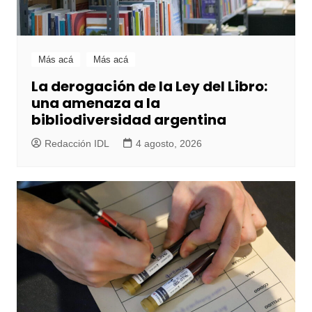
Más acá
Más acá
La derogación de la Ley del Libro:
una amenaza a la
bibliodiversidad argentina
Redacción IDL
4 agosto, 2026