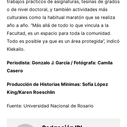
trabajos prácticos de asignaturas, tesinas de grados
o de nivel doctoral, y también actividades más
culturales como la habitual maratón que se realiza
año a año. “Más allá de todo lo que vincula a la
Facultad, es un espacio para toda la comunidad.
Todo es posible ya que es un área protegida”, indicó
Klekailo.
Periodista: Gonzalo J. García / Fotógrafa: Camila
Casero
Producción de Historias Mínimas: Sofía López
King/Karen Roeschlin
Fuente: Universidad Nacional de Rosario