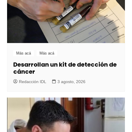
Más acá
Más acá
Desarrollan un kit de detección de
cáncer
Redacción IDL
3 agosto, 2026