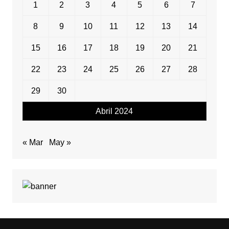
1
2
3
4
5
6
7
8
9
10
11
12
13
14
15
16
17
18
19
20
21
22
23
24
25
26
27
28
29
30
Abril 2024
« Mar
May »