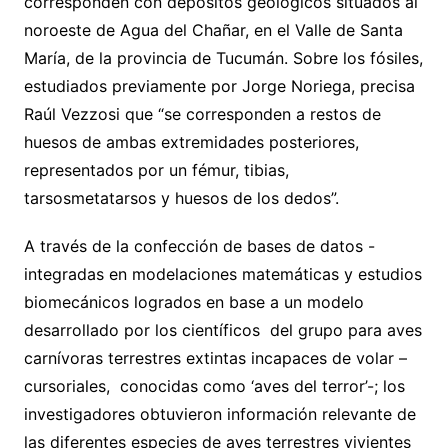
corresponden con depósitos geológicos situados al
noroeste de Agua del Chañar, en el Valle de Santa
María, de la provincia de Tucumán. Sobre los fósiles,
estudiados previamente por Jorge Noriega, precisa
Raúl Vezzosi que “se corresponden a restos de
huesos de ambas extremidades posteriores,
representados por un fémur, tibias,
tarsosmetatarsos y huesos de los dedos”.
A través de la confección de bases de datos -
integradas en modelaciones matemáticas y estudios
biomecánicos logrados en base a un modelo
desarrollado por los científicos del grupo para aves
carnívoras terrestres extintas incapaces de volar –
cursoriales, conocidas como ‘aves del terror’-; los
investigadores obtuvieron información relevante de
las diferentes especies de aves terrestres vivientes