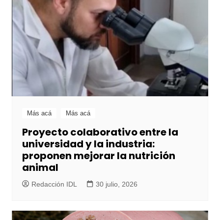
Más acá
Más acá
Proyecto colaborativo entre la
universidad y la industria:
proponen mejorar la nutrición
animal
Redacción IDL
30 julio, 2026