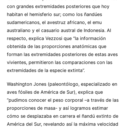
con grandes extremidades posteriores que hoy
habitan el hemisferio sur; como los ñandúes
sudamericanos, el avestruz africano, el emu
australiano y el casuario austral de Indonesia. Al
respecto, explica Vezzosi que “la información
obtenida de las proporciones anatómicas que
forman las extremidades posteriores de estas aves
vivientes, permitieron las comparaciones con las
extremidades de la especie extinta”.
Washington Jones (paleontólogo, especializado en
aves fósiles de América de Sur), explica que
“pudimos conocer el peso corporal –a través de las
proporciones de masa- y así logramos estimar
cómo se desplazaba en carrera el ñandú extinto de
América del Sur, revelando así la máxima velocidad