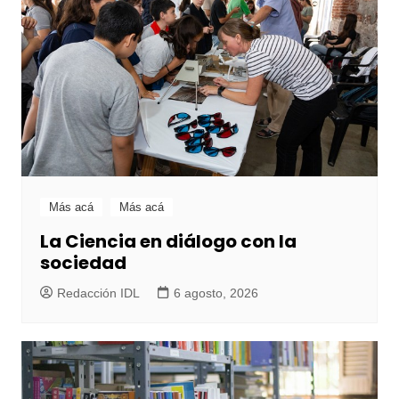
Más acá
Más acá
La Ciencia en diálogo con la
sociedad
Redacción IDL
6 agosto, 2026