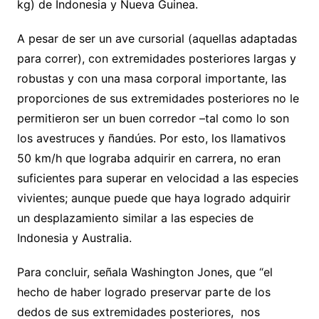
kg) de Indonesia y Nueva Guinea.
A pesar de ser un ave cursorial (aquellas adaptadas
para correr), con extremidades posteriores largas y
robustas y con una masa corporal importante, las
proporciones de sus extremidades posteriores no le
permitieron ser un buen corredor –tal como lo son
los avestruces y ñandúes. Por esto, los llamativos
50 km/h que lograba adquirir en carrera, no eran
suficientes para superar en velocidad a las especies
vivientes; aunque puede que haya logrado adquirir
un desplazamiento similar a las especies de
Indonesia y Australia.
Para concluir, señala Washington Jones, que “el
hecho de haber logrado preservar parte de los
dedos de sus extremidades posteriores, nos