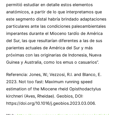
permitió estudiar en detalle estos elementos
anatómicos, a partir de lo que interpretamos que
este segmento distal habría brindado adaptaciones
particulares ante las condiciones paleoambientales
imperantes durante el Mioceno tardío de América
del Sur, las que resultarían diferentes a las de sus
parientes actuales de América del Sur y más
próximas con las originarias de Indonesia, Nueva
Guinea y Australia, como los emus o casuarios”.
Referencia: Jones, W.; Vezzosi, R.I. and Blanco, E.
2023. Not too fast: Maximum running speed
estimation of the Miocene rheid Opisthodactylus
kirchneri (Aves, Rheidae). Geobios, DOI:
https://doi.org/10.1016/j.geobios.2023.03.006.