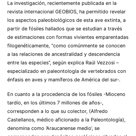
La investigación, recientemente publicada en la
revista internacional GEOBIOS, ha permitido revelar
los aspectos paleobiológicos de esta ave extinta, a
partir de fósiles hallados que se estudian a través
de estimaciones con formas vivientes emparentadas
filogenéticamente, “como comúnmente se conocen
a las relaciones de ancestralidad y descendencia
entre las especies”, según explica Raúl Vezzosi –
especializado en paleontología de vertebrados con
énfasis en aves y mamíferos de América del sur-.
En cuanto a la procedencia de los fósiles -Mioceno
tardío, en los últimos 7 millones de años-,
corresponden a lo que su colector, (Alfredo
Castellanos, médico aficionado a la Paleontología),
denomina como ‘Araucanense medio’, se