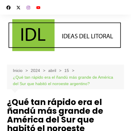
Saltar
al
contenido
Inicio
2024
abril
15
¿Qué tan rápido era el ñandú más grande de América
del Sur que habitó el noroeste argentino?
¿Qué tan rápido era el
ñandú más grande de
América del Sur que
habitó el noroeste