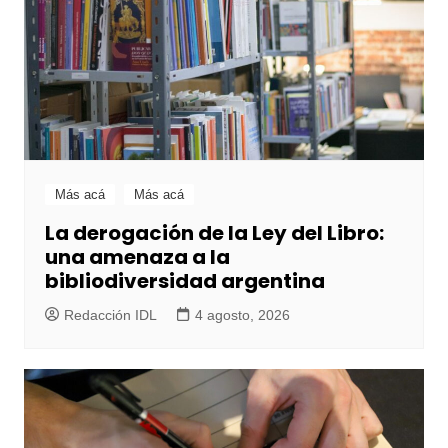
Más acá
Más acá
La derogación de la Ley del Libro:
una amenaza a la
bibliodiversidad argentina
Redacción IDL
4 agosto, 2026