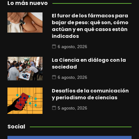
Lo más nuevo
El furor de los fármacos para
bajar de peso: qué son, cómo
actúan y en qué casos están
indicados
6 agosto, 2026
La Ciencia en diálogo con la
sociedad
6 agosto, 2026
Desafíos de la comunicación
y periodismo de ciencias
5 agosto, 2026
Social