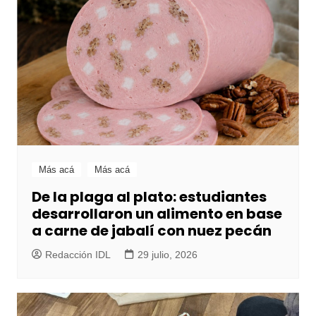
Más acá
Más acá
De la plaga al plato: estudiantes
desarrollaron un alimento en base
a carne de jabalí con nuez pecán
Redacción IDL
29 julio, 2026