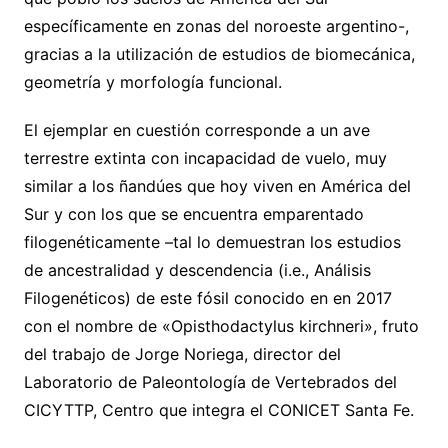
específicamente en zonas del noroeste argentino-,
gracias a la utilización de estudios de biomecánica,
geometría y morfología funcional.
El ejemplar en cuestión corresponde a un ave
terrestre extinta con incapacidad de vuelo, muy
similar a los ñandúes que hoy viven en América del
Sur y con los que se encuentra emparentado
filogenéticamente –tal lo demuestran los estudios
de ancestralidad y descendencia (i.e., Análisis
Filogenéticos) de este fósil conocido en en 2017
con el nombre de «Opisthodactylus kirchneri», fruto
del trabajo de Jorge Noriega, director del
Laboratorio de Paleontología de Vertebrados del
CICYTTP, Centro que integra el CONICET Santa Fe.