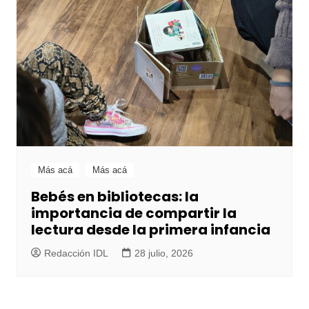
Más acá
Más acá
Bebés en bibliotecas: la
importancia de compartir la
lectura desde la primera infancia
Redacción IDL
28 julio, 2026