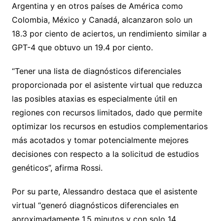
Argentina y en otros países de América como
Colombia, México y Canadá, alcanzaron solo un
18.3 por ciento de aciertos, un rendimiento similar a
GPT-4 que obtuvo un 19.4 por ciento.
“Tener una lista de diagnósticos diferenciales
proporcionada por el asistente virtual que reduzca
las posibles ataxias es especialmente útil en
regiones con recursos limitados, dado que permite
optimizar los recursos en estudios complementarios
más acotados y tomar potencialmente mejores
decisiones con respecto a la solicitud de estudios
genéticos”, afirma Rossi.
Por su parte, Alessandro destaca que el asistente
virtual “generó diagnósticos diferenciales en
aproximadamente 1.5 minutos y con solo 14