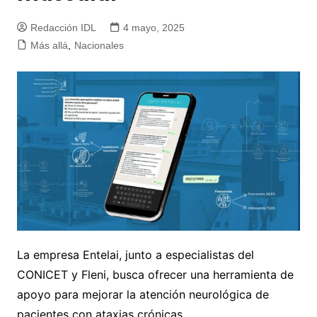
Redacción IDL
4 mayo, 2025
Más allá
,
Nacionales
La empresa Entelai, junto a especialistas del
CONICET y Fleni, busca ofrecer una herramienta de
apoyo para mejorar la atención neurológica de
pacientes con ataxias crónicas.