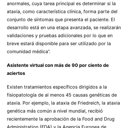
anormales, cuya tarea principal es determinar si la
ataxia, como característica clínica, forma parte del
conjunto de síntomas que presenta el paciente. El
desarrollo está en una etapa avanzada, se realizarán
validaciones y pruebas adicionales por lo que en
breve estará disponible para ser utilizado por la
comunidad médica”.
Asistente virtual con más de 90 por ciento de
aciertos
Existen tratamientos específicos dirigidos a la
fisiopatología de al menos 45 causas genéticas de
ataxia. Por ejemplo, la ataxia de Friedreich, la ataxia
genética más común a nivel mundial, recibió
recientemente la aprobación de la Food and Drug
Administration (FDA) y la Agencia Europea de