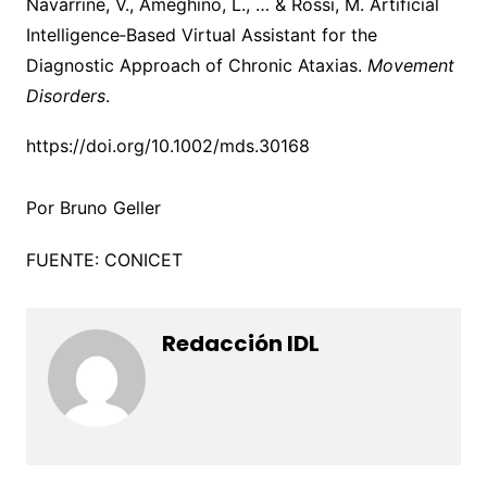
Navarrine, V., Ameghino, L., … & Rossi, M. Artificial
Intelligence‐Based Virtual Assistant for the
Diagnostic Approach of Chronic Ataxias.
Movement
Disorders
.
https://doi.org/10.1002/mds.30168
Por Bruno Geller
FUENTE: CONICET
Redacción IDL