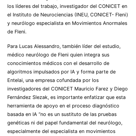
los líderes del trabajo, investigador del CONICET en
el Instituto de Neurociencias (INEU, CONICET- Fleni)
y neurólogo especialista en Movimientos Anormales
de Fleni.
Para Lucas Alessandro, también líder del estudio,
médico neurólogo de Fleni quien integra sus
conocimientos médicos con el desarrollo de
algoritmos impulsados por IA y forma parte de
Entelai, una empresa cofundada por los
investigadores del CONICET Mauricio Farez y Diego
Fernández Slezak, es importante enfatizar que esta
herramienta de apoyo en el proceso diagnóstico
basada en IA “no es un sustituto de las pruebas
genéticas ni del papel fundamental del neurólogo,
especialmente del especialista en movimientos