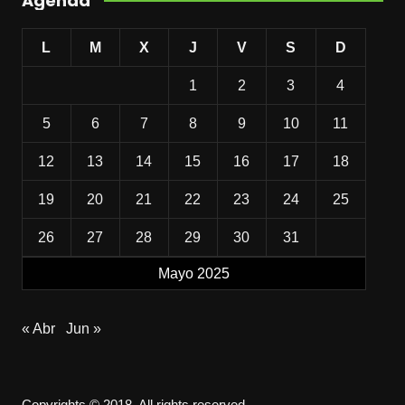
Agenda
L
M
X
J
V
S
D
1
2
3
4
5
6
7
8
9
10
11
12
13
14
15
16
17
18
19
20
21
22
23
24
25
26
27
28
29
30
31
Mayo 2025
« Abr
Jun »
Copyrights © 2018. All rights reserved.