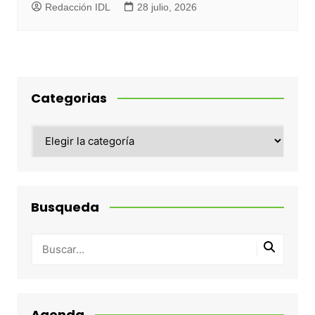
Redacción IDL
28 julio, 2026
Categorias
Categorias
Busqueda
Agenda