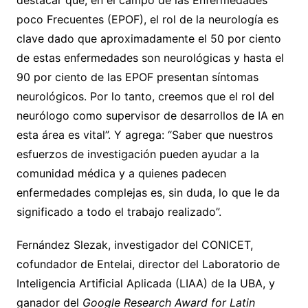
destacar que, en el campo de las Enfermedades
poco Frecuentes (EPOF), el rol de la neurología es
clave dado que aproximadamente el 50 por ciento
de estas enfermedades son neurológicas y hasta el
90 por ciento de las EPOF presentan síntomas
neurológicos. Por lo tanto, creemos que el rol del
neurólogo como supervisor de desarrollos de IA en
esta área es vital”. Y agrega: “Saber que nuestros
esfuerzos de investigación pueden ayudar a la
comunidad médica y a quienes padecen
enfermedades complejas es, sin duda, lo que le da
significado a todo el trabajo realizado”.
Fernández Slezak, investigador del CONICET,
cofundador de Entelai, director del Laboratorio de
Inteligencia Artificial Aplicada (LIAA) de la UBA, y
ganador del
Google Research Award for Latin