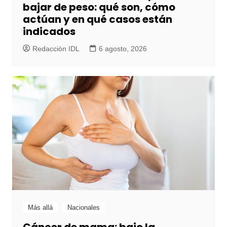
bajar de peso: qué son, cómo
actúan y en qué casos están
indicados
Redacción IDL
6 agosto, 2026
Más allá
Nacionales