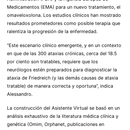
Medicamentos (EMA) para un nuevo tratamiento, el
omaveloxolona. Los estudios clínicos han mostrado
resultados prometedores como posible terapia que
ralentiza la progresión de la enfermedad.
“Este escenario clínico emergente, y en un contexto
en que de las 300 ataxias crónicas, cerca del 18.5
por ciento son tratables, requiere que los
neurólogos estén preparados para diagnosticar la
ataxia de Friedreich (y las demás causas de ataxia
tratable) de manera correcta y oportuna”, indica
Alessandro.
La construcción del Asistente Virtual se basó en un
análisis exhaustivo de la literatura médica clínica y
genética (Omim, Orphanet, publicaciones en