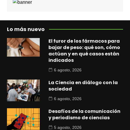
Lo más nuevo
El furor de los fármacos para
bajar de peso: qué son, cómo
actúan y en qué casos están
indicados
6 agosto, 2026
La Ciencia en diálogo con la
sociedad
6 agosto, 2026
Desafíos de la comunicación
y periodismo de ciencias
5 agosto, 2026