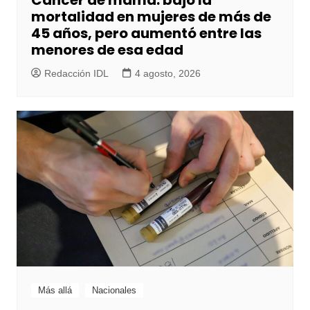
Cáncer de mama: bajo la
mortalidad en mujeres de más de
45 años, pero aumentó entre las
menores de esa edad
Redacción IDL
4 agosto, 2026
Más allá
Nacionales