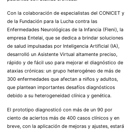
Con la colaboración de especialistas del CONICET y
de la Fundación para la Lucha contra las
Enfermedades Neurológicas de la Infancia (Fleni), la
empresa Entelai, que se dedica a brindar soluciones
de salud impulsadas por Inteligencia Artificial (IA),
desarrolló un Asistente Virtual altamente preciso,
rápido y de fácil uso para mejorar el diagnóstico de
ataxias crónicas: un grupo heterogéneo de más de
300 enfermedades que afectan a niños y adultos,
que plantean importantes desafíos diagnósticos
debido a su heterogeneidad clínica y genética.
El prototipo diagnosticó con más de un 90 por
ciento de aciertos más de 400 casos clínicos y en
breve, con la aplicación de mejoras y ajustes, estará