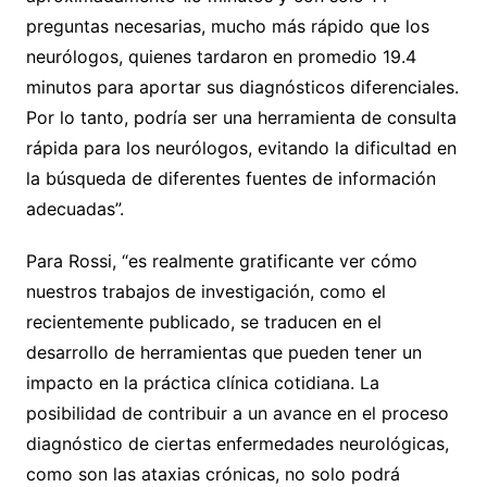
preguntas necesarias, mucho más rápido que los
neurólogos, quienes tardaron en promedio 19.4
minutos para aportar sus diagnósticos diferenciales.
Por lo tanto, podría ser una herramienta de consulta
rápida para los neurólogos, evitando la dificultad en
la búsqueda de diferentes fuentes de información
adecuadas”.
Para Rossi, “es realmente gratificante ver cómo
nuestros trabajos de investigación, como el
recientemente publicado, se traducen en el
desarrollo de herramientas que pueden tener un
impacto en la práctica clínica cotidiana. La
posibilidad de contribuir a un avance en el proceso
diagnóstico de ciertas enfermedades neurológicas,
como son las ataxias crónicas, no solo podrá