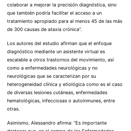
colaborar a mejorar la precisión diagnóstica, sino
que también podría facilitar el acceso a un
tratamiento apropiado para al menos 45 de las más
de 300 causas de ataxia crónica”.
Los autores del estudio afirman que el enfoque
diagnóstico mediante un asistente virtual es
escalable a otros trastornos del movimiento, así
como a enfermedades neurológicas y no
neurológicas que se caracterizan por su
heterogeneidad clínica y etiológica como es el caso
de diversas lesiones cutáneas, enfermedades
hematológicas, infecciosas o autoinmunes, entre
otras.
Asimismo, Alessandro afirma: “Es importante