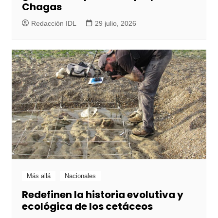
Chagas
Redacción IDL
29 julio, 2026
Más allá
Nacionales
Redefinen la historia evolutiva y
ecológica de los cetáceos