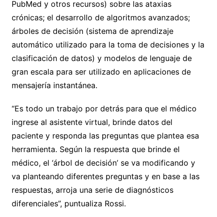
PubMed y otros recursos) sobre las ataxias
crónicas; el desarrollo de algoritmos avanzados;
árboles de decisión (sistema de aprendizaje
automático utilizado para la toma de decisiones y la
clasificación de datos) y modelos de lenguaje de
gran escala para ser utilizado en aplicaciones de
mensajería instantánea.
“Es todo un trabajo por detrás para que el médico
ingrese al asistente virtual, brinde datos del
paciente y responda las preguntas que plantea esa
herramienta. Según la respuesta que brinde el
médico, el ‘árbol de decisión’ se va modificando y
va planteando diferentes preguntas y en base a las
respuestas, arroja una serie de diagnósticos
diferenciales”, puntualiza Rossi.