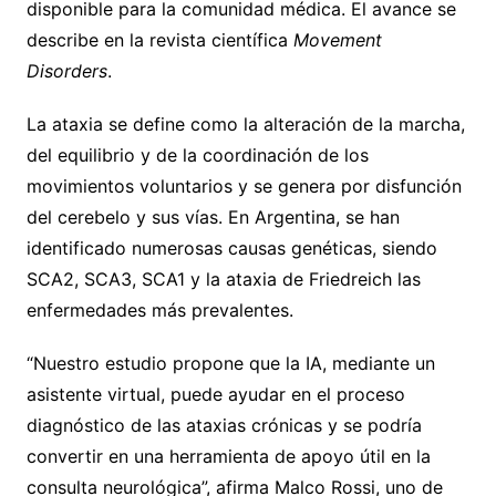
disponible para la comunidad médica. El avance se
describe en la revista científica
Movement
Disorders
.
La ataxia se define como la alteración de la marcha,
del equilibrio y de la coordinación de los
movimientos voluntarios y se genera por disfunción
del cerebelo y sus vías. En Argentina, se han
identificado numerosas causas genéticas, siendo
SCA2, SCA3, SCA1 y la ataxia de Friedreich las
enfermedades más prevalentes.
“Nuestro estudio propone que la IA, mediante un
asistente virtual, puede ayudar en el proceso
diagnóstico de las ataxias crónicas y se podría
convertir en una herramienta de apoyo útil en la
consulta neurológica”, afirma Malco Rossi, uno de