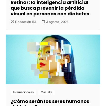
Retinar: la inteligencia artificial
que busca prevenir la pérdida
visual en personas con diabetes
Redacción IDL
3 agosto, 2026
Internacionales
Más allá
¿Cómo serán los seres humanos