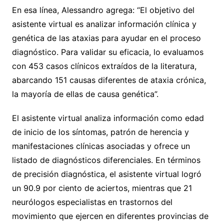
En esa línea, Alessandro agrega: “El objetivo del
asistente virtual es analizar información clínica y
genética de las ataxias para ayudar en el proceso
diagnóstico. Para validar su eficacia, lo evaluamos
con 453 casos clínicos extraídos de la literatura,
abarcando 151 causas diferentes de ataxia crónica,
la mayoría de ellas de causa genética”.
El asistente virtual analiza información como edad
de inicio de los síntomas, patrón de herencia y
manifestaciones clínicas asociadas y ofrece un
listado de diagnósticos diferenciales. En términos
de precisión diagnóstica, el asistente virtual logró
un 90.9 por ciento de aciertos, mientras que 21
neurólogos especialistas en trastornos del
movimiento que ejercen en diferentes provincias de