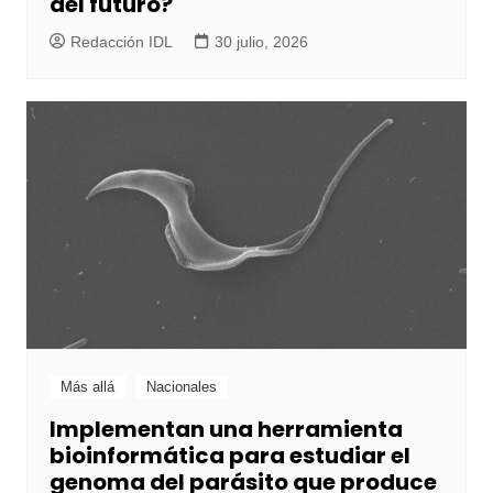
del futuro?
Redacción IDL
30 julio, 2026
Más allá
Nacionales
Implementan una herramienta
bioinformática para estudiar el
genoma del parásito que produce