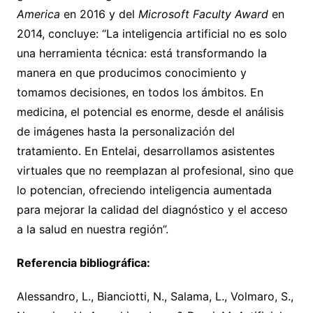
America
en 2016 y del
Microsoft Faculty Award
en
2014, concluye: “La inteligencia artificial no es solo
una herramienta técnica: está transformando la
manera en que producimos conocimiento y
tomamos decisiones, en todos los ámbitos. En
medicina, el potencial es enorme, desde el análisis
de imágenes hasta la personalización del
tratamiento. En Entelai, desarrollamos asistentes
virtuales que no reemplazan al profesional, sino que
lo potencian, ofreciendo inteligencia aumentada
para mejorar la calidad del diagnóstico y el acceso
a la salud en nuestra región”.
Referencia bibliográfica:
Alessandro, L., Bianciotti, N., Salama, L., Volmaro, S.,