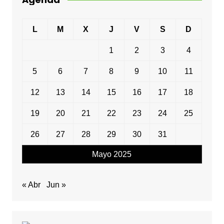
L
M
X
J
V
S
D
1
2
3
4
5
6
7
8
9
10
11
12
13
14
15
16
17
18
19
20
21
22
23
24
25
26
27
28
29
30
31
Mayo 2025
« Abr
Jun »