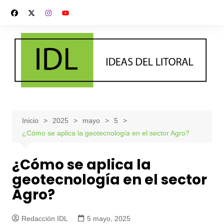
Saltar
al
contenido
Inicio
2025
mayo
5
¿Cómo se aplica la geotecnología en el sector Agro?
¿Cómo se aplica la
geotecnología en el sector
Agro?
Redacción IDL
5 mayo, 2025