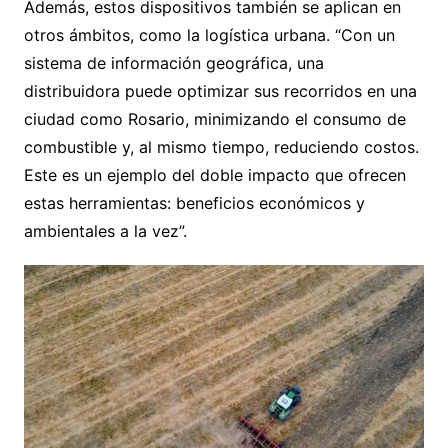
Además, estos dispositivos también se aplican en
otros ámbitos, como la logística urbana. “Con un
sistema de información geográfica, una
distribuidora puede optimizar sus recorridos en una
ciudad como Rosario, minimizando el consumo de
combustible y, al mismo tiempo, reduciendo costos.
Este es un ejemplo del doble impacto que ofrecen
estas herramientas: beneficios económicos y
ambientales a la vez”.