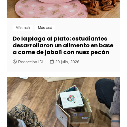
Más acá
Más acá
De la plaga al plato: estudiantes
desarrollaron un alimento en base
a carne de jabalí con nuez pecán
Redacción IDL
29 julio, 2026