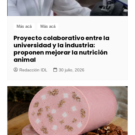
Más acá
Más acá
Proyecto colaborativo entre la
universidad y la industria:
proponen mejorar la nutrición
animal
Redacción IDL
30 julio, 2026