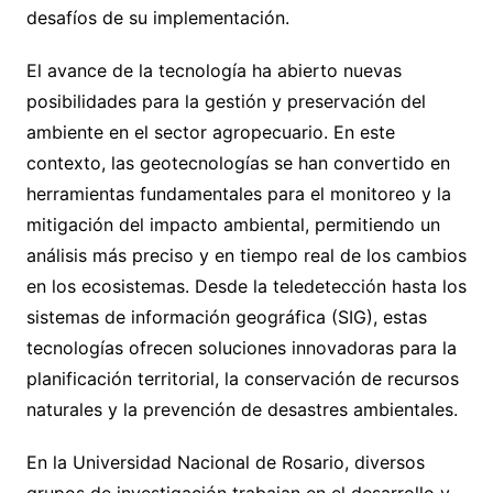
desafíos de su implementación.
El avance de la tecnología ha abierto nuevas
posibilidades para la gestión y preservación del
ambiente en el sector agropecuario. En este
contexto, las geotecnologías se han convertido en
herramientas fundamentales para el monitoreo y la
mitigación del impacto ambiental, permitiendo un
análisis más preciso y en tiempo real de los cambios
en los ecosistemas. Desde la teledetección hasta los
sistemas de información geográfica (SIG), estas
tecnologías ofrecen soluciones innovadoras para la
planificación territorial, la conservación de recursos
naturales y la prevención de desastres ambientales.
En la Universidad Nacional de Rosario, diversos