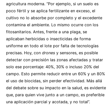
agricultura moderna. “Por ejemplo, si un suelo es
poco fértil y se aplica fertilizante en exceso, el
cultivo no lo absorbe por completo y el excedente
contamina el ambiente. Lo mismo ocurre con los
fitosanitarios. Antes, frente a una plaga, se
aplicaban herbicidas o insecticidas de forma
uniforme en todo el lote por falta de tecnologías
precisas. Hoy, con
drones
y sensores, es posible
detectar con precisión las zonas afectadas y tratar
solo ese porcentaje: 40%, 30% o incluso 20% del
campo. Esto permite reducir entre un 60% y un 80%
el uso de biocidas, sin perder efectividad. Más allá
del debate sobre su impacto en la salud, es evidente
que, para quien vive junto a un campo, es preferible
una aplicación parcial y acotada, y no total”.