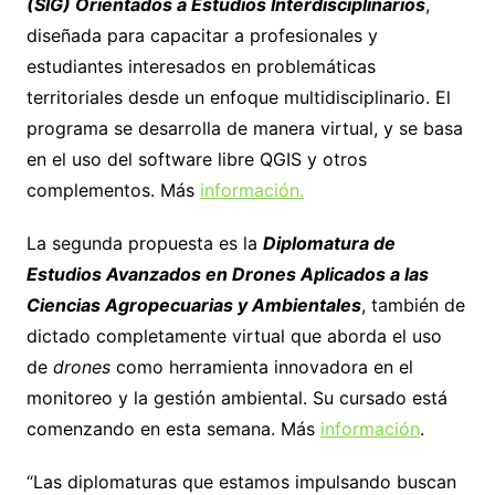
(SIG) Orientados a Estudios Interdisciplinarios
,
diseñada para capacitar a profesionales y
estudiantes interesados en problemáticas
territoriales desde un enfoque multidisciplinario. El
programa se desarrolla de manera virtual, y se basa
en el uso del software libre QGIS y otros
complementos. Más
información.
La segunda propuesta es la
Diplomatura de
Estudios Avanzados en Drones Aplicados a las
Ciencias Agropecuarias y Ambientales
, también de
dictado completamente virtual que aborda el uso
de
drones
como herramienta innovadora en el
monitoreo y la gestión ambiental. Su cursado está
comenzando en esta semana. Más
información
.
“Las diplomaturas que estamos impulsando buscan