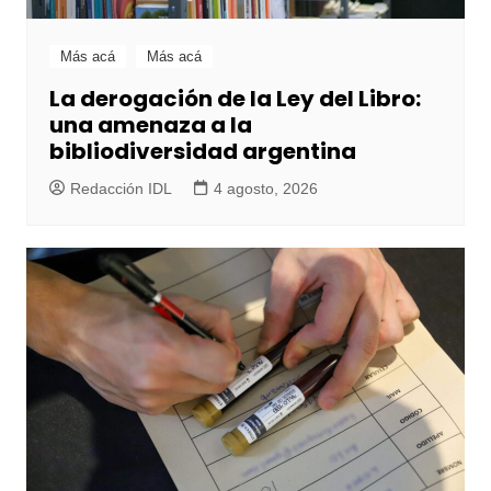
Más acá
Más acá
La derogación de la Ley del Libro:
una amenaza a la
bibliodiversidad argentina
Redacción IDL
4 agosto, 2026