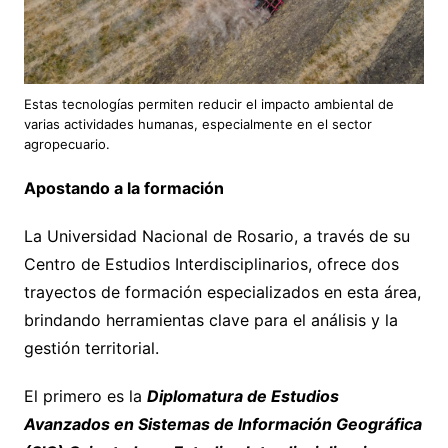
Estas tecnologías permiten reducir el impacto ambiental de
varias actividades humanas, especialmente en el sector
agropecuario.
Apostando a la formación
La Universidad Nacional de Rosario, a través de su
Centro de Estudios Interdisciplinarios, ofrece dos
trayectos de formación especializados en esta área,
brindando herramientas clave para el análisis y la
gestión territorial.
El primero es la
Diplomatura de Estudios
Avanzados en Sistemas de Información Geográfica