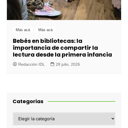
Más acá
Más acá
Bebés en bibliotecas: la
importancia de compartir la
lectura desde la primera infancia
Redacción IDL
28 julio, 2026
Categorias
Categorias