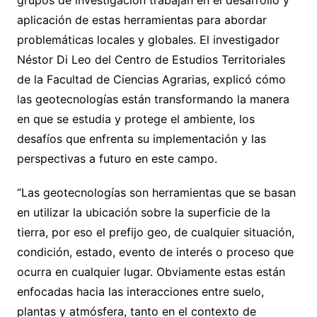
grupos de investigación trabajan en el desarrollo y
aplicación de estas herramientas para abordar
problemáticas locales y globales. El investigador
Néstor Di Leo del Centro de Estudios Territoriales
de la Facultad de Ciencias Agrarias, explicó cómo
las geotecnologías están transformando la manera
en que se estudia y protege el ambiente, los
desafíos que enfrenta su implementación y las
perspectivas a futuro en este campo.
“Las geotecnologías son herramientas que se basan
en utilizar la ubicación sobre la superficie de la
tierra, por eso el prefijo geo, de cualquier situación,
condición, estado, evento de interés o proceso que
ocurra en cualquier lugar. Obviamente estas están
enfocadas hacia las interacciones entre suelo,
plantas y atmósfera, tanto en el contexto de