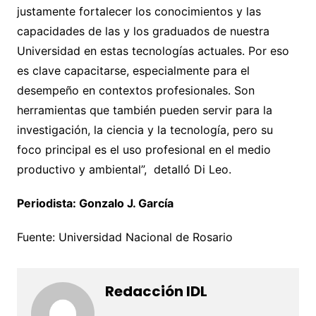
justamente fortalecer los conocimientos y las
capacidades de las y los graduados de nuestra
Universidad en estas tecnologías actuales. Por eso
es clave capacitarse, especialmente para el
desempeño en contextos profesionales. Son
herramientas que también pueden servir para la
investigación, la ciencia y la tecnología, pero su
foco principal es el uso profesional en el medio
productivo y ambiental”, detalló Di Leo.
Periodista: Gonzalo J. García
Fuente: Universidad Nacional de Rosario
Redacción IDL