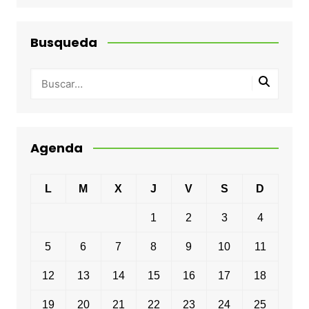
Busqueda
Agenda
L
M
X
J
V
S
D
1
2
3
4
5
6
7
8
9
10
11
12
13
14
15
16
17
18
19
20
21
22
23
24
25