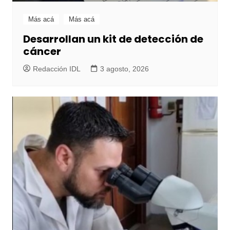
Más acá
Más acá
Desarrollan un kit de detección de
cáncer
Redacción IDL
3 agosto, 2026