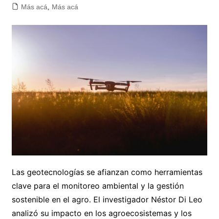
Más acá
,
Más acá
Las geotecnologías se afianzan como herramientas
clave para el monitoreo ambiental y la gestión
sostenible en el agro. El investigador Néstor Di Leo
analizó su impacto en los agroecosistemas y los