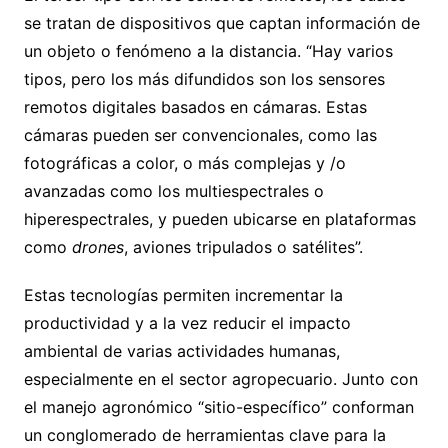
se tratan de dispositivos que captan información de
un objeto o fenómeno a la distancia. “Hay varios
tipos, pero los más difundidos son los sensores
remotos digitales basados en cámaras. Estas
cámaras pueden ser convencionales, como las
fotográficas a color, o más complejas y /o
avanzadas como los multiespectrales o
hiperespectrales, y pueden ubicarse en plataformas
como
drones
, aviones tripulados o satélites”.
Estas tecnologías permiten incrementar la
productividad y a la vez reducir el impacto
ambiental de varias actividades humanas,
especialmente en el sector agropecuario. Junto con
el manejo agronómico “sitio-específico” conforman
un conglomerado de herramientas clave para la