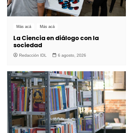
Más acá
Más acá
La Ciencia en diálogo con la
sociedad
Redacción IDL
6 agosto, 2026