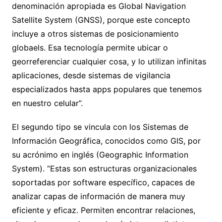
denominación apropiada es Global Navigation
Satellite System (GNSS), porque este concepto
incluye a otros sistemas de posicionamiento
globaels. Esa tecnología permite ubicar o
georreferenciar cualquier cosa, y lo utilizan infinitas
aplicaciones, desde sistemas de vigilancia
especializados hasta apps populares que tenemos
en nuestro celular”.
El segundo tipo se vincula con los Sistemas de
Información Geográfica, conocidos como GIS, por
su acrónimo en inglés (Geographic Information
System). “Estas son estructuras organizacionales
soportadas por software específico, capaces de
analizar capas de información de manera muy
eficiente y eficaz. Permiten encontrar relaciones,