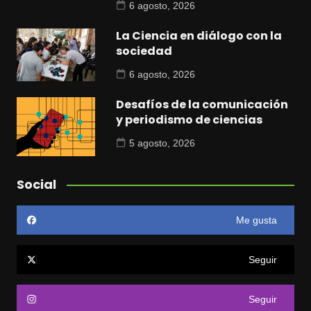
6 agosto, 2026
La Ciencia en diálogo con la
sociedad
6 agosto, 2026
Desafíos de la comunicación
y periodismo de ciencias
5 agosto, 2026
Social
Me gusta
Seguir
Seguir