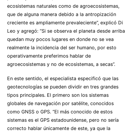
ecosistemas naturales como de agroecosistemas,
que de alguna manera debido a la antropización
creciente es ampliamente prevaleciente”, explicó Di
Leo y agregó: “Si se observa el planeta desde arriba
quedan muy pocos lugares en donde no se vea
realmente la incidencia del ser humano, por esto
operativamente preferimos hablar de
agroecosistemas y no de ecosistemas, a secas”.
En este sentido, el especialista especificó que las
geotecnologías se pueden dividir en tres grandes
tipos principales. El primero son los sistemas
globales de navegación por satélite, conocidos
como GNSS o GPS. “El más conocido de estos
sistemas es el GPS estadounidense, pero no sería
correcto hablar únicamente de este, ya que la