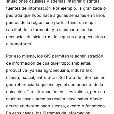
situaciones causales y además integrar distintas
fuentes de información. Por ejemplo, la granizada o
pedrada que hubo hace algunas semanas en varios
puntos de la región: uno podría tener un mapa
satelital de la tormenta y relacionarlo con las
denuncias de siniestros de seguros agropecuarios o
automotores”.
Por eso mismo, los GIS permiten la administración
de información de cualquier tipo: ambiental,
productiva (ya sea agropecuaria, industrial o
minera), social, entre otras. Se trata de información
georreferenciada que incluye el componente de la
ubicación. “La información en sí es valiosa, pero en
muchos casos, además resulta clave saber dónde
ocurre un determinado suceso, evento o fenómeno.
En esos casos, los Sistemas de Información