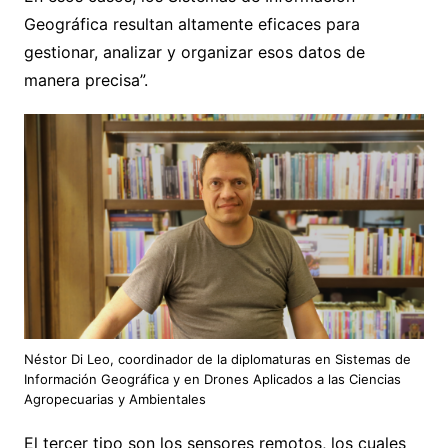
Geográfica resultan altamente eficaces para
gestionar, analizar y organizar esos datos de
manera precisa”.
Néstor Di Leo, coordinador de la diplomaturas en Sistemas de
Información Geográfica y en Drones Aplicados a las Ciencias
Agropecuarias y Ambientales
El tercer tipo son los sensores remotos, los cuales