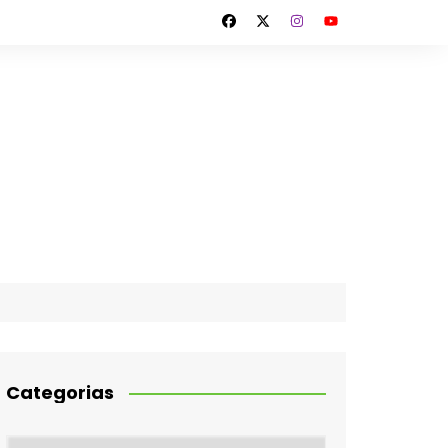
Categorias
Categorias