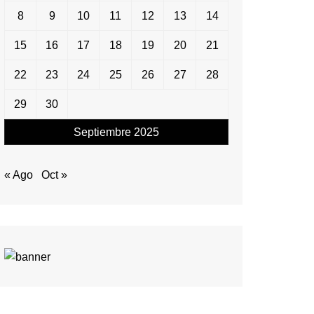
8
9
10
11
12
13
14
15
16
17
18
19
20
21
22
23
24
25
26
27
28
29
30
Septiembre 2025
« Ago
Oct »