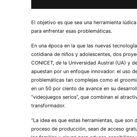
El objetivo es que sea una herramienta lúdica
para enfrentar esas problemáticas.
En una época en la que las nuevas tecnología
cotidiana de niños y adolescentes, dos proye
CONICET,
de
la Universidad Austral (UA) y d
apuestan por un enfoque innovador: el uso de
problemáticas tan complejas como el
groom
en un 50 por ciento de avance en su desarrol
“videojuegos serios”, que combinan el atract
transformador.
“La idea es que estas herramientas, que son 
proceso de producción, sean de acceso gratui