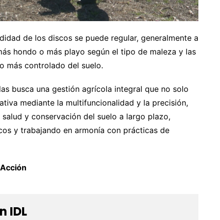
ndidad de los discos se puede regular, generalmente a
más hondo o más playo según el tipo de maleza y las
o más controlado del suelo.
olas busca una gestión agrícola integral que no solo
ativa mediante la multifuncionalidad y la precisión,
 salud y conservación del suelo a largo plazo,
os y trabajando en armonía con prácticas de
 Acción
n IDL