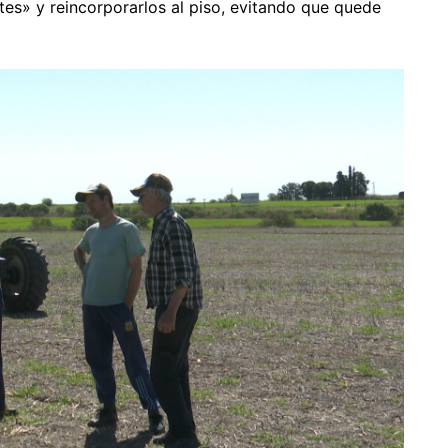
es» y reincorporarlos al piso, evitando que quede