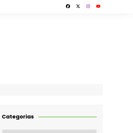
Categorias
Categorias