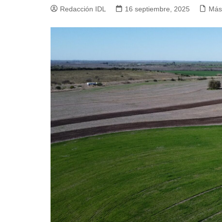
Redacción IDL
16 septiembre, 2025
Más