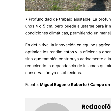
• Profundidad de trabajo ajustable: La profu
unos 4 o 5 cm, pero puede ajustarse para ir 
condiciones climáticas, permitiendo un manej
En definitiva, la innovación en equipos agríc
optimice los rendimientos y la eficiencia oper
sino que también contribuya activamente a la
reduciendo la dependencia de insumos químic
conservación ya establecidas.
Fuente:
Miguel Eugenio Ruberto / Campo en
Redacció