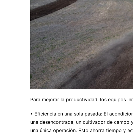
Para mejorar la productividad, los equipos i
• Eficiencia en una sola pasada: El acondicio
una desencontrada, un cultivador de campo y 
una única operación. Esto ahorra tiempo y es