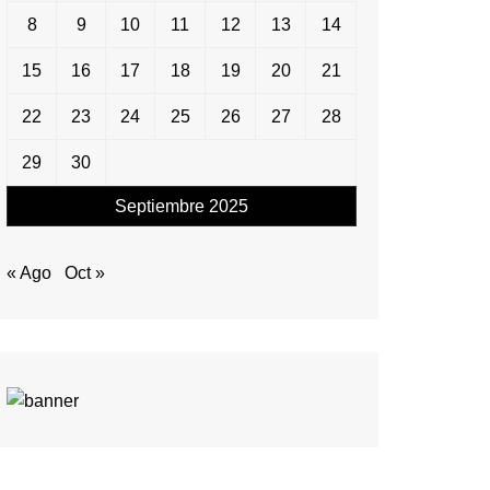
8
9
10
11
12
13
14
15
16
17
18
19
20
21
22
23
24
25
26
27
28
29
30
Septiembre 2025
« Ago
Oct »