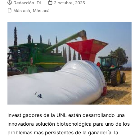
Redacción IDL
2 octubre, 2025
Más acá
,
Más acá
Investigadores de la UNL están desarrollando una
innovadora solución biotecnológica para uno de los
problemas más persistentes de la ganadería: la