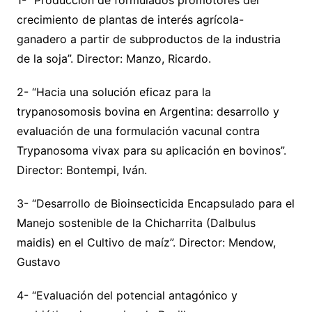
crecimiento de plantas de interés agrícola-
ganadero a partir de subproductos de la industria
de la soja”. Director: Manzo, Ricardo.
2- “Hacia una solución eficaz para la
trypanosomosis bovina en Argentina: desarrollo y
evaluación de una formulación vacunal contra
Trypanosoma vivax para su aplicación en bovinos”.
Director: Bontempi, Iván.
3- “Desarrollo de Bioinsecticida Encapsulado para el
Manejo sostenible de la Chicharrita (Dalbulus
maidis) en el Cultivo de maíz”. Director: Mendow,
Gustavo
4- “Evaluación del potencial antagónico y