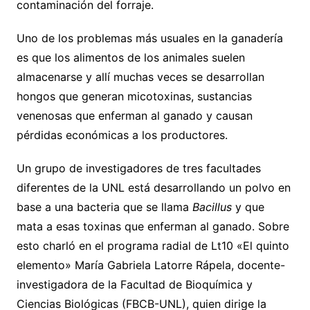
contaminación del forraje.
Uno de los problemas más usuales en la ganadería
es que los alimentos de los animales suelen
almacenarse y allí muchas veces se desarrollan
hongos que generan micotoxinas, sustancias
venenosas que enferman al ganado y causan
pérdidas económicas a los productores.
Un grupo de investigadores de tres facultades
diferentes de la UNL está desarrollando un polvo en
base a una bacteria que se llama
Bacillus
y que
mata a esas toxinas que enferman al ganado. Sobre
esto charló en el programa radial de Lt10 «El quinto
elemento» María Gabriela Latorre Rápela, docente-
investigadora de la Facultad de Bioquímica y
Ciencias Biológicas (FBCB-UNL), quien dirige la