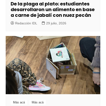
De la plaga al plato: estudiantes
desarrollaron un alimento en base
a carne de jabalí con nuez pecán
Redacción IDL
29 julio, 2026
Más acá
Más acá