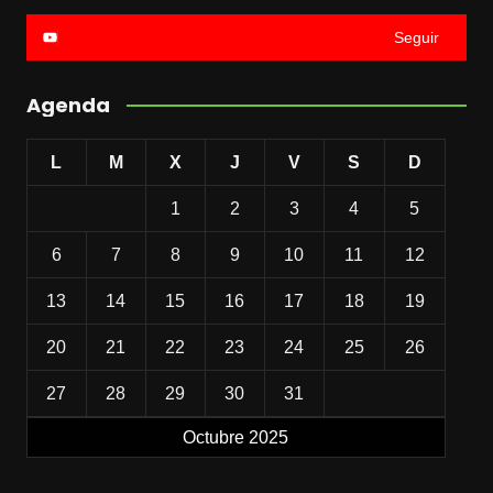
Seguir
Agenda
L
M
X
J
V
S
D
1
2
3
4
5
6
7
8
9
10
11
12
13
14
15
16
17
18
19
20
21
22
23
24
25
26
27
28
29
30
31
Octubre 2025