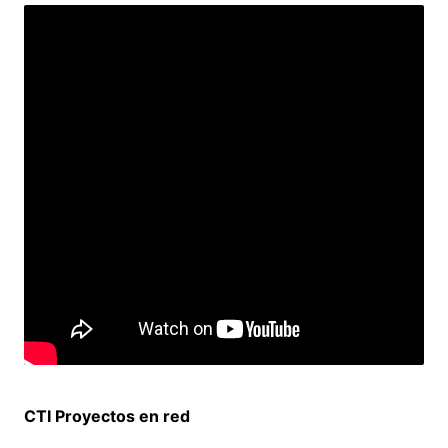
CTI Proyectos en red