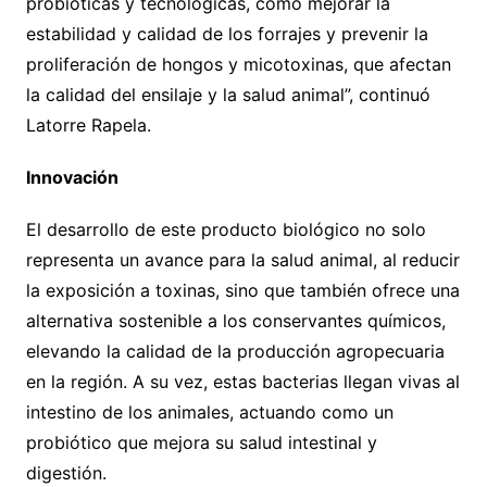
probióticas y tecnológicas, como mejorar la
estabilidad y calidad de los forrajes y prevenir la
proliferación de hongos y micotoxinas, que afectan
la calidad del ensilaje y la salud animal”, continuó
Latorre Rapela.
Innovación
El desarrollo de este producto biológico no solo
representa un avance para la salud animal, al reducir
la exposición a toxinas, sino que también ofrece una
alternativa sostenible a los conservantes químicos,
elevando la calidad de la producción agropecuaria
en la región. A su vez, estas bacterias llegan vivas al
intestino de los animales, actuando como un
probiótico que mejora su salud intestinal y
digestión.