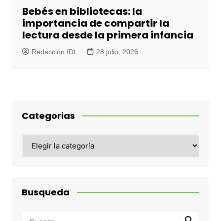
Bebés en bibliotecas: la
importancia de compartir la
lectura desde la primera infancia
Redacción IDL
28 julio, 2026
Categorias
Categorias
Busqueda