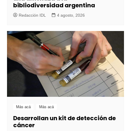
bibliodiversidad argentina
Redacción IDL
4 agosto, 2026
Más acá
Más acá
Desarrollan un kit de detección de
cáncer