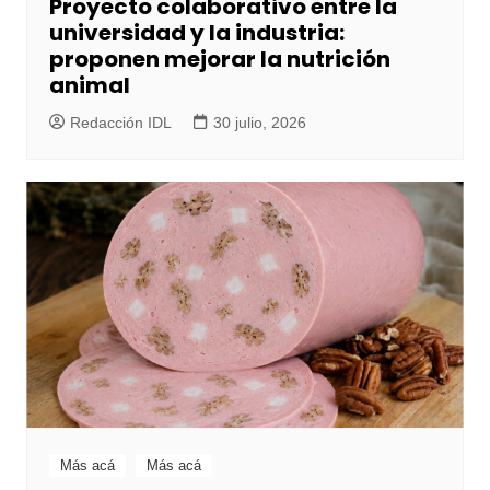
Proyecto colaborativo entre la
universidad y la industria:
proponen mejorar la nutrición
animal
Redacción IDL
30 julio, 2026
Más acá
Más acá