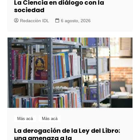
La Ciencia en diálogo con la
sociedad
Redacción IDL
6 agosto, 2026
Más acá
Más acá
La derogación de la Ley del Libro:
una amenaza a la