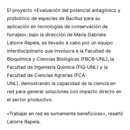
El proyecto «Evaluación del potencial antagónico y
probiótico de especies de
Bacillus
para su
aplicación en tecnologías de conservación de
forrajes», bajo la dirección de María Gabriela
Latorre Rapela, es llevado a cabo por un equipo
interdisciplinario que involucra a la Facultad de
Bioquímica y Ciencias Biológicas (FBCB-UNL), la
Facultad de Ingeniería Química (FIQ-UNL) y la
Facultad de Ciencias Agrarias (FCA-
UNL), demostrando la capacidad de la ciencia en
red para generar soluciones con impacto directo en
el sector productivo.
«Trabajar en red es sumamente beneficioso», resaltó
Latorre Rapela.