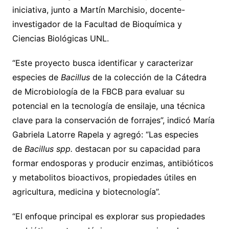
iniciativa, junto a Martín Marchisio, docente-
investigador de la Facultad de Bioquímica y
Ciencias Biológicas UNL.
“Este proyecto busca identificar y caracterizar
especies de
Bacillus
de la colección de la Cátedra
de Microbiología de la FBCB para evaluar su
potencial en la tecnología de ensilaje, una técnica
clave para la conservación de forrajes”, indicó María
Gabriela Latorre Rapela y agregó: “Las especies
de
Bacillus spp.
destacan por su capacidad para
formar endosporas y producir enzimas, antibióticos
y metabolitos bioactivos, propiedades útiles en
agricultura, medicina y biotecnología”.
“El enfoque principal es explorar sus propiedades