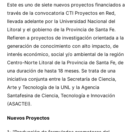
Este es uno de siete nuevos proyectos financiados a
través de la convocatoria CTI Proyectos en Red,
llevada adelante por la Universidad Nacional del
Litoral y el gobierno de la Provincia de Santa Fe.
Refieren a proyectos de investigación orientada a la
generación de conocimiento con alto impacto, de
interés económico, social y/o ambiental de la región
Centro-Norte Litoral de la Provincia de Santa Fe, de
una duración de hasta 18 meses. Se trata de una
iniciativa conjunta entre la Secretaría de Ciencia,
Arte y Tecnología de la UNL y la Agencia
Santafesina de Ciencia, Tecnología e Innovación
(ASACTEI).
Nuevos Proyectos
1- “Producción de formulados promotores del