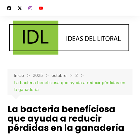
Saltar
al
contenido
Inicio
2025
octubre
2
La bacteria beneficiosa que ayuda a reducir pérdidas en
la ganadería
La bacteria beneficiosa
que ayuda a reducir
pérdidas en la ganadería