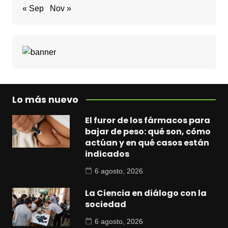
« Sep
Nov »
Lo más nuevo
El furor de los fármacos para
bajar de peso: qué son, cómo
actúan y en qué casos están
indicados
6 agosto, 2026
La Ciencia en diálogo con la
sociedad
6 agosto, 2026