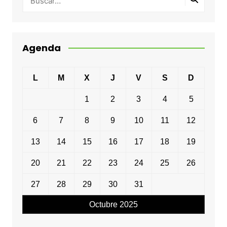
Agenda
L
M
X
J
V
S
D
1
2
3
4
5
6
7
8
9
10
11
12
13
14
15
16
17
18
19
20
21
22
23
24
25
26
27
28
29
30
31
Octubre 2025