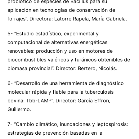
probiótico de especies de Bacillus para su
aplicación en tecnologías de conservación de
forrajes”. Directora: Latorre Rapela, María Gabriela.
5- “Estudio estadístico, experimental y
computacional de alternativas energéticas
renovables: producción y uso en motores de
biocombustibles valéricos y furánicos obtenibles de
biomasa provincial”. Director: Bertero, Nicolás.
6- “Desarrollo de una herramienta de diagnóstico
molecular rápida y fiable para la tuberculosis
bovina: Tbb-LAMP”. Director: García Effron,
Guillermo.
7- “Cambio climático, inundaciones y leptospirosis:
estrategias de prevención basadas en la