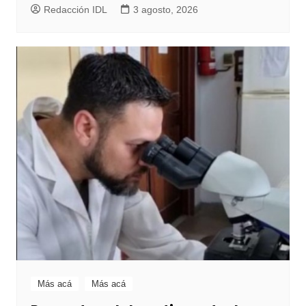
Redacción IDL
3 agosto, 2026
Más acá
Más acá