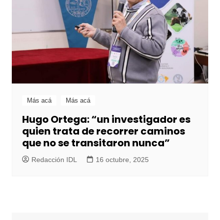
Más acá
Más acá
Hugo Ortega: “un investigador es
quien trata de recorrer caminos
que no se transitaron nunca”
Redacción IDL
16 octubre, 2025