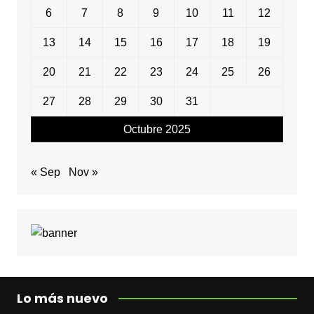
6
7
8
9
10
11
12
13
14
15
16
17
18
19
20
21
22
23
24
25
26
27
28
29
30
31
Octubre 2025
« Sep
Nov »
Lo más nuevo