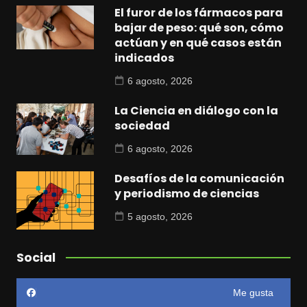
El furor de los fármacos para
bajar de peso: qué son, cómo
actúan y en qué casos están
indicados
6 agosto, 2026
La Ciencia en diálogo con la
sociedad
6 agosto, 2026
Desafíos de la comunicación
y periodismo de ciencias
5 agosto, 2026
Social
Me gusta