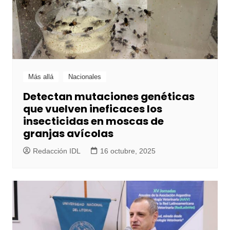
Más allá
Nacionales
Detectan mutaciones genéticas
que vuelven ineficaces los
insecticidas en moscas de
granjas avícolas
Redacción IDL
16 octubre, 2025