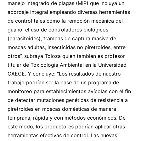
manejo integrado de plagas (MIP) que incluya un
abordaje integral empleando diversas herramientas
de control tales como la remoción mecánica del
guano, el uso de controladores biológicos
(parasitoides), trampas de captura masiva de
moscas adultas, insecticidas no piretroides, entre
otros”, subraya Toloza quien también es profesor
titular de Toxicología Ambiental en la Universidad
CAECE. Y concluye: “Los resultados de nuestro
trabajo podrían ser la base de un programa de
monitoreo para establecimientos avícolas con el fin
de detectar mutaciones genéticas de resistencia a
piretroides en moscas domésticas de manera
temprana, rápida y con métodos económicos. De
este modo, los productores podrían aplicar otras
herramientas efectivas de control. Las nuevas