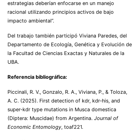
estrategias deberían enfocarse en un manejo
racional utilizando principios activos de bajo
impacto ambiental”.
Del trabajo también participó Viviana Paredes, del
Departamento de Ecología, Genética y Evolución de
la Facultad de Ciencias Exactas y Naturales de la
UBA.
Referencia bibliográfica:
Piccinali, R. V., Gonzalo, R. A., Viviana, P., & Toloza,
A. C. (2025). First detection of kdr, kdr-his, and
super-kdr type mutations in Musca domestica
(Diptera: Muscidae) from Argentina.
Journal of
Economic Entomology
, toaf221.