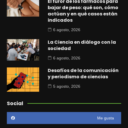
El furor de los fármacos para
bajar de peso: qué son, cómo
actúan y en qué casos están
indicados
6 agosto, 2026
La Ciencia en diálogo con la
sociedad
6 agosto, 2026
Desafíos de la comunicación
y periodismo de ciencias
5 agosto, 2026
Social
Me gusta