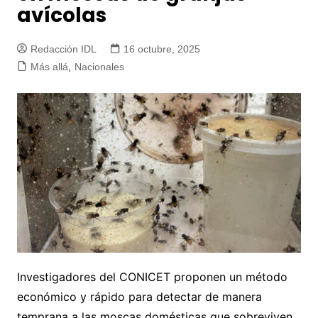
avícolas
Redacción IDL
16 octubre, 2025
Más allá
,
Nacionales
Investigadores del CONICET proponen un método
económico y rápido para detectar de manera
temprana a las moscas domésticas que sobreviven