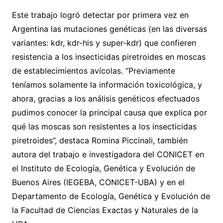
Este trabajo logró detectar por primera vez en
Argentina las mutaciones genéticas (en las diversas
variantes: kdr, kdr-his y super-kdr) que confieren
resistencia a los insecticidas piretroides en moscas
de establecimientos avícolas. “Previamente
teníamos solamente la información toxicológica, y
ahora, gracias a los análisis genéticos efectuados
pudimos conocer la principal causa que explica por
qué las moscas son resistentes a los insecticidas
piretroides”, destaca Romina Piccinali, también
autora del trabajo e investigadora del CONICET en
el Instituto de Ecología, Genética y Evolución de
Buenos Aires (IEGEBA, CONICET-UBA) y en el
Departamento de Ecología, Genética y Evolución de
la Facultad de Ciencias Exactas y Naturales de la