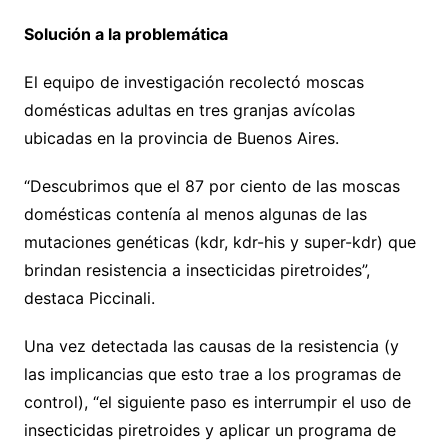
Solución a la problemática
El equipo de investigación recolectó moscas
domésticas adultas en tres granjas avícolas
ubicadas en la provincia de Buenos Aires.
“Descubrimos que el 87 por ciento de las moscas
domésticas contenía al menos algunas de las
mutaciones genéticas (kdr, kdr-his y super-kdr) que
brindan resistencia a insecticidas piretroides”,
destaca Piccinali.
Una vez detectada las causas de la resistencia (y
las implicancias que esto trae a los programas de
control), “el siguiente paso es interrumpir el uso de
insecticidas piretroides y aplicar un programa de