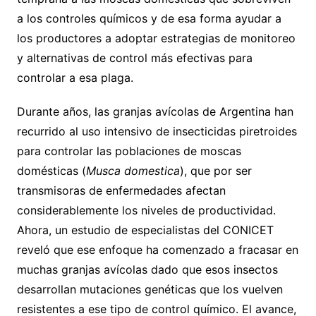
a los controles químicos y de esa forma ayudar a
los productores a adoptar estrategias de monitoreo
y alternativas de control más efectivas para
controlar a esa plaga.
Durante años, las granjas avícolas de Argentina han
recurrido al uso intensivo de insecticidas piretroides
para controlar las poblaciones de moscas
domésticas (
Musca domestica
), que por ser
transmisoras de enfermedades afectan
considerablemente los niveles de productividad.
Ahora, un estudio de especialistas del CONICET
reveló que ese enfoque ha comenzado a fracasar en
muchas granjas avícolas dado que esos insectos
desarrollan mutaciones genéticas que los vuelven
resistentes a ese tipo de control químico. El avance,