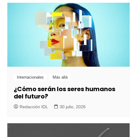
Internacionales
Más allá
¿Cómo serán los seres humanos
del futuro?
Redacción IDL
30 julio, 2026