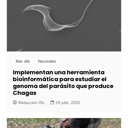
Más allá
Nacionales
Implementan una herramienta
bioinformática para estudiar el
genoma del parásito que produce
Chagas
Redacción IDL
29 julio, 2026