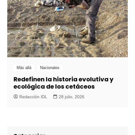
Más allá
Nacionales
Redefinen la historia evolutiva y
ecológica de los cetáceos
Redacción IDL
28 julio, 2026