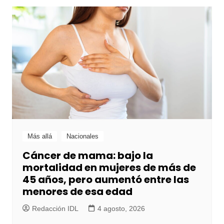
Más allá
Nacionales
Cáncer de mama: bajo la
mortalidad en mujeres de más de
45 años, pero aumentó entre las
menores de esa edad
Redacción IDL
4 agosto, 2026