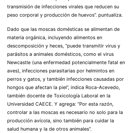
transmisión de infecciones virales que reducen su
peso corporal y producción de huevos”. puntualiza.
Dado que las moscas domésticas se alimentan de
materia orgánica, incluyendo alimentos en
descomposición y heces, “puede transmitir virus y
parásitos a animales domésticos, como el virus
Newcastle (una enfermedad potencialmente fatal en
aves), infecciones parasitarias por helmintos en
perros y gatos, y también infecciones causadas por
hongos que afectan la piel”, indica Roca-Acevedo,
también docente de Toxicología Laboral en la
Universidad CAECE. Y agrega: “Por esta razón,
controlar a las moscas es necesario no solo para la
producción avícola, sino también para cuidar la
salud humana y la de otros animales”.