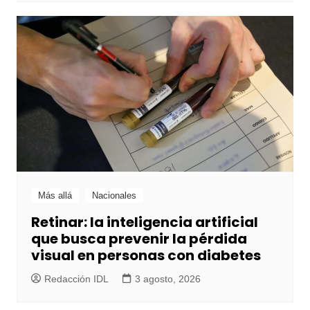
Más allá
Nacionales
Retinar: la inteligencia artificial
que busca prevenir la pérdida
visual en personas con diabetes
Redacción IDL
3 agosto, 2026