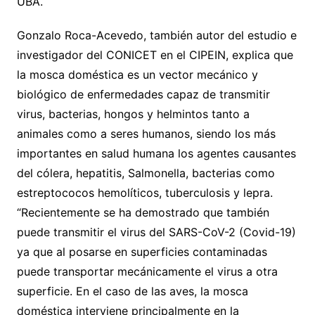
UBA.
Gonzalo Roca-Acevedo, también autor del estudio e
investigador del CONICET en el CIPEIN, explica que
la mosca doméstica es un vector mecánico y
biológico de enfermedades capaz de transmitir
virus, bacterias, hongos y helmintos tanto a
animales como a seres humanos, siendo los más
importantes en salud humana los agentes causantes
del cólera, hepatitis, Salmonella, bacterias como
estreptococos hemolíticos, tuberculosis y lepra.
“Recientemente se ha demostrado que también
puede transmitir el virus del SARS-CoV-2 (Covid-19)
ya que al posarse en superficies contaminadas
puede transportar mecánicamente el virus a otra
superficie. En el caso de las aves, la mosca
doméstica interviene principalmente en la