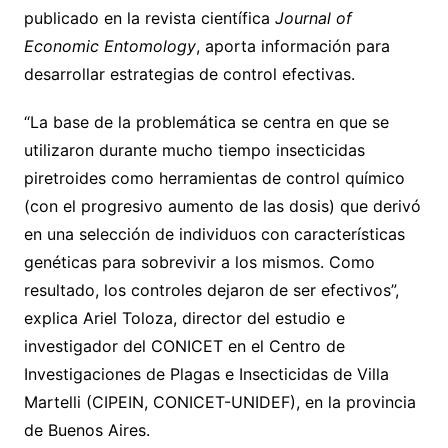
publicado en la revista científica
Journal of
Economic Entomology
, aporta información para
desarrollar estrategias de control efectivas.
“La base de la problemática se centra en que se
utilizaron durante mucho tiempo insecticidas
piretroides como herramientas de control químico
(con el progresivo aumento de las dosis) que derivó
en una selección de individuos con características
genéticas para sobrevivir a los mismos. Como
resultado, los controles dejaron de ser efectivos”,
explica Ariel Toloza, director del estudio e
investigador del CONICET en el Centro de
Investigaciones de Plagas e Insecticidas de Villa
Martelli (CIPEIN, CONICET-UNIDEF), en la provincia
de Buenos Aires.