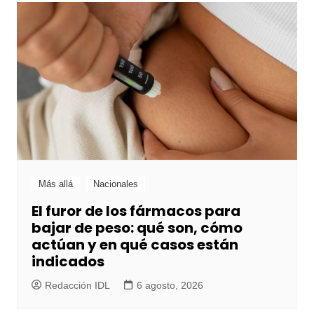
Más allá
Nacionales
El furor de los fármacos para
bajar de peso: qué son, cómo
actúan y en qué casos están
indicados
Redacción IDL
6 agosto, 2026