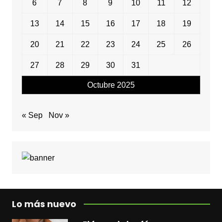
6
7
8
9
10
11
12
13
14
15
16
17
18
19
20
21
22
23
24
25
26
27
28
29
30
31
Octubre 2025
« Sep
Nov »
Lo más nuevo