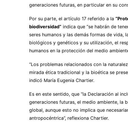
generaciones futuras, en particular en su con
Por su parte, el artículo 17 referido a la
“Prot
biodiversidad”
indica que “se habrán de tene
seres humanos y las demás formas de vida, l
biológicos y genéticos y su utilización, el res
humanos en la protección del medio ambiente, 
“Los problemas relacionados con la naturalez
mirada ética tradicional y la bioética se pre
indicó María Eugenia Chartier.
Es en este sentido, que “la Declaración al incl
generaciones futuras, el medio ambiente, la b
global, aunque esto no implica que necesari
antropocéntrica”, reflexiona Chartier.