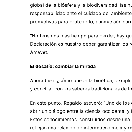
global de la biósfera y la biodiversidad, las
responsabilidad ante el cuidado del ambiente
productivas para protegerlo, aunque aún son i
“No tenemos más tiempo para perder, hay que
Declaración es nuestro deber garantizar los r
Amavet.
El desafío: cambiar la mirada
Ahora bien, ¿cómo puede la bioética, discipl
y conciliar con los saberes tradicionales de l
En este punto, Regaldo aseveró: “Uno de los 
abrir un diálogo entre la ciencia occidental y 
Estos conocimientos, construidos desde una m
reflejan una relación de interdependencia y 