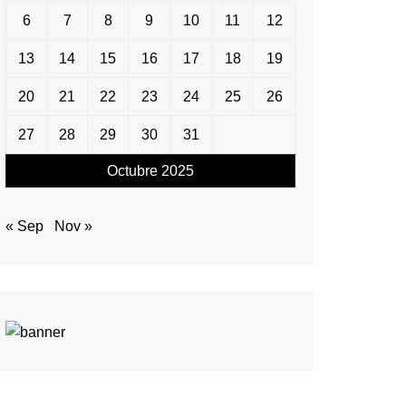
6
7
8
9
10
11
12
13
14
15
16
17
18
19
20
21
22
23
24
25
26
27
28
29
30
31
Octubre 2025
« Sep
Nov »