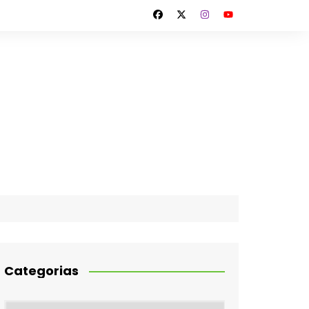
Categorias
Categorias