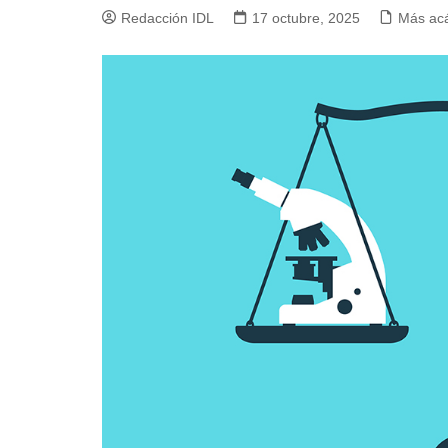
Redacción IDL
17 octubre, 2025
Más ac