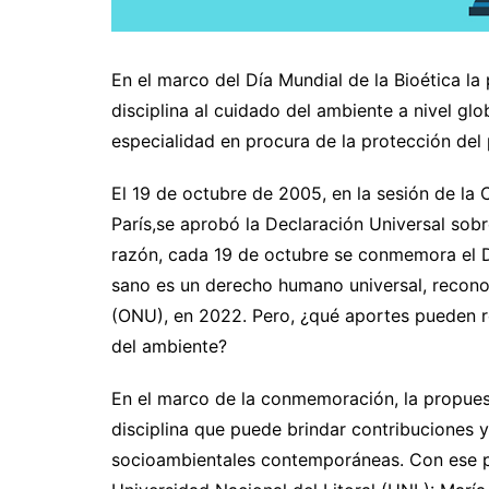
En el marco del Día Mundial de la Bioética la
disciplina al cuidado del ambiente a nivel glo
especialidad en procura de la protección del 
El 19 de octubre de 2005, en la sesión de la
París,se aprobó la Declaración Universal so
razón, cada 19 de octubre se conmemora el Dí
sano es un derecho humano universal, recono
(ONU), en 2022. Pero, ¿qué aportes pueden re
del ambiente?
En el marco de la conmemoración, la propuest
disciplina que puede brindar contribuciones 
socioambientales contemporáneas. Con ese pr