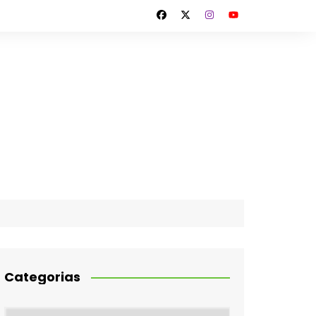
Categorias
Categorias