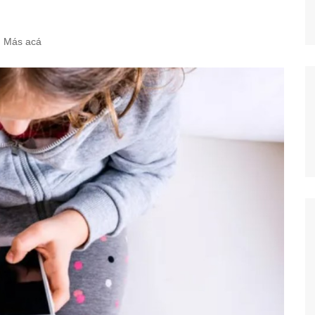
Más acá