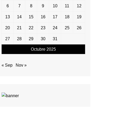
6
7
8
9
10
11
12
13
14
15
16
17
18
19
20
21
22
23
24
25
26
27
28
29
30
31
Octubre 2025
« Sep
Nov »