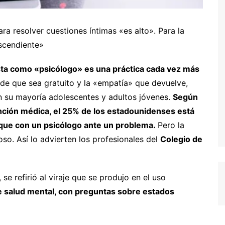
ra resolver cuestiones íntimas «es alto». Para la
scendiente»
ta como «psicólogo» es una práctica cada vez más
 de que sea gratuito y la «empatía» que devuelve,
en su mayoría adolescentes y adultos jóvenes.
Según
ención médica, el 25% de los estadounidenses está
 que con un psicólogo ante un problema.
Pero la
so. Así lo advierten los profesionales del
Colegio de
se refirió al viraje que se produjo en el uso
 salud mental, con preguntas sobre estados