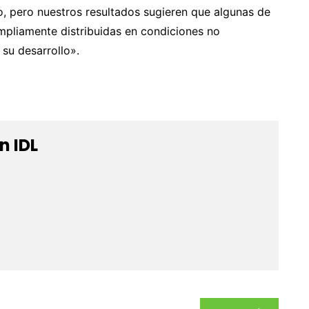
 pero nuestros resultados sugieren que algunas de
pliamente distribuidas en condiciones no
 su desarrollo».
n IDL