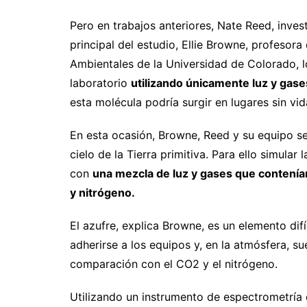
Pero en trabajos anteriores, Nate Reed, inves
principal del estudio, Ellie Browne, profesora
Ambientales de la Universidad de Colorado, l
laboratorio
utilizando únicamente luz y ga
esta molécula podría surgir en lugares sin vid
En esta ocasión, Browne, Reed y su equipo s
cielo de la Tierra primitiva. Para ello simular
con
una mezcla de luz y gases que contenía
y nitrógeno.
El azufre, explica Browne, es un elemento difí
adherirse a los equipos y, en la atmósfera, s
comparación con el CO2 y el nitrógeno.
Utilizando un instrumento de espectrometría 