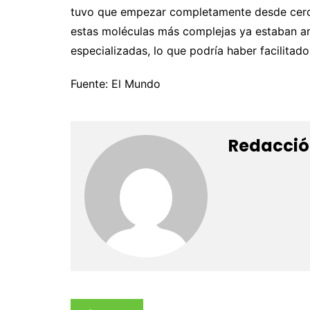
tuvo que empezar completamente desde cero,
estas moléculas más complejas ya estaban am
especializadas, lo que podría haber facilitado
Fuente: El Mundo
Redacció