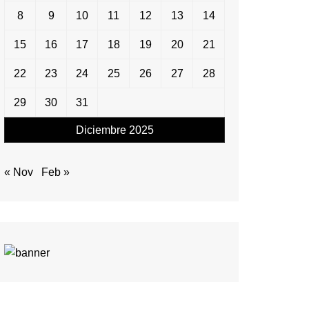
8
9
10
11
12
13
14
15
16
17
18
19
20
21
22
23
24
25
26
27
28
29
30
31
Diciembre 2025
« Nov
Feb »