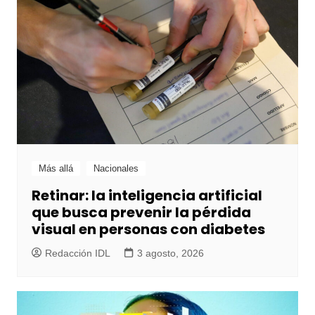
Más allá
Nacionales
Retinar: la inteligencia artificial
que busca prevenir la pérdida
visual en personas con diabetes
Redacción IDL
3 agosto, 2026