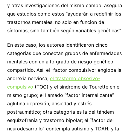
y otras investigaciones del mismo campo, asegura
que estudios como estos “ayudarán a redefinir los
trastornos mentales, no solo en función de
síntomas, sino también según variables genéticas”.
En este caso, los autores identificaron cinco
categorías que conectan grupos de enfermedades
mentales con un alto grado de riesgo genético
compartido. Así, el “factor compulsivo” engloba la
anorexia nerviosa,
el trastorno obsesivo-
compulsivo
(TOC) y el síndrome de Tourette en el
mismo grupo; el llamado “factor internalizante”
aglutina depresión, ansiedad y estrés
postraumático; otra categoría es la del tándem
esquizofrenia y trastorno bipolar; el “factor del
neurodesarrollo” contempla autismo y TDAH; y la