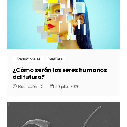
Internacionales
Más allá
¿Cómo serán los seres humanos
del futuro?
Redacción IDL
30 julio, 2026