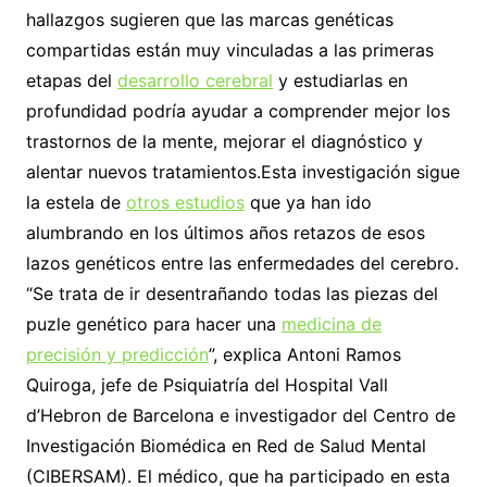
hallazgos sugieren que las marcas genéticas
compartidas están muy vinculadas a las primeras
etapas del
desarrollo cerebral
y estudiarlas en
profundidad podría ayudar a comprender mejor los
trastornos de la mente, mejorar el diagnóstico y
alentar nuevos tratamientos.Esta investigación sigue
la estela de
otros estudios
que ya han ido
alumbrando en los últimos años retazos de esos
lazos genéticos entre las enfermedades del cerebro.
“Se trata de ir desentrañando todas las piezas del
puzle genético para hacer una
medicina de
precisión y predicción
”, explica Antoni Ramos
Quiroga, jefe de Psiquiatría del Hospital Vall
d’Hebron de Barcelona e investigador del Centro de
Investigación Biomédica en Red de Salud Mental
(CIBERSAM). El médico, que ha participado en esta