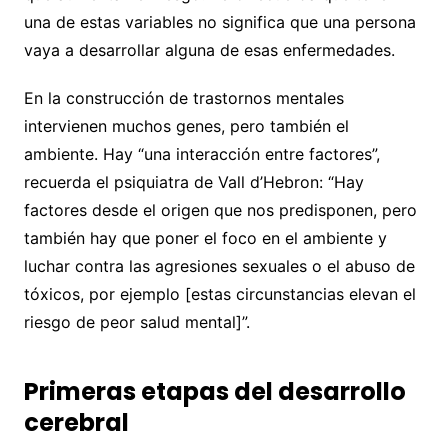
una de estas variables no significa que una persona
vaya a desarrollar alguna de esas enfermedades.
En la construcción de trastornos mentales
intervienen muchos genes, pero también el
ambiente. Hay “una interacción entre factores”,
recuerda el psiquiatra de Vall d’Hebron: “Hay
factores desde el origen que nos predisponen, pero
también hay que poner el foco en el ambiente y
luchar contra las agresiones sexuales o el abuso de
tóxicos, por ejemplo [estas circunstancias elevan el
riesgo de peor salud mental]”.
Primeras etapas del desarrollo
cerebral