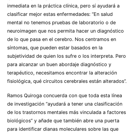
inmediata en la práctica clínica, pero sí ayudará a
clasificar mejor estas enfermedades: “En salud
mental no tenemos pruebas de laboratorio o de
neuroimagen que nos permita hacer un diagnóstico
de lo que pasa en el cerebro. Nos centramos en
síntomas, que pueden estar basados en la
subjetividad de quien los sufre o los interpreta. Pero
para alcanzar un buen abordaje diagnóstico y
terapéutico, necesitamos encontrar la alteración
fisiológica, qué circuitos cerebrales están alterados”.
Ramos Quiroga concuerda con que toda esta línea
de investigación “ayudará a tener una clasificación
de los trastornos mentales más vinculada a factores
biológicos” y añade que también abre una puerta
para identificar dianas moleculares sobre las que