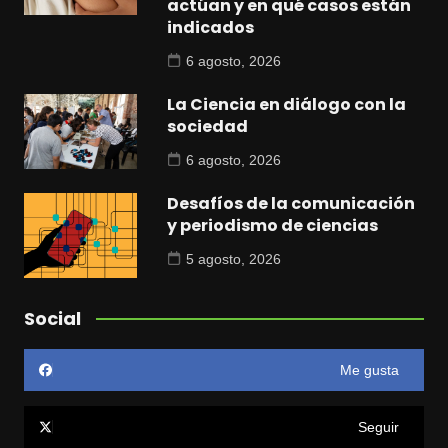
actúan y en qué casos están
indicados
6 agosto, 2026
La Ciencia en diálogo con la
sociedad
6 agosto, 2026
Desafíos de la comunicación
y periodismo de ciencias
5 agosto, 2026
Social
Me gusta
Seguir