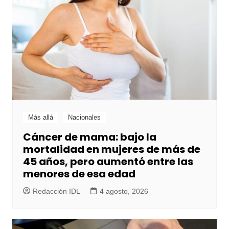
Más allá
Nacionales
Cáncer de mama: bajo la
mortalidad en mujeres de más de
45 años, pero aumentó entre las
menores de esa edad
Redacción IDL
4 agosto, 2026