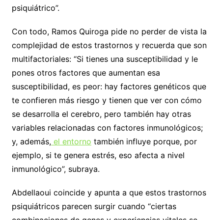
psiquiátrico”.
Con todo, Ramos Quiroga pide no perder de vista la
complejidad de estos trastornos y recuerda que son
multifactoriales: “Si tienes una susceptibilidad y le
pones otros factores que aumentan esa
susceptibilidad, es peor: hay factores genéticos que
te confieren más riesgo y tienen que ver con cómo
se desarrolla el cerebro, pero también hay otras
variables relacionadas con factores inmunológicos;
y, además,
el entorno
también influye porque, por
ejemplo, si te genera estrés, eso afecta a nivel
inmunológico”, subraya.
Abdellaoui coincide y apunta a que estos trastornos
psiquiátricos parecen surgir cuando “ciertas