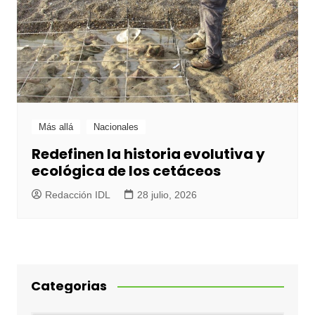
Más allá
Nacionales
Redefinen la historia evolutiva y
ecológica de los cetáceos
Redacción IDL
28 julio, 2026
Categorias