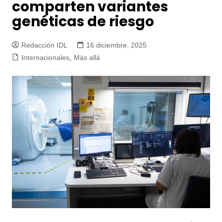
comparten variantes
genéticas de riesgo
Redacción IDL
16 diciembre, 2025
Internacionales
,
Más allá