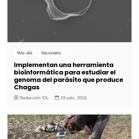
Más allá
Nacionales
Implementan una herramienta
bioinformática para estudiar el
genoma del parásito que produce
Chagas
Redacción IDL
29 julio, 2026