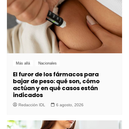
Más allá
Nacionales
El furor de los fármacos para
bajar de peso: qué son, cómo
actúan y en qué casos están
indicados
Redacción IDL
6 agosto, 2026