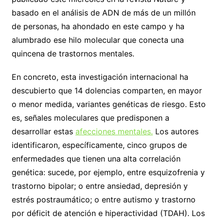
basado en el análisis de ADN de más de un millón
de personas, ha ahondado en este campo y ha
alumbrado ese hilo molecular que conecta una
quincena de trastornos mentales.
En concreto, esta investigación internacional ha
descubierto que 14 dolencias comparten, en mayor
o menor medida, variantes genéticas de riesgo. Esto
es, señales moleculares que predisponen a
desarrollar estas
afecciones mentales.
Los autores
identificaron, específicamente, cinco grupos de
enfermedades que tienen una alta correlación
genética: sucede, por ejemplo, entre esquizofrenia y
trastorno bipolar; o entre ansiedad, depresión y
estrés postraumático; o entre autismo y trastorno
por déficit de atención e hiperactividad (TDAH). Los