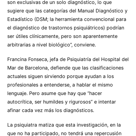
son exclusivas de un solo diagnóstico, lo que
sugiere que las categorías del Manual Diagnóstico y
Estadístico (DSM; la herramienta convencional para
el diagnóstico de trastornos psiquiátricos) podrían
ser útiles clínicamente, pero son aparentemente
arbitrarias a nivel biológico”, conviene.
Francina Fonseca, jefa de Psiquiatría del Hospital del
Mar de Barcelona, defiende que las clasificaciones
actuales siguen sirviendo porque ayudan a los
profesionales a entenderse, a hablar el mismo
lenguaje. Pero asume que hay que “hacer
autocrítica, ser humildes y rigurosos” e intentar
afinar cada vez más los diagnósticos.
La psiquiatra matiza que esta investigación, en la
que no ha participado, no tendrá una repercusión