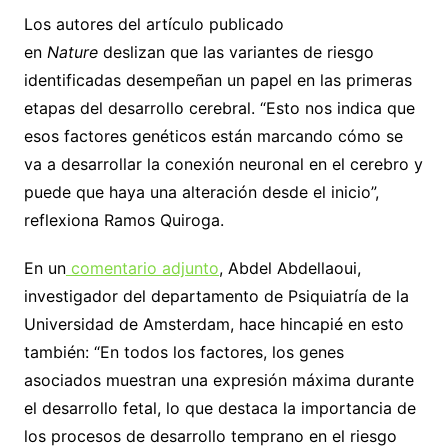
Los autores del artículo publicado
en
Nature
deslizan que las variantes de riesgo
identificadas desempeñan un papel en las primeras
etapas del desarrollo cerebral. “Esto nos indica que
esos factores genéticos están marcando cómo se
va a desarrollar la conexión neuronal en el cerebro y
puede que haya una alteración desde el inicio”,
reflexiona Ramos Quiroga.
En un
comentario adjunto
, Abdel Abdellaoui,
investigador del departamento de Psiquiatría de la
Universidad de Amsterdam, hace hincapié en esto
también: “En todos los factores, los genes
asociados muestran una expresión máxima durante
el desarrollo fetal, lo que destaca la importancia de
los procesos de desarrollo temprano en el riesgo