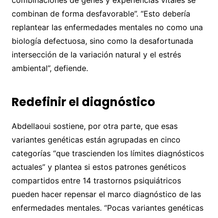
combinaciones de genes y experiencias vitales se
combinan de forma desfavorable”. “Esto debería
replantear las enfermedades mentales no como una
biología defectuosa, sino como la desafortunada
intersección de la variación natural y el estrés
ambiental”, defiende.
Redefinir el diagnóstico
Abdellaoui sostiene, por otra parte, que esas
variantes genéticas están agrupadas en cinco
categorías “que trascienden los límites diagnósticos
actuales” y plantea si estos patrones genéticos
compartidos entre 14 trastornos psiquiátricos
pueden hacer repensar el marco diagnóstico de las
enfermedades mentales. “Pocas variantes genéticas