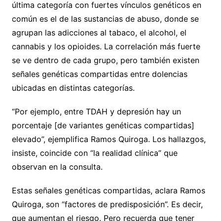
última categoría con fuertes vínculos genéticos en
común es el de las sustancias de abuso, donde se
agrupan las adicciones al tabaco, el alcohol, el
cannabis y los opioides. La correlación más fuerte
se ve dentro de cada grupo, pero también existen
señales genéticas compartidas entre dolencias
ubicadas en distintas categorías.
“Por ejemplo, entre TDAH y depresión hay un
porcentaje [de variantes genéticas compartidas]
elevado”, ejemplifica Ramos Quiroga. Los hallazgos,
insiste, coincide con “la realidad clínica” que
observan en la consulta.
Estas señales genéticas compartidas, aclara Ramos
Quiroga, son “factores de predisposición”. Es decir,
que aumentan el riesgo. Pero recuerda que tener