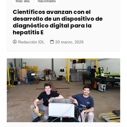
Más allá
Nacionales
Científicos avanzan con el
desarrollo de un dispositivo de
diagnóstico digital para la
hepatitis E
Redacción IDL
20 marzo, 2026