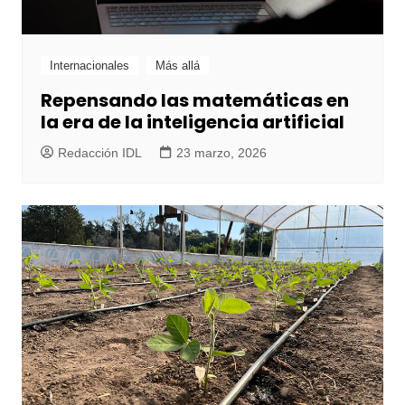
Internacionales
Más allá
Repensando las matemáticas en
la era de la inteligencia artificial
Redacción IDL
23 marzo, 2026