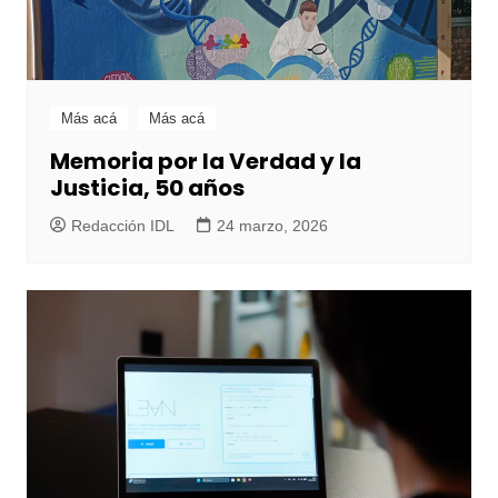
Más acá
Más acá
Memoria por la Verdad y la
Justicia, 50 años
Redacción IDL
24 marzo, 2026