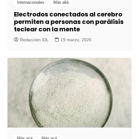
Internacionales
Más allá
Electrodos conectados al cerebro
permiten a personas con parálisis
teclear con la mente
Redacción IDL
19 marzo, 2026
Más acá
Más acá