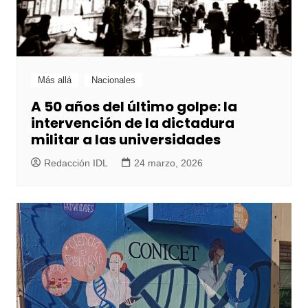
Más allá
Nacionales
A 50 años del último golpe: la
intervención de la dictadura
militar a las universidades
Redacción IDL
24 marzo, 2026