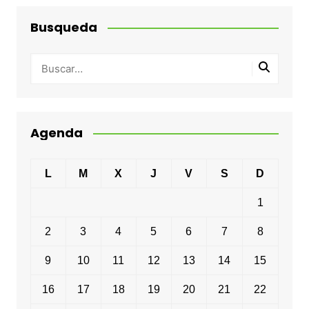
Busqueda
Agenda
L
M
X
J
V
S
D
1
2
3
4
5
6
7
8
9
10
11
12
13
14
15
16
17
18
19
20
21
22