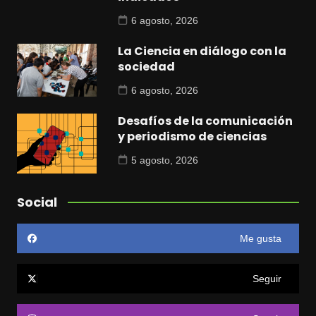
6 agosto, 2026
La Ciencia en diálogo con la
sociedad
6 agosto, 2026
Desafíos de la comunicación
y periodismo de ciencias
5 agosto, 2026
Social
Me gusta
Seguir