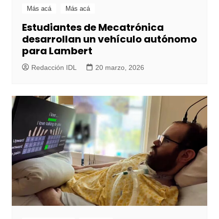
Más acá
Más acá
Estudiantes de Mecatrónica
desarrollan un vehículo autónomo
para Lambert
Redacción IDL
20 marzo, 2026