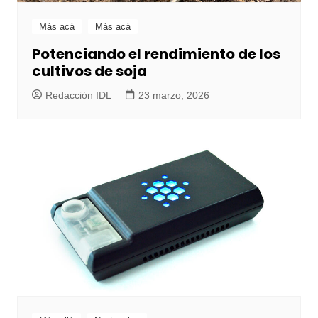
Más acá
Más acá
Potenciando el rendimiento de los
cultivos de soja
Redacción IDL
23 marzo, 2026