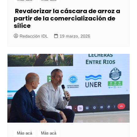
Revalorizar la cáscara de arroz a
partir de la comercialización de
sílice
Redacción IDL
19 marzo, 2026
Más acá
Más acá