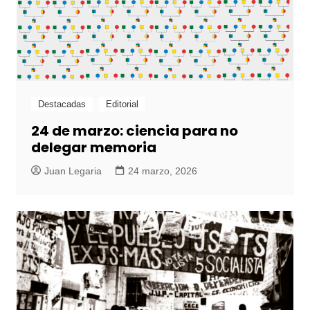
Destacadas
Editorial
24 de marzo: ciencia para no
delegar memoria
Juan Legaria
24 marzo, 2026