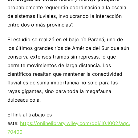
probablemente requerirán coordinación a la escala
de sistemas fluviales, involucrando la interacción
entre dos o más provincias”.
El estudio se realizó en el bajo río Paraná, uno de
los últimos grandes ríos de América del Sur que aún
conserva extensos tramos sin represas, lo que
permite movimientos de larga distancia. Los
científicos resaltan que mantener la conectividad
fluvial es de suma importancia no solo para las
rayas gigantes, sino para toda la megafauna
dulceacuícola.
El link al trabajo es
este:
https://onlinelibrary.wiley.com/doi/10.1002/aqc.
70400