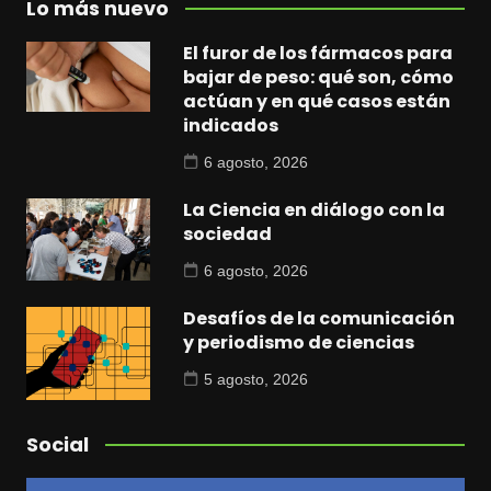
Lo más nuevo
El furor de los fármacos para
bajar de peso: qué son, cómo
actúan y en qué casos están
indicados
6 agosto, 2026
La Ciencia en diálogo con la
sociedad
6 agosto, 2026
Desafíos de la comunicación
y periodismo de ciencias
5 agosto, 2026
Social