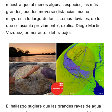
muestra que al menos algunas especies, las más
grandes, pueden moverse distancias mucho
mayores a lo largo de los sistemas fluviales, de lo
que se asumía previamente”, explica Diego Martín
Vazquez, primer autor del trabajo.
El hallazgo sugiere que las grandes rayas de agua