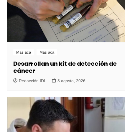
Más acá
Más acá
Desarrollan un kit de detección de
cáncer
Redacción IDL
3 agosto, 2026