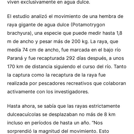
viven exclusivamente en agua dulce.
El estudio analizó el movimiento de una hembra de
raya gigante de agua dulce (Potamotrygon
brachyura), una especie que puede medir hasta 1,8
m de ancho y pesar más de 200 kg. La raya, que
medía 74 cm de ancho, fue marcada en el bajo río
Paraná y fue recapturada 292 días después, a unos
170 km de distancia siguiendo el curso del río. Tanto
la captura como la recaptura de la raya fue
realizada por pescadores recreativos que colaboran
activamente con los investigadores.
Hasta ahora, se sabía que las rayas estrictamente
dulceacuícolas se desplazaban no más de 8 km
incluso en períodos de hasta un año. “Nos
sorprendió la magnitud del movimiento. Esto