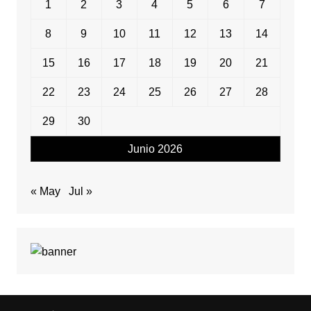
1
2
3
4
5
6
7
8
9
10
11
12
13
14
15
16
17
18
19
20
21
22
23
24
25
26
27
28
29
30
Junio 2026
« May
Jul »