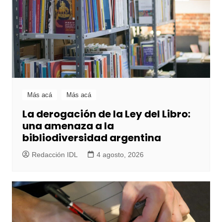
Más acá
Más acá
La derogación de la Ley del Libro:
una amenaza a la
bibliodiversidad argentina
Redacción IDL
4 agosto, 2026