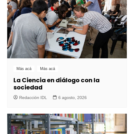
Más acá
Más acá
La Ciencia en diálogo con la
sociedad
Redacción IDL
6 agosto, 2026