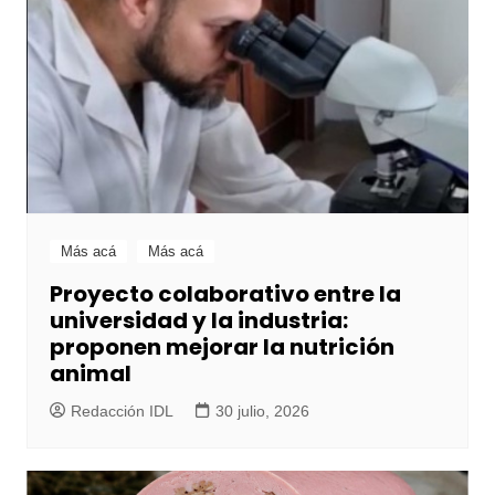
Más acá
Más acá
Proyecto colaborativo entre la
universidad y la industria:
proponen mejorar la nutrición
animal
Redacción IDL
30 julio, 2026