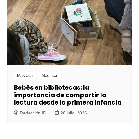
Más acá
Más acá
Bebés en bibliotecas: la
importancia de compartir la
lectura desde la primera infancia
Redacción IDL
28 julio, 2026