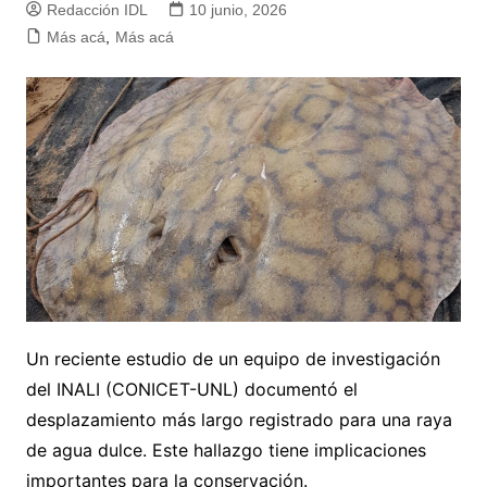
Redacción IDL
10 junio, 2026
Más acá
,
Más acá
Un reciente estudio de un equipo de investigación
del INALI (CONICET-UNL) documentó el
desplazamiento más largo registrado para una raya
de agua dulce. Este hallazgo tiene implicaciones
importantes para la conservación.