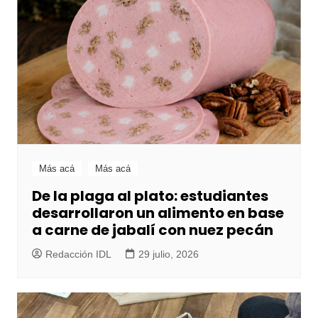
Más acá
Más acá
De la plaga al plato: estudiantes
desarrollaron un alimento en base
a carne de jabalí con nuez pecán
Redacción IDL
29 julio, 2026