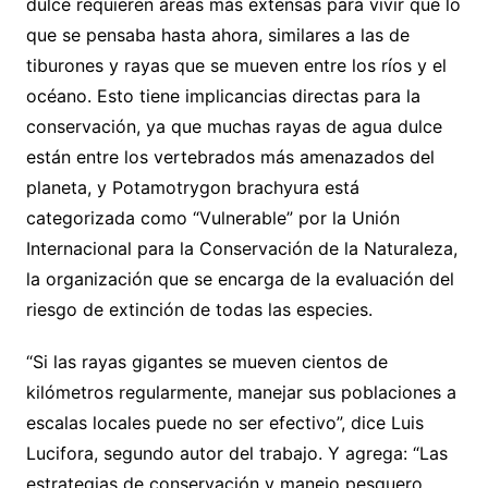
dulce requieren áreas más extensas para vivir que lo
que se pensaba hasta ahora, similares a las de
tiburones y rayas que se mueven entre los ríos y el
océano. Esto tiene implicancias directas para la
conservación, ya que muchas rayas de agua dulce
están entre los vertebrados más amenazados del
planeta, y Potamotrygon brachyura está
categorizada como “Vulnerable” por la Unión
Internacional para la Conservación de la Naturaleza,
la organización que se encarga de la evaluación del
riesgo de extinción de todas las especies.
“Si las rayas gigantes se mueven cientos de
kilómetros regularmente, manejar sus poblaciones a
escalas locales puede no ser efectivo”, dice Luis
Lucifora, segundo autor del trabajo. Y agrega: “Las
estrategias de conservación y manejo pesquero