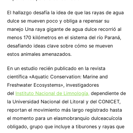
El hallazgo desafía la idea de que las rayas de agua
dulce se mueven poco y obliga a repensar su
manejo Una raya gigante de agua dulce recorrió al
menos 170 kilómetros en el sistema del río Paraná,
desafiando ideas clave sobre cómo se mueven
estos animales amenazados.
En un estudio recién publicado en la revista
científica «Aquatic Conservation: Marine and
Freshwater Ecosystems», investigadores
del
Instituto Nacional de Limnología,
dependiente de
la Universidad Nacional del Litoral y del CONICET,
reportan el movimiento más largo registrado hasta
el momento para un elasmobranquio dulceacuícola
obligado, grupo que incluye a tiburones y rayas que