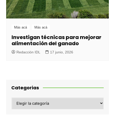
Más acá
Más acá
Investigan técnicas para mejorar
alimentación del ganado
Redacción IDL
17 junio, 2026
Categorias
Categorias