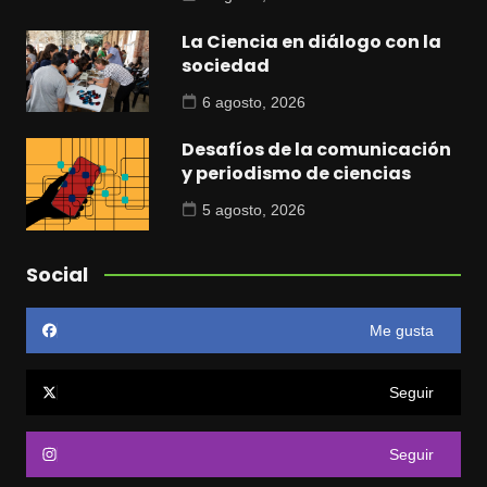
La Ciencia en diálogo con la
sociedad
6 agosto, 2026
Desafíos de la comunicación
y periodismo de ciencias
5 agosto, 2026
Social
Me gusta
Seguir
Seguir