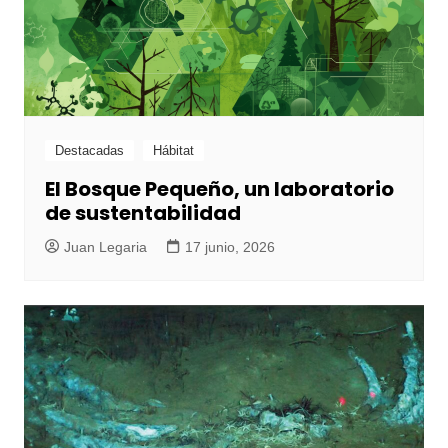
Destacadas
Hábitat
El Bosque Pequeño, un laboratorio
de sustentabilidad
Juan Legaria
17 junio, 2026