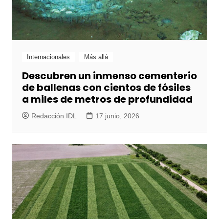
Internacionales
Más allá
Descubren un inmenso cementerio
de ballenas con cientos de fósiles
a miles de metros de profundidad
Redacción IDL
17 junio, 2026