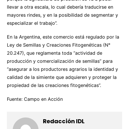
llevar a otra escala, lo cual debería traducirse en
mayores rindes, y en la posibilidad de segmentar y
especializar el trabajo”.
En la Argentina, este comercio está regulado por la
Ley de Semillas y Creaciones Fitogenéticas (N°
20.247), que reglamenta toda “actividad de
producción y comercialización de semillas” para
“asegurar a los productores agrarios la identidad y
calidad de la simiente que adquieren y proteger la
propiedad de las creaciones fitogenéticas”.
Fuente: Campo en Acción
Redacción IDL