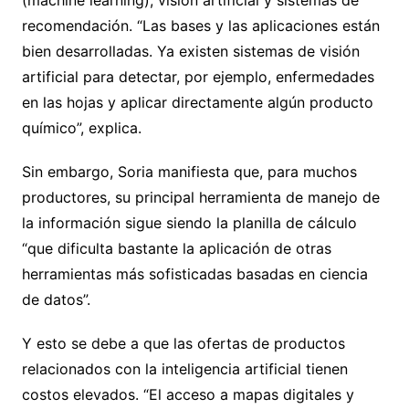
(machine learning), visión artificial y sistemas de
recomendación. “Las bases y las aplicaciones están
bien desarrolladas. Ya existen sistemas de visión
artificial para detectar, por ejemplo, enfermedades
en las hojas y aplicar directamente algún producto
químico”, explica.
Sin embargo, Soria manifiesta que, para muchos
productores, su principal herramienta de manejo de
la información sigue siendo la planilla de cálculo
“que dificulta bastante la aplicación de otras
herramientas más sofisticadas basadas en ciencia
de datos”.
Y esto se debe a que las ofertas de productos
relacionados con la inteligencia artificial tienen
costos elevados. “El acceso a mapas digitales y