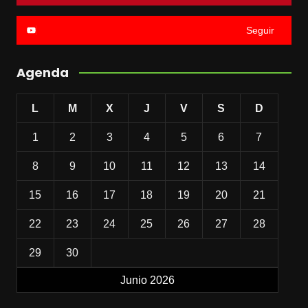
Seguir
Agenda
L
M
X
J
V
S
D
1
2
3
4
5
6
7
8
9
10
11
12
13
14
15
16
17
18
19
20
21
22
23
24
25
26
27
28
29
30
Junio 2026