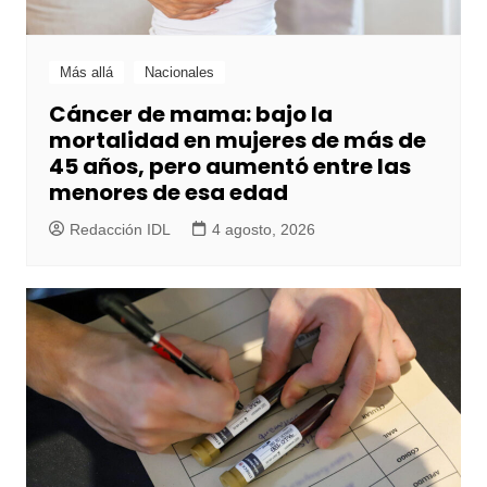
Más allá
Nacionales
Cáncer de mama: bajo la
mortalidad en mujeres de más de
45 años, pero aumentó entre las
menores de esa edad
Redacción IDL
4 agosto, 2026