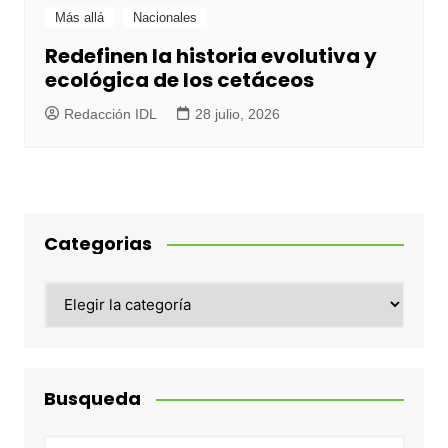
Más allá
Nacionales
Redefinen la historia evolutiva y
ecológica de los cetáceos
Redacción IDL
28 julio, 2026
Categorias
Categorias
Busqueda