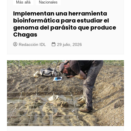
Más allá
Nacionales
Implementan una herramienta
bioinformática para estudiar el
genoma del parásito que produce
Chagas
Redacción IDL
29 julio, 2026