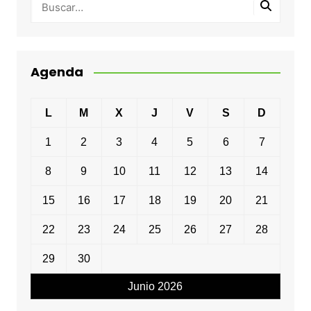
Agenda
L
M
X
J
V
S
D
1
2
3
4
5
6
7
8
9
10
11
12
13
14
15
16
17
18
19
20
21
22
23
24
25
26
27
28
29
30
Junio 2026