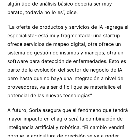
algún tipo de análisis básico debería ser muy
barato, todavía no lo es”, dice.
“La oferta de productos y servicios de IA -agrega el
especialista- está muy fragmentada: una startup
ofrece servicios de mapeo digital, otra ofrece un
sistema de gestión de insumos y manejos, otra un
software para detección de enfermedades. Esto es
parte de la evolución del sector de negocio de IA,
pero hasta que no haya una integración a nivel de
proveedores, va a ser difícil que se materialice el
potencial de las nuevas tecnologías”.
A futuro, Soria asegura que el fenómeno que tendrá
mayor impacto en el agro será la combinación de
inteligencia artificial y robótica. “El cambio vendrá
porque la agricultura de precisión se va a poder