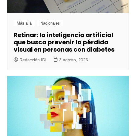
Más allá
Nacionales
Retinar: la inteligencia artificial
que busca prevenir la pérdida
visual en personas con diabetes
Redacción IDL
3 agosto, 2026