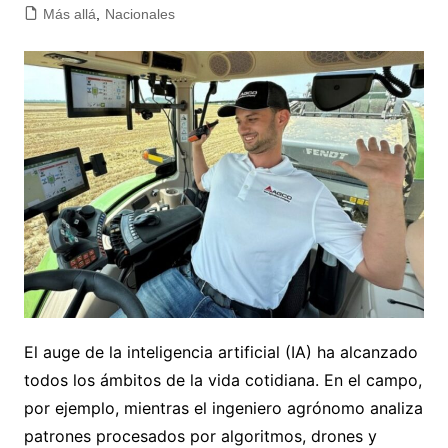
Más allá
,
Nacionales
El auge de la inteligencia artificial (IA) ha alcanzado
todos los ámbitos de la vida cotidiana. En el campo,
por ejemplo, mientras el ingeniero agrónomo analiza
patrones procesados por algoritmos, drones y