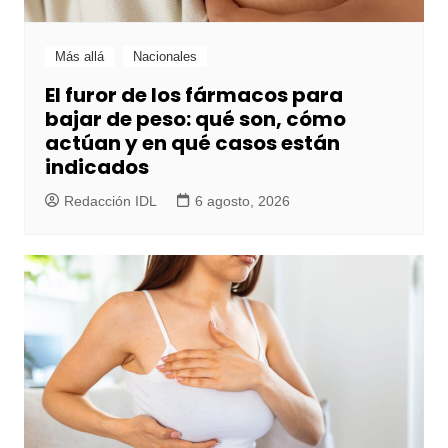
Más allá
Nacionales
El furor de los fármacos para
bajar de peso: qué son, cómo
actúan y en qué casos están
indicados
Redacción IDL
6 agosto, 2026