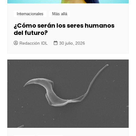
Internacionales
Más allá
¿Cómo serán los seres humanos
del futuro?
Redacción IDL
30 julio, 2026