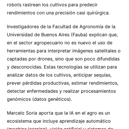
robots rastrean los cultivos para predecir
rendimientos con una precisión casi quirúrgica.
Investigadores de la Facultad de Agronomía de la
Universidad de Buenos Aires (Fauba) explican que,
en el sector agropecuario no es nuevo el uso de
herramientas para interpretar imágenes satelitales o
captadas por drones, sino que son poco difundidas
y desconocidas. Estas tecnologías se utilizan para
analizar datos de los cultivos, anticipar sequías,
prever pérdidas productivas, estimar rendimientos,
detectar enfermedades y realizar procesamientos
genómicos (datos genéticos).
Marcelo Soria aporta que la IA en el agro es un
ecosistema que incluye aprendizaje automático