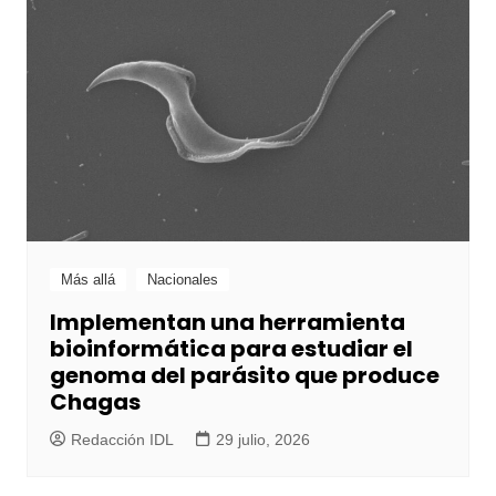
Más allá
Nacionales
Implementan una herramienta
bioinformática para estudiar el
genoma del parásito que produce
Chagas
Redacción IDL
29 julio, 2026