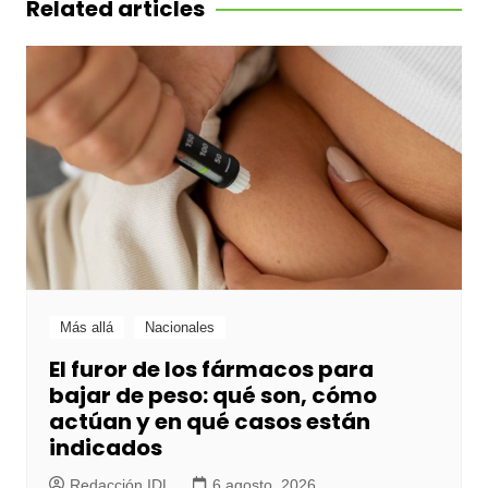
Related articles
Más allá
Nacionales
El furor de los fármacos para
bajar de peso: qué son, cómo
actúan y en qué casos están
indicados
Redacción IDL
6 agosto, 2026