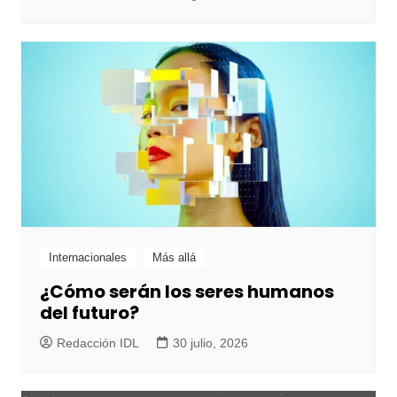
Internacionales
Más allá
¿Cómo serán los seres humanos
del futuro?
Redacción IDL
30 julio, 2026