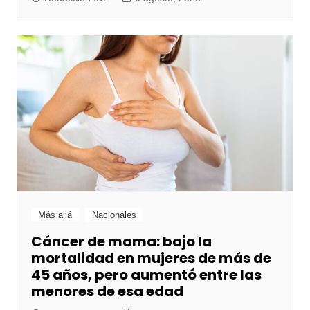
Más allá
Nacionales
Cáncer de mama: bajo la
mortalidad en mujeres de más de
45 años, pero aumentó entre las
menores de esa edad