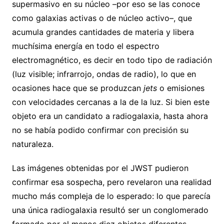
supermasivo en su núcleo –por eso se las conoce
como galaxias activas o de núcleo activo–, que
acumula grandes cantidades de materia y libera
muchísima energía en todo el espectro
electromagnético, es decir en todo tipo de radiación
(luz visible; infrarrojo, ondas de radio), lo que en
ocasiones hace que se produzcan
jets
o emisiones
con velocidades cercanas a la de la luz. Si bien este
objeto era un candidato a radiogalaxia, hasta ahora
no se había podido confirmar con precisión su
naturaleza.
Las imágenes obtenidas por el JWST pudieron
confirmar esa sospecha, pero revelaron una realidad
mucho más compleja de lo esperado: lo que parecía
una única radiogalaxia resultó ser un conglomerado