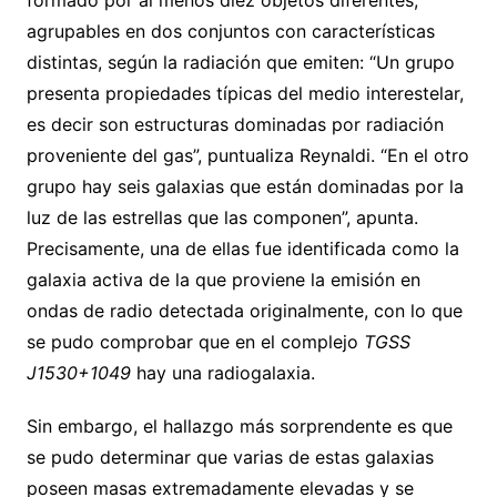
formado por al menos diez objetos diferentes,
agrupables en dos conjuntos con características
distintas, según la radiación que emiten: “Un grupo
presenta propiedades típicas del medio interestelar,
es decir son estructuras dominadas por radiación
proveniente del gas”, puntualiza Reynaldi. “En el otro
grupo hay seis galaxias que están dominadas por la
luz de las estrellas que las componen”, apunta.
Precisamente, una de ellas fue identificada como la
galaxia activa de la que proviene la emisión en
ondas de radio detectada originalmente, con lo que
se pudo comprobar que en el complejo
TGSS
J1530+1049
hay una radiogalaxia.
Sin embargo, el hallazgo más sorprendente es que
se pudo determinar que varias de estas galaxias
poseen masas extremadamente elevadas y se