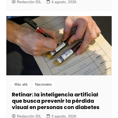
Redacción IDL
4 agosto, 2026
Más allá
Nacionales
Retinar: la inteligencia artificial
que busca prevenir la pérdida
visual en personas con diabetes
Redacción IDL
3 agosto, 2026