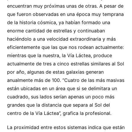
encuentran muy próximas unas de otras. A pesar de
que fueron observadas en una época muy temprana
de la historia cósmica, ya habían formado una
enorme cantidad de estrellas y continuaban
haciéndolo a una velocidad extraordinaria y más
eficientemente que las que nos rodean actualmente:
mientras que la nuestra, la Vía Láctea, produce
actualmente de tres a cinco estrellas similares al Sol
por año, algunas de estas galaxias generan
anualmente más de 100. “Cuatro de las más masivas
están ubicadas en un área que si se delimitara un
cuadrado, sus lados serían apenas un poco más
grandes que la distancia que separa al Sol del
centro de la Vía Láctea”, grafica la profesional.
La proximidad entre estos sistemas indica que están