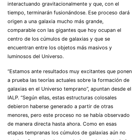
interactuando gravitacionalmente y que, con el
tiempo, terminarán fusionándose. Ese proceso dará
origen a una galaxia mucho más grande,
comparable con las gigantes que hoy ocupan el
centro de los cúmulos de galaxias y que se
encuentran entre los objetos más masivos y
luminosos del Universo.
“Estamos ante resultados muy excitantes que ponen
a prueba las teorías actuales sobre la formación de
galaxias en el Universo temprano”, apuntan desde el
IALP. “Según ellas, estas estructuras colosales
debieron haberse generado a partir de otras
menores, pero este proceso no se había observado
de manera directa hasta ahora. Como en esas
etapas tempranas los cúmulos de galaxias aún no