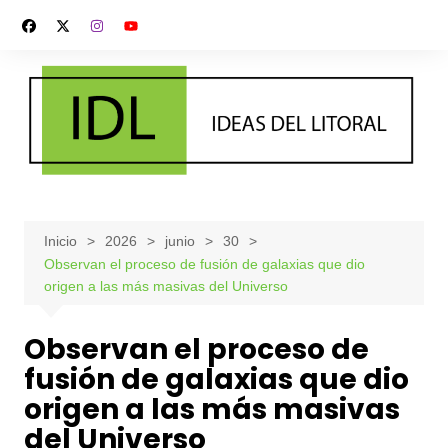
Saltar
al
contenido
Inicio
2026
junio
30
Observan el proceso de fusión de galaxias que dio
origen a las más masivas del Universo
Observan el proceso de
fusión de galaxias que dio
origen a las más masivas
del Universo