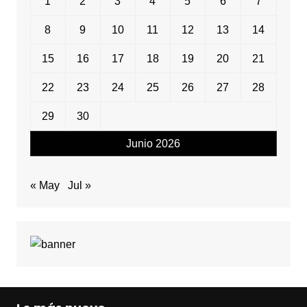
1
2
3
4
5
6
7
8
9
10
11
12
13
14
15
16
17
18
19
20
21
22
23
24
25
26
27
28
29
30
Junio 2026
« May
Jul »