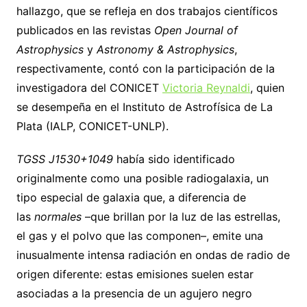
hallazgo, que se refleja en dos trabajos científicos
publicados en las revistas
Open Journal of
Astrophysics
y
Astronomy & Astrophysics
,
respectivamente, contó con la participación de la
investigadora del CONICET
Victoria Reynaldi
, quien
se desempeña en el Instituto de Astrofísica de La
Plata (IALP, CONICET-UNLP).
TGSS J1530+1049
había sido identificado
originalmente como una posible radiogalaxia, un
tipo especial de galaxia que, a diferencia de
las
normales
–que brillan por la luz de las estrellas,
el gas y el polvo que las componen–, emite una
inusualmente intensa radiación en ondas de radio de
origen diferente: estas emisiones suelen estar
asociadas a la presencia de un agujero negro