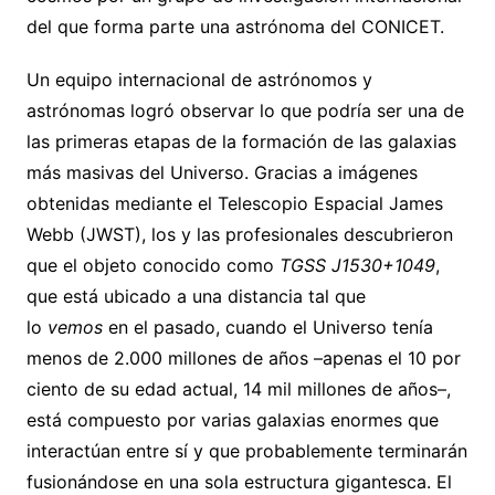
del que forma parte una astrónoma del CONICET.
Un equipo internacional de astrónomos y
astrónomas logró observar lo que podría ser una de
las primeras etapas de la formación de las galaxias
más masivas del Universo. Gracias a imágenes
obtenidas mediante el Telescopio Espacial James
Webb (JWST), los y las profesionales descubrieron
que el objeto conocido como
TGSS J1530+1049
,
que está ubicado a una distancia tal que
lo
vemos
en el pasado, cuando el Universo tenía
menos de 2.000 millones de años –apenas el 10 por
ciento de su edad actual, 14 mil millones de años–,
está compuesto por varias galaxias enormes que
interactúan entre sí y que probablemente terminarán
fusionándose en una sola estructura gigantesca. El