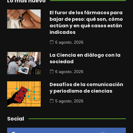
Lo más nuevo
El furor de los fármacos para
bajar de peso: qué son, cómo
actúan y en qué casos están
indicados
6 agosto, 2026
La Ciencia en diálogo con la
sociedad
6 agosto, 2026
Desafíos de la comunicación
y periodismo de ciencias
5 agosto, 2026
Social