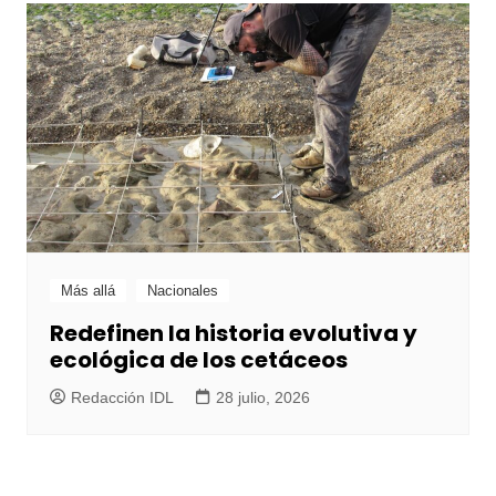
Más allá
Nacionales
Redefinen la historia evolutiva y
ecológica de los cetáceos
Redacción IDL
28 julio, 2026