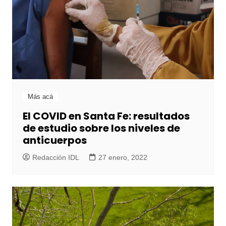
Más acá
El COVID en Santa Fe: resultados
de estudio sobre los niveles de
anticuerpos
Redacción IDL
27 enero, 2022