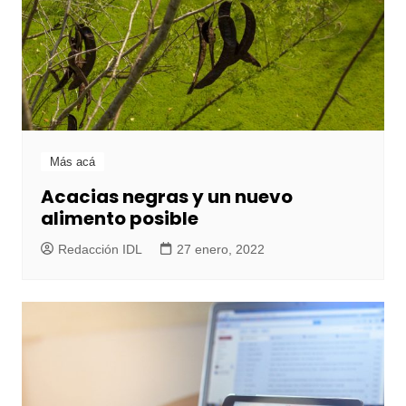
Más acá
Acacias negras y un nuevo
alimento posible
Redacción IDL
27 enero, 2022