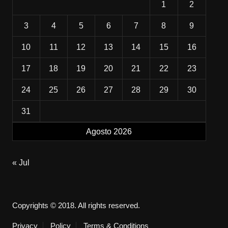
1
2
3
4
5
6
7
8
9
10
11
12
13
14
15
16
17
18
19
20
21
22
23
24
25
26
27
28
29
30
31
Agosto 2026
« Jul
Copyrights © 2018. All rights reserved.
Privacy
Policy
Terms & Conditions