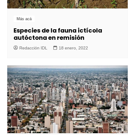
Más acá
Especies de la fauna ictícola
autóctona en remisión
Redacción IDL
18 enero, 2022