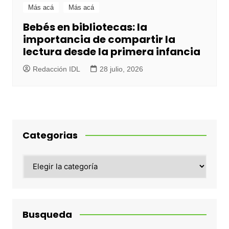
Más acá
Más acá
Bebés en bibliotecas: la
importancia de compartir la
lectura desde la primera infancia
Redacción IDL
28 julio, 2026
Categorias
Categorias
Busqueda