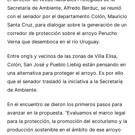
Secretaría de Ambiente, Alfredo Berduc, se reunió
con el senador por el departamento Colón, Mauricio
Santa Cruz, para dialogar sobre la generación de un
corredor de protección sobre el arroyo Perucho
Verna que desemboca en el río Uruguay.
Entre ong’s y vecinos de las zonas de Villa Elisa,
Colón, San José y Pueblo Liebig están pensando en
una alternativa para proteger el arroyo. Es por ello
que el senador trasladó la iniciativa a la Secretaría
de Ambiente.
En el encuentro se dieron los primeros pasos para
avanzar en la propuesta. “Evaluamos el marco legal
para la protección, la promoción del ecoturismo y la
producción sostenible en el ámbito de ese arroyo