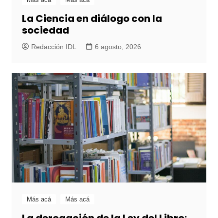
La Ciencia en diálogo con la
sociedad
Redacción IDL
6 agosto, 2026
Más acá
Más acá