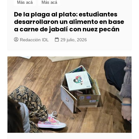
Más acá
Más acá
De la plaga al plato: estudiantes
desarrollaron un alimento en base
a carne de jabalí con nuez pecán
Redacción IDL
29 julio, 2026