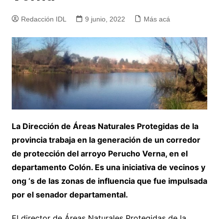
Redacción IDL
9 junio, 2022
Más acá
La Dirección de Áreas Naturales Protegidas de la
provincia trabaja en la generación de un corredor
de protección del arroyo Perucho Verna, en el
departamento Colón. Es una iniciativa de vecinos y
ong ‘s de las zonas de influencia que fue impulsada
por el senador departamental.
El director de Áreas Naturales Protegidas de la