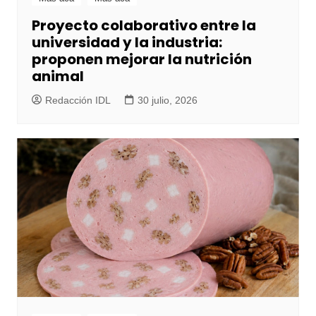
Proyecto colaborativo entre la
universidad y la industria:
proponen mejorar la nutrición
animal
Redacción IDL
30 julio, 2026