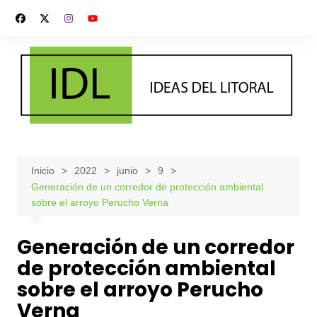
Saltar
al
contenido
Inicio
2022
junio
9
Generación de un corredor de protección ambiental
sobre el arroyo Perucho Verna
Generación de un corredor
de protección ambiental
sobre el arroyo Perucho
Verna