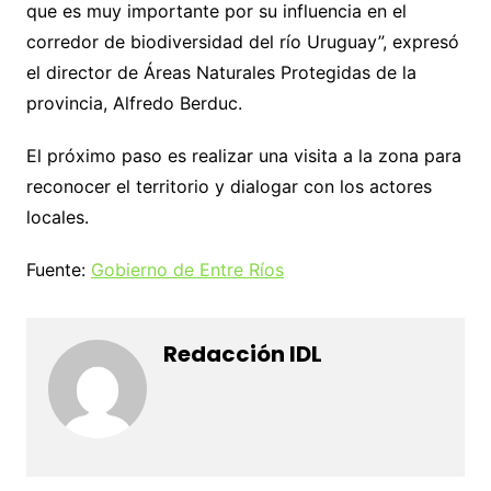
que es muy importante por su influencia en el
corredor de biodiversidad del río Uruguay”, expresó
el director de Áreas Naturales Protegidas de la
provincia, Alfredo Berduc.
El próximo paso es realizar una visita a la zona para
reconocer el territorio y dialogar con los actores
locales.
Fuente:
Gobierno de Entre Ríos
Redacción IDL