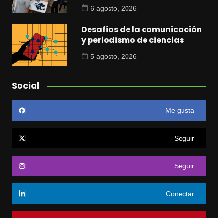
6 agosto, 2026
Desafíos de la comunicación
y periodismo de ciencias
5 agosto, 2026
Social
Me gusta
Seguir
Seguir
Conectar