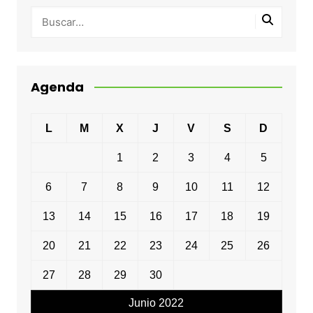
Agenda
L
M
X
J
V
S
D
1
2
3
4
5
6
7
8
9
10
11
12
13
14
15
16
17
18
19
20
21
22
23
24
25
26
27
28
29
30
Junio 2022