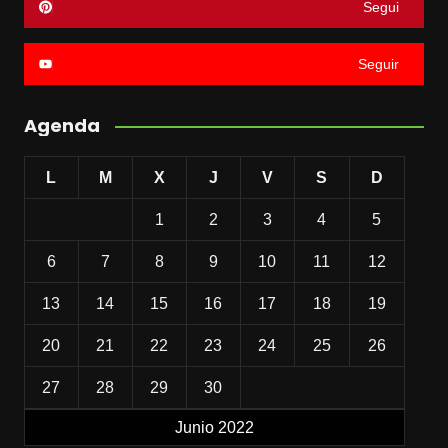
Segui
Seguir
Agenda
L
M
X
J
V
S
D
1
2
3
4
5
6
7
8
9
10
11
12
13
14
15
16
17
18
19
20
21
22
23
24
25
26
27
28
29
30
Junio 2022