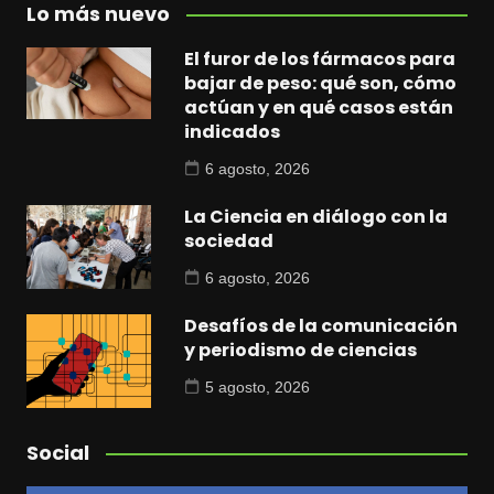
Lo más nuevo
El furor de los fármacos para
bajar de peso: qué son, cómo
actúan y en qué casos están
indicados
6 agosto, 2026
La Ciencia en diálogo con la
sociedad
6 agosto, 2026
Desafíos de la comunicación
y periodismo de ciencias
5 agosto, 2026
Social