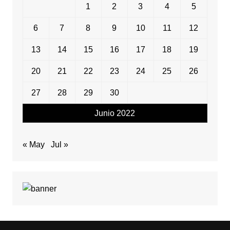
1
2
3
4
5
6
7
8
9
10
11
12
13
14
15
16
17
18
19
20
21
22
23
24
25
26
27
28
29
30
Junio 2022
« May
Jul »