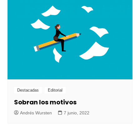
Destacadas
Editorial
Sobran los motivos
Andrés Wursten
7 junio, 2022