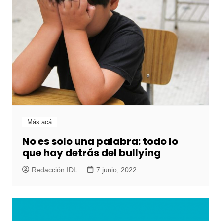
Más acá
No es solo una palabra: todo lo
que hay detrás del bullying
Redacción IDL
7 junio, 2022