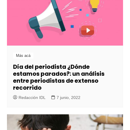
Más acá
Día del periodista ¿Dónde
estamos parados?: un análisis
entre periodistas de extenso
recorrido
Redacción IDL
7 junio, 2022