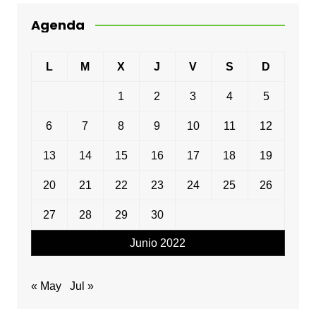
Agenda
L
M
X
J
V
S
D
1
2
3
4
5
6
7
8
9
10
11
12
13
14
15
16
17
18
19
20
21
22
23
24
25
26
27
28
29
30
Junio 2022
« May
Jul »