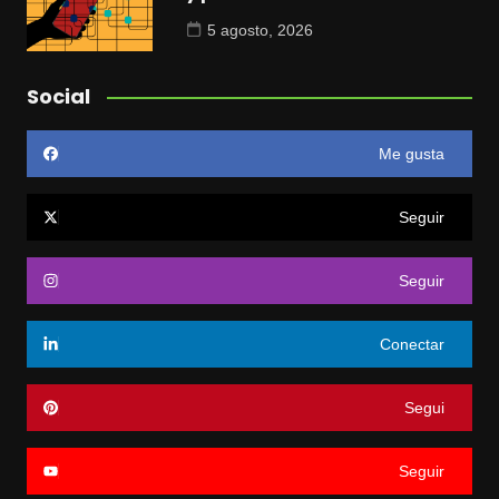
5 agosto, 2026
Social
Me gusta
Seguir
Seguir
Conectar
Segui
Seguir