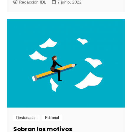
Redacción IDL
7 junio, 2022
Destacadas
Editorial
Sobran los motivos