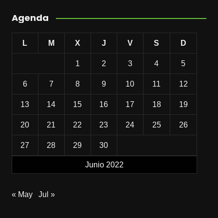
Agenda
L
M
X
J
V
S
D
1
2
3
4
5
6
7
8
9
10
11
12
13
14
15
16
17
18
19
20
21
22
23
24
25
26
27
28
29
30
Junio 2022
« May
Jul »