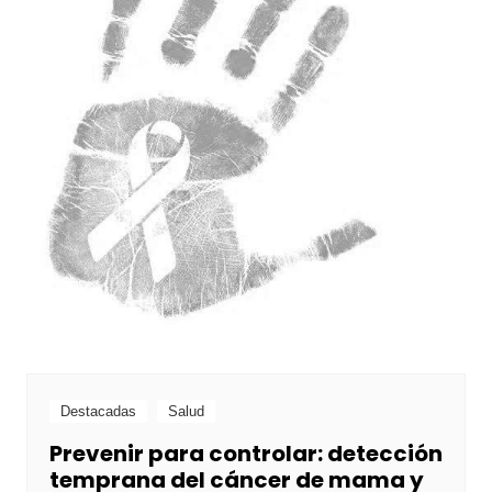
Destacadas
Salud
Prevenir para controlar: detección
temprana del cáncer de mama y