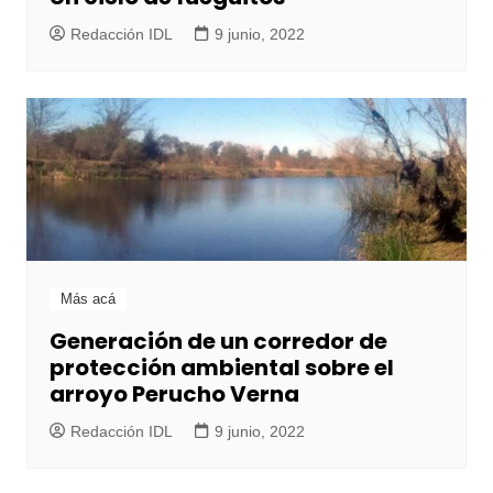
Redacción IDL
9 junio, 2022
Más acá
Generación de un corredor de
protección ambiental sobre el
arroyo Perucho Verna
Redacción IDL
9 junio, 2022