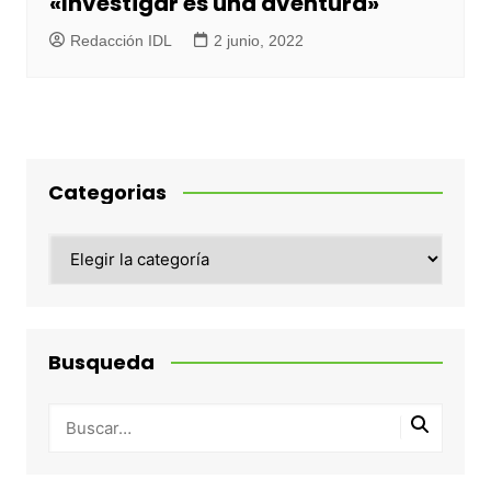
«Investigar es una aventura»
Redacción IDL
2 junio, 2022
Categorias
Categorias
Busqueda