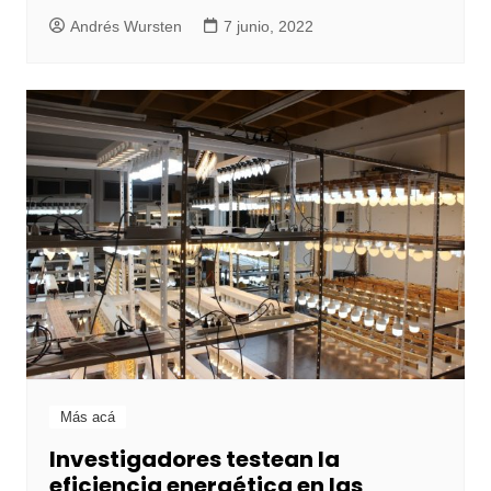
Andrés Wursten
7 junio, 2022
Más acá
Investigadores testean la
eficiencia energética en las