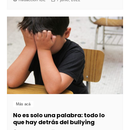
Más acá
No es solo una palabra: todo lo
que hay detrás del bullying