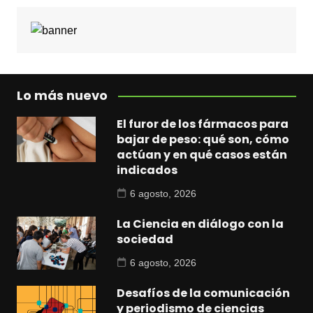
Lo más nuevo
El furor de los fármacos para
bajar de peso: qué son, cómo
actúan y en qué casos están
indicados
6 agosto, 2026
La Ciencia en diálogo con la
sociedad
6 agosto, 2026
Desafíos de la comunicación
y periodismo de ciencias