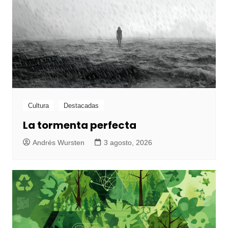
Cultura
Destacadas
La tormenta perfecta
Andrés Wursten
3 agosto, 2026