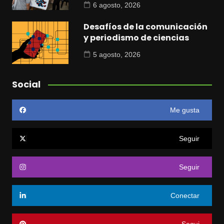
6 agosto, 2026
Desafíos de la comunicación
y periodismo de ciencias
5 agosto, 2026
Social
Me gusta
Seguir
Seguir
Conectar