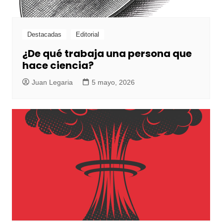
Destacadas
Editorial
¿De qué trabaja una persona que
hace ciencia?
Juan Legaria
5 mayo, 2026