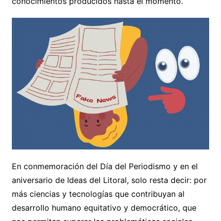
conocimientos producidos hasta el momento.
En conmemoración del Día del Periodismo y en el
aniversario de Ideas del Litoral, solo resta decir: por
más ciencias y tecnologías que contribuyan al
desarrollo humano equitativo y democrático, que