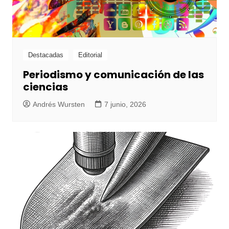
Destacadas
Editorial
Periodismo y comunicación de las
ciencias
Andrés Wursten
7 junio, 2026