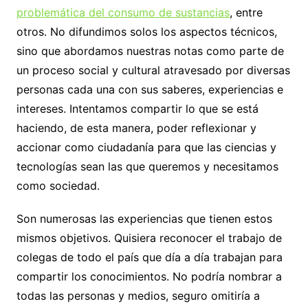
problemática del consumo de sustancias
, entre
otros. No difundimos solos los aspectos técnicos,
sino que abordamos nuestras notas como parte de
un proceso social y cultural atravesado por diversas
personas cada una con sus saberes, experiencias e
intereses. Intentamos compartir lo que se está
haciendo, de esta manera, poder reflexionar y
accionar como ciudadanía para que las ciencias y
tecnologías sean las que queremos y necesitamos
como sociedad.
Son numerosas las experiencias que tienen estos
mismos objetivos. Quisiera reconocer el trabajo de
colegas de todo el país que día a día trabajan para
compartir los conocimientos. No podría nombrar a
todas las personas y medios, seguro omitiría a