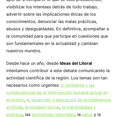
visibilizar los intereses detrás de todo trabajo,
advertir sobre las implicaciones éticas de los
conocimientos, denunciar las malas prácticas,
abusos y desigualdades. En definitiva, acompañar a
la comunidad para que participe en cuestiones que
son fundamentales en la actualidad y cambian
nuestros mundos.
Desde hace un año, desde
Ideas del Litoral
intentamos contribuir a este debate comunicando la
actividad científica de la región. Los temas son tan
necesarios como urgentes:
El ambiente y las
consecuencias de la intervención humana actual en
el mismo
,
el desarrollo y aplicación de la inteligencia
artificial
,
la inclusión social
,
la marginalidad y
pobreza
, las
economías regionales
, la
salud
y la