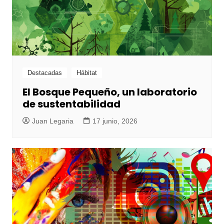
Destacadas
Hábitat
El Bosque Pequeño, un laboratorio
de sustentabilidad
Juan Legaria
17 junio, 2026