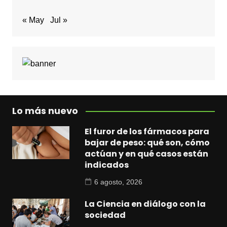
« May
Jul »
Lo más nuevo
El furor de los fármacos para
bajar de peso: qué son, cómo
actúan y en qué casos están
indicados
6 agosto, 2026
La Ciencia en diálogo con la
sociedad