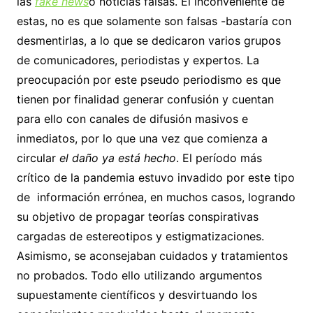
las
fake news
o noticias falsas. El inconveniente de
estas, no es que solamente son falsas -bastaría con
desmentirlas, a lo que se dedicaron varios grupos
de comunicadores, periodistas y expertos. La
preocupación por este pseudo periodismo es que
tienen por finalidad generar confusión y cuentan
para ello con canales de difusión masivos e
inmediatos, por lo que una vez que comienza a
circular
el daño ya está hecho
. El período más
crítico de la pandemia estuvo invadido por este tipo
de información errónea, en muchos casos, logrando
su objetivo de propagar teorías conspirativas
cargadas de estereotipos y estigmatizaciones.
Asimismo, se aconsejaban cuidados y tratamientos
no probados. Todo ello utilizando argumentos
supuestamente científicos y desvirtuando los