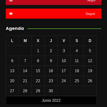
Segui
Seguir
Agenda
L
M
X
J
V
S
D
1
2
3
4
5
6
7
8
9
10
11
12
13
14
15
16
17
18
19
20
21
22
23
24
25
26
27
28
29
30
Junio 2022