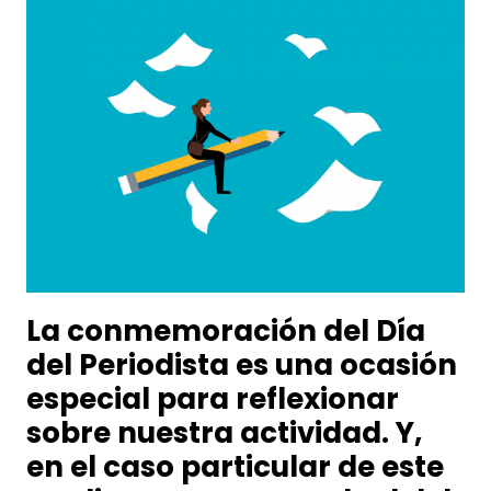
La conmemoración del Día
del Periodista es una ocasión
especial para reflexionar
sobre nuestra actividad. Y,
en el caso particular de este