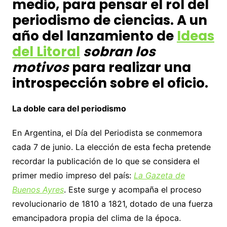
medio, para pensar el rol del
periodismo de ciencias. A un
año del lanzamiento de
Ideas
del Litoral
sobran los
motivos
para realizar una
introspección sobre el oficio.
La doble cara del periodismo
En Argentina, el Día del Periodista se conmemora
cada 7 de junio. La elección de esta fecha pretende
recordar la publicación de lo que se considera el
primer medio impreso del país:
La Gazeta de
Buenos Ayres
. Este surge y acompaña el proceso
revolucionario de 1810 a 1821, dotado de una fuerza
emancipadora propia del clima de la época.