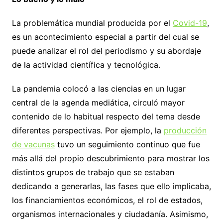
La problemática mundial producida por el
Covid-19
,
es un acontecimiento especial a partir del cual se
puede analizar el rol del periodismo y su abordaje
de la actividad científica y tecnológica.
La pandemia colocó a las ciencias en un lugar
central de la agenda mediática, circuló mayor
contenido de lo habitual respecto del tema desde
diferentes perspectivas. Por ejemplo, la
producción
de vacunas
tuvo un seguimiento continuo que fue
más allá del propio descubrimiento para mostrar los
distintos grupos de trabajo que se estaban
dedicando a generarlas, las fases que ello implicaba,
los financiamientos económicos, el rol de estados,
organismos internacionales y ciudadanía. Asimismo,