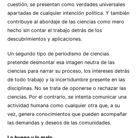
cuestión, se presentan como verdades universales
apartadas de cualquier intención política. Y también
contribuye al abordaje de las ciencias como mero
hecho sin contar el trabajo detrás de los
descubrimientos y aplicaciones.
Un segundo tipo de periodismo de ciencias
pretende desmontar esa imagen neutra de las
ciencias para narrar su proceso, los intereses detrás
de todo trabajo y la incertidumbre presente en las
disciplinas. No se trata de oponerse o rechazar las
ciencias. Por el contrario, se intenta comunicar una
actividad humana como cualquier otra que, a su
vez, genera conocimientos que pueden acompañar
las demandas y deseos de las comunidades.
Lo bueno y lo malo