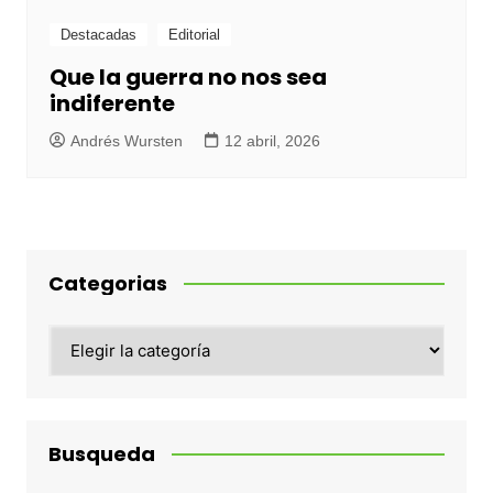
Destacadas
Editorial
Que la guerra no nos sea
indiferente
Andrés Wursten
12 abril, 2026
Categorias
Categorias
Busqueda