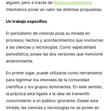
alguien, pero a través de
#estamosenlamisma
intentamos poner en valor las distintas propuestas.
Un trabajo específico
El p
eriodismo de ciencias
posa su mirada en
procesos, hechos y acontecimientos que involucran
a las ciencias y tecnologías. Como especialidad
periodística, posee las dos versiones que mencioné
anteriormente.
En primer lugar, puede utilizarse como herramienta
para legitimar los intereses de la comunidad
científica y los grupos dominantes. En este sentido,
la práctica está ligada a la idea de transmitir
conocimiento a un público ignorante. Desde esta
mirada, las ciencias y tecnologías no se ponen en