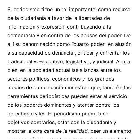
El periodismo tiene un rol importante, como recurso
de la ciudadanía a favor de la libertades de
información y expresión, contribuyendo a la
democracia y en contra de los abusos del poder. De
allí su denominación como “cuarto poder” en alusión
a su capacidad de denunciar, criticar y enfrentar los
tradicionales –ejecutivo, legislativo, y judicial. Ahora
bien, en la sociedad actual las alianzas entre los
sectores políticos, económicos y los grandes
medios de comunicación muestran que, también, las
herramientas periodísticas pueden estar al servicio
de los poderes dominantes y atentar contra los
derechos civiles. El periodismo puede tener
objetivos contrarios, estar con la ciudadanía y
mostrar la
otra cara de la realidad,
oser un elemento