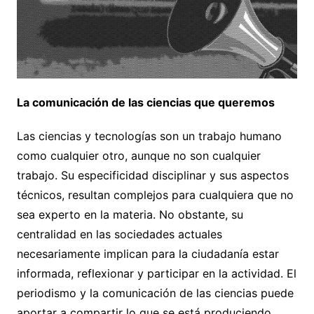
La comunicación de las ciencias que queremos
Las ciencias y tecnologías son un trabajo humano
como cualquier otro, aunque no son cualquier
trabajo. Su especificidad disciplinar y sus aspectos
técnicos, resultan complejos para cualquiera que no
sea experto en la materia. No obstante, su
centralidad en las sociedades actuales
necesariamente implican para la ciudadanía estar
informada, reflexionar y participar en la actividad. El
periodismo y la comunicación de las ciencias puede
aportar a compartir lo que se está produciendo,