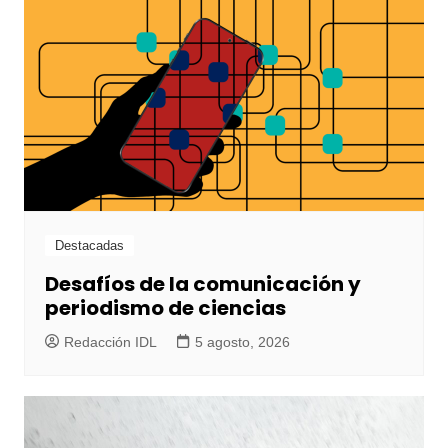
Destacadas
Desafíos de la comunicación y
periodismo de ciencias
Redacción IDL
5 agosto, 2026