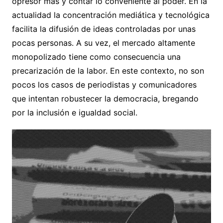
opresor más y contar lo conveniente al poder. En la
actualidad la concentración mediática y tecnológica
facilita la difusión de ideas controladas por unas
pocas personas. A su vez, el mercado altamente
monopolizado tiene como consecuencia una
precarización de la labor. En este contexto, no son
pocos los casos de periodistas y comunicadores
que intentan robustecer la democracia, bregando
por la inclusión e igualdad social.