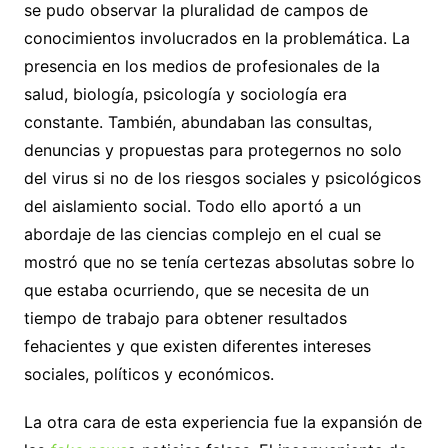
se pudo observar la pluralidad de campos de
conocimientos involucrados en la problemática. La
presencia en los medios de profesionales de la
salud, biología, psicología y sociología era
constante. También, abundaban las consultas,
denuncias y propuestas para protegernos no solo
del virus si no de los riesgos sociales y psicológicos
del aislamiento social. Todo ello aportó a un
abordaje de las ciencias complejo en el cual se
mostró que no se tenía certezas absolutas sobre lo
que estaba ocurriendo, que se necesita de un
tiempo de trabajo para obtener resultados
fehacientes y que existen diferentes intereses
sociales, políticos y económicos.
La otra cara de esta experiencia fue la expansión de