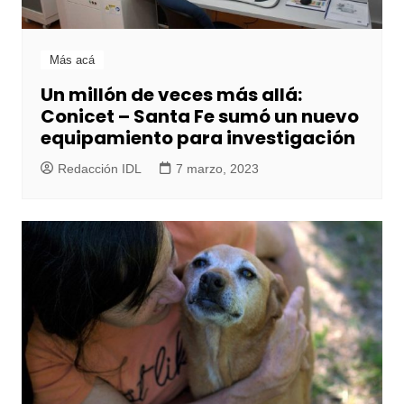
Más acá
Un millón de veces más allá:
Conicet – Santa Fe sumó un nuevo
equipamiento para investigación
Redacción IDL
7 marzo, 2023