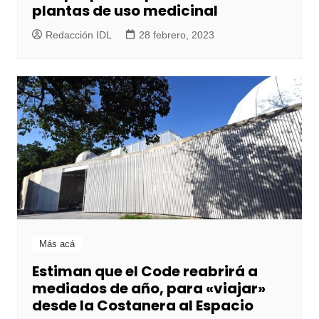
plantas de uso medicinal
Redacción IDL
28 febrero, 2023
Más acá
Estiman que el Code reabrirá a
mediados de año, para «viajar»
desde la Costanera al Espacio