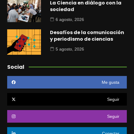
La Ciencia en diálogo con la
sociedad
6 agosto, 2026
Desafíos de la comunicación
y periodismo de ciencias
5 agosto, 2026
Social
Me gusta
Seguir
Seguir
Conectar