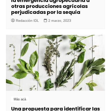
la emergencia agropecuaria a
otras producciones agrícolas
perjudicadas por la sequía
Redacción IDL
2 marzo, 2023
Más acá
Una propuesta para identificar las