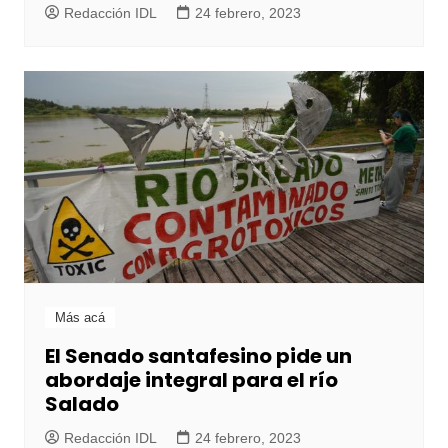
Redacción IDL
24 febrero, 2023
Más acá
El Senado santafesino pide un
abordaje integral para el río
Salado
Redacción IDL
24 febrero, 2023