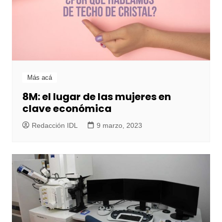
Más acá
8M: el lugar de las mujeres en
clave económica
Redacción IDL
9 marzo, 2023