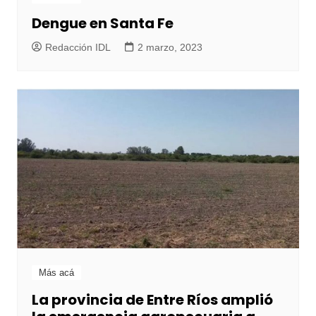
Dengue en Santa Fe
Redacción IDL
2 marzo, 2023
Más acá
La provincia de Entre Ríos amplió