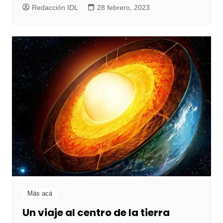
Redacción IDL
28 febrero, 2023
Más acá
Un viaje al centro de la tierra