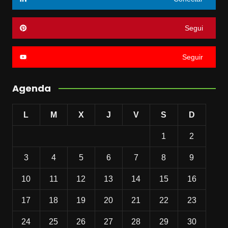
Segui
Seguir
Agenda
L
M
X
J
V
S
D
1
2
3
4
5
6
7
8
9
10
11
12
13
14
15
16
17
18
19
20
21
22
23
24
25
26
27
28
29
30