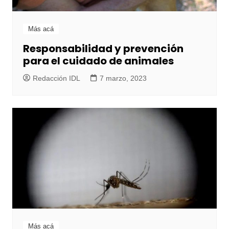
Más acá
Responsabilidad y prevención
para el cuidado de animales
Redacción IDL
7 marzo, 2023
Más acá