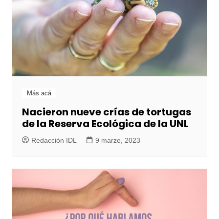
Más acá
Nacieron nueve crías de tortugas
de la Reserva Ecológica de la UNL
Redacción IDL
9 marzo, 2023