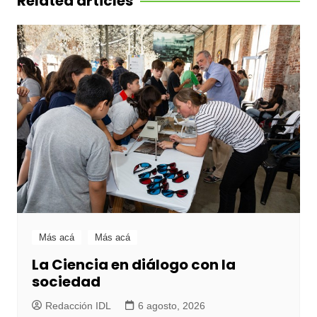
Related articles
Más acá
Más acá
La Ciencia en diálogo con la
sociedad
Redacción IDL
6 agosto, 2026