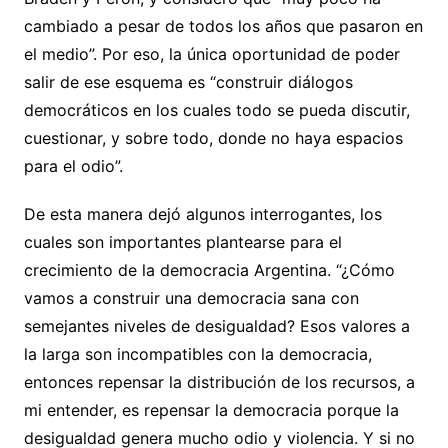
cambiado a pesar de todos los años que pasaron en
el medio”. Por eso, la única oportunidad de poder
salir de ese esquema es “construir diálogos
democráticos en los cuales todo se pueda discutir,
cuestionar, y sobre todo, donde no haya espacios
para el odio”.
De esta manera dejó algunos interrogantes, los
cuales son importantes plantearse para el
crecimiento de la democracia Argentina. “¿Cómo
vamos a construir una democracia sana con
semejantes niveles de desigualdad? Esos valores a
la larga son incompatibles con la democracia,
entonces repensar la distribución de los recursos, a
mi entender, es repensar la democracia porque la
desigualdad genera mucho odio y violencia. Y si no