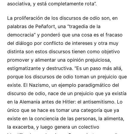
asociativa, y está completamente rota”.
La proliferación de los discursos de odio son, en
palabras de Peñafort, una “tragedia de la
democracia” y ponderó que una cosa es el fracaso
del diálogo por conflicto de intereses y otra muy
distinta son estos discursos tienen como objetivo
promover y alimentar una opinión prejuiciosa,
estigmatizante y destructiva. “Es un paso más allá,
porque los discursos de odio toman un prejuicio que
existe. El Nazismo, un ejemplo paradigmático del
discurso de odio, nace de un prejuicio que ya existía
en la Alemania antes de Hitler: el antisemitismo. Lo
único que se hace es tomar una categoría que ya
existe en la conciencia de las personas, la alimenta,
la exacerba, y luego genera un colectivo