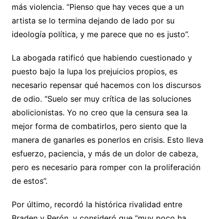
más violencia. “Pienso que hay veces que a un
artista se lo termina dejando de lado por su
ideología política, y me parece que no es justo”.
La abogada ratificó que habiendo cuestionado y
puesto bajo la lupa los prejuicios propios, es
necesario repensar qué hacemos con los discursos
de odio. “Suelo ser muy crítica de las soluciones
abolicionistas. Yo no creo que la censura sea la
mejor forma de combatirlos, pero siento que la
manera de ganarles es ponerlos en crisis. Esto lleva
esfuerzo, paciencia, y más de un dolor de cabeza,
pero es necesario para romper con la proliferación
de estos”.
Por último, recordó la histórica rivalidad entre
Braden y Perón, y consideró que “muy poco ha