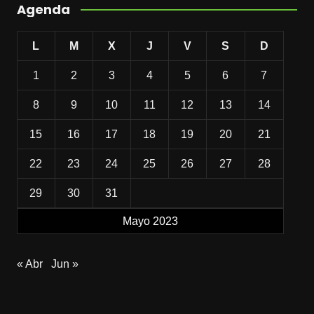
Agenda
L
M
X
J
V
S
D
1
2
3
4
5
6
7
8
9
10
11
12
13
14
15
16
17
18
19
20
21
22
23
24
25
26
27
28
29
30
31
Mayo 2023
« Abr
Jun »