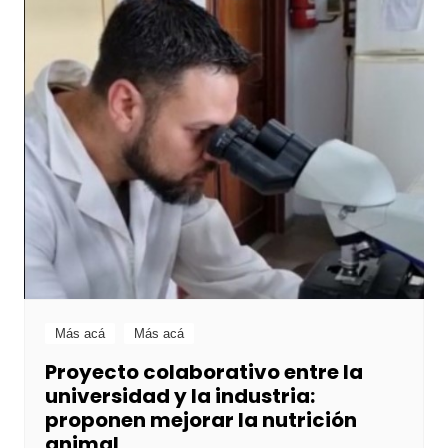
Más acá
Más acá
Proyecto colaborativo entre la
universidad y la industria:
proponen mejorar la nutrición
animal