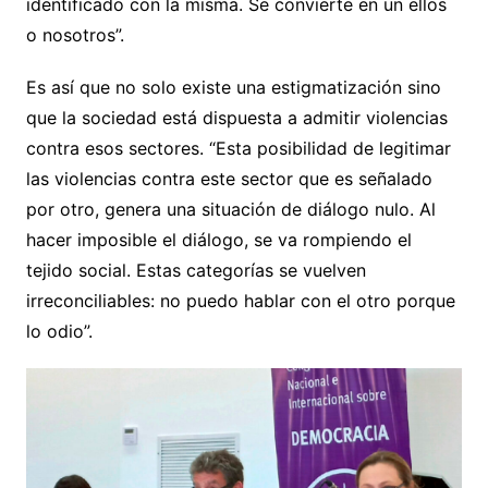
identificado con la misma. Se convierte en un ellos
o nosotros”.
Es así que no solo existe una estigmatización sino
que la sociedad está dispuesta a admitir violencias
contra esos sectores. “Esta posibilidad de legitimar
las violencias contra este sector que es señalado
por otro, genera una situación de diálogo nulo. Al
hacer imposible el diálogo, se va rompiendo el
tejido social. Estas categorías se vuelven
irreconciliables: no puedo hablar con el otro porque
lo odio”.