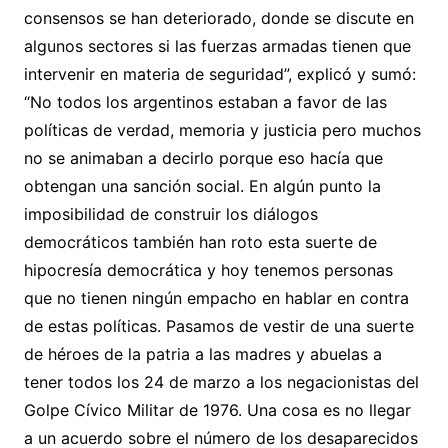
consensos se han deteriorado, donde se discute en
algunos sectores si las fuerzas armadas tienen que
intervenir en materia de seguridad”, explicó y sumó:
“No todos los argentinos estaban a favor de las
políticas de verdad, memoria y justicia pero muchos
no se animaban a decirlo porque eso hacía que
obtengan una sanción social. En algún punto la
imposibilidad de construir los diálogos
democráticos también han roto esta suerte de
hipocresía democrática y hoy tenemos personas
que no tienen ningún empacho en hablar en contra
de estas políticas. Pasamos de vestir de una suerte
de héroes de la patria a las madres y abuelas a
tener todos los 24 de marzo a los negacionistas del
Golpe Cívico Militar de 1976. Una cosa es no llegar
a un acuerdo sobre el número de los desaparecidos