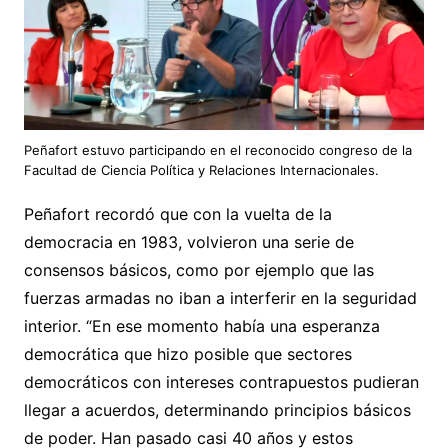
Peñafort estuvo participando en el reconocido congreso de la
Facultad de Ciencia Política y Relaciones Internacionales.
Peñafort recordó que con la vuelta de la
democracia en 1983, volvieron una serie de
consensos básicos, como por ejemplo que las
fuerzas armadas no iban a interferir en la seguridad
interior. “En ese momento había una esperanza
democrática que hizo posible que sectores
democráticos con intereses contrapuestos pudieran
llegar a acuerdos, determinando principios básicos
de poder. Han pasado casi 40 años y estos