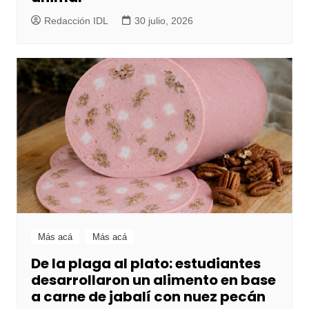
Redacción IDL
30 julio, 2026
Más acá
Más acá
De la plaga al plato: estudiantes
desarrollaron un alimento en base
a carne de jabalí con nuez pecán