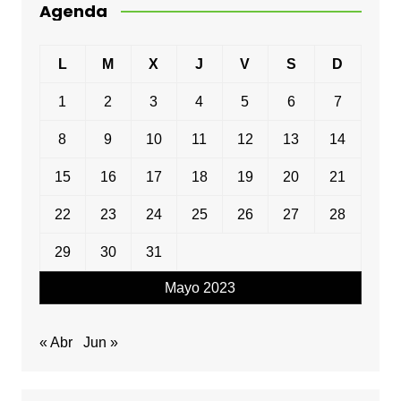
Agenda
L
M
X
J
V
S
D
1
2
3
4
5
6
7
8
9
10
11
12
13
14
15
16
17
18
19
20
21
22
23
24
25
26
27
28
29
30
31
Mayo 2023
« Abr
Jun »