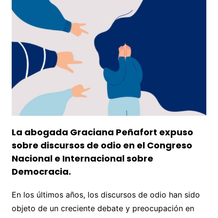
La abogada Graciana Peñafort expuso
sobre discursos de odio en el Congreso
Nacional e Internacional sobre
Democracia.
En los últimos años, los discursos de odio han sido
objeto de un creciente debate y preocupación en