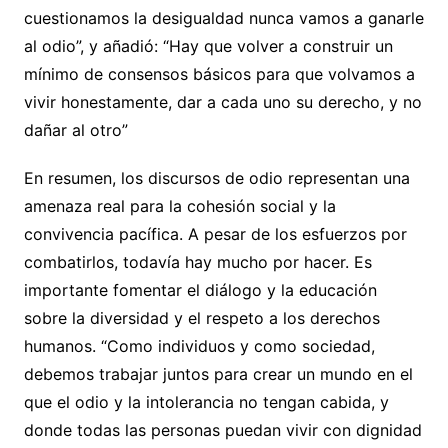
cuestionamos la desigualdad nunca vamos a ganarle
al odio”, y añadió: “Hay que volver a construir un
mínimo de consensos básicos para que volvamos a
vivir honestamente, dar a cada uno su derecho, y no
dañar al otro”
En resumen, los discursos de odio representan una
amenaza real para la cohesión social y la
convivencia pacífica. A pesar de los esfuerzos por
combatirlos, todavía hay mucho por hacer. Es
importante fomentar el diálogo y la educación
sobre la diversidad y el respeto a los derechos
humanos. “Como individuos y como sociedad,
debemos trabajar juntos para crear un mundo en el
que el odio y la intolerancia no tengan cabida, y
donde todas las personas puedan vivir con dignidad