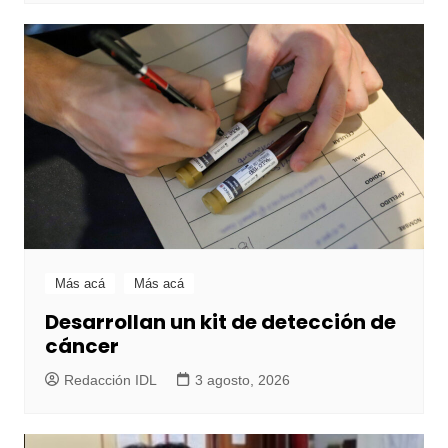
Más acá
Más acá
Desarrollan un kit de detección de
cáncer
Redacción IDL
3 agosto, 2026