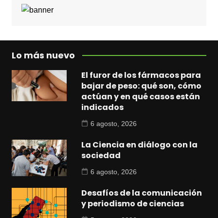
Lo más nuevo
El furor de los fármacos para
bajar de peso: qué son, cómo
actúan y en qué casos están
indicados
6 agosto, 2026
La Ciencia en diálogo con la
sociedad
6 agosto, 2026
Desafíos de la comunicación
y periodismo de ciencias