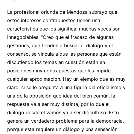
La profesional oriunda de Mendoza subrayó que
estos intereses contrapuestos tienen una
característica que los significa: muchas veces son
innegociables. “Creo que el fracaso de algunas
gestiones, que tienden a buscar el diálogo y el
consenso, se vincula a que las personas que están
discutiendo los temas en cuestión están en
posiciones muy contrapuestas que les impide
cualquier aproximación. Hay un ejemplo que es muy
claro: si se le pregunta a una figura del oficialismo y
una de la oposición que idea del bien común, la
respuesta va a ser muy distinta, por lo que el
diálogo desde el vamos va a ser dificultoso. Esto
genera un verdadero problema para la democracia,
porque esta requiere un diálogo y una sensación