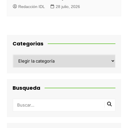
Redacción IDL
28 julio, 2026
Categorias
Categorias
Busqueda