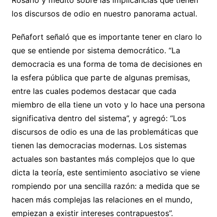
los discursos de odio en nuestro panorama actual.
Peñafort señaló que es importante tener en claro lo
que se entiende por sistema democrático. “La
democracia es una forma de toma de decisiones en
la esfera pública que parte de algunas premisas,
entre las cuales podemos destacar que cada
miembro de ella tiene un voto y lo hace una persona
significativa dentro del sistema”, y agregó: “Los
discursos de odio es una de las problemáticas que
tienen las democracias modernas. Los sistemas
actuales son bastantes más complejos que lo que
dicta la teoría, este sentimiento asociativo se viene
rompiendo por una sencilla razón: a medida que se
hacen más complejas las relaciones en el mundo,
empiezan a existir intereses contrapuestos”.