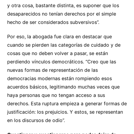
y otra cosa, bastante distinta, es suponer que los
desaparecidos no tenían derechos por el simple
hecho de ser considerados subversivos”.
Por eso, la abogada fue clara en destacar que
cuando se pierden las categorías de cuidado y de
cosas que no deben volver a pasar, se están
perdiendo vínculos democráticos. “Creo que las
nuevas formas de representación de las
democracias modernas están rompiendo esos
acuerdos básicos, legitimando muchas veces que
haya personas que no tengan acceso a sus
derechos. Esta ruptura empieza a generar formas de
justificación: los prejuicios. Y estos, se representan
en los discursos de odio”.