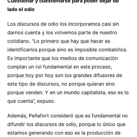
Cuestionar y cuestionarse para poder dejar de
lado el odio
Los discursos de odio los incorporamos casi sin
darnos cuenta y los volvemos parte de nuestro
cotidiano. “Lo primero que hay que hacer es
identificarlos porque sino es imposible combatirlos.
Es importante que los medios de comunicación
cumplan un rol fundamental en este proceso,
porque hoy por hoy son los grandes difusores de
este tipo de discursos, no porque quieran sino
porque venden. Y en un mundo capitalista, eso es lo
que cuenta”, expuso.
Además, Peñafort consideró que es fundamental no
difundir los discursos de odio, porque lo único que
estamos generando con eso es la producción de