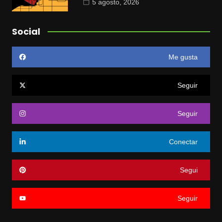
5 agosto, 2026
Social
Me gusta
Seguir
Seguir
Conectar
Segui
Seguir