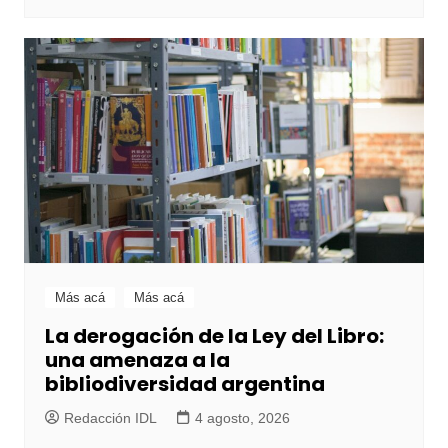
Más acá
Más acá
La derogación de la Ley del Libro:
una amenaza a la
bibliodiversidad argentina
Redacción IDL
4 agosto, 2026