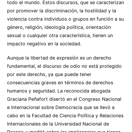
todo el mundo. Estos discursos, que se caracterizan
por promover la discriminación, la hostilidad y la
violencia contra individuos o grupos en función a su
género, religión, ideología política, orientación
sexual o cualquier otra característica, tienen un
impacto negativo en la sociedad.
Aunque la libertad de expresión es un derecho
fundamental, el discurso de odio no está protegido
por este derecho, ya que puede tener
consecuencias graves en términos de derechos
humanos y seguridad. La reconocida abogada
Graciana Peñafort disertó en el Congreso Nacional
e Internacional sobre Democracia que se llevó a
cabo en la Facultad de Ciencia Política y Relaciones
Internacionales de la Universidad Nacional de
Rosario y meditó sobre las implicancias que tienen