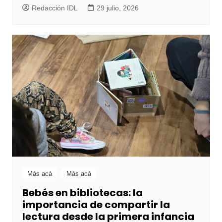
Redacción IDL
29 julio, 2026
Más acá
Más acá
Bebés en bibliotecas: la
importancia de compartir la
lectura desde la primera infancia