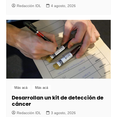
Redacción IDL
4 agosto, 2026
Más acá
Más acá
Desarrollan un kit de detección de
cáncer
Redacción IDL
3 agosto, 2026