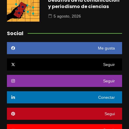
Desafíos de la comunicación
y periodismo de ciencias
5 agosto, 2026
Social
Me gusta
Seguir
Seguir
Conectar
Segui