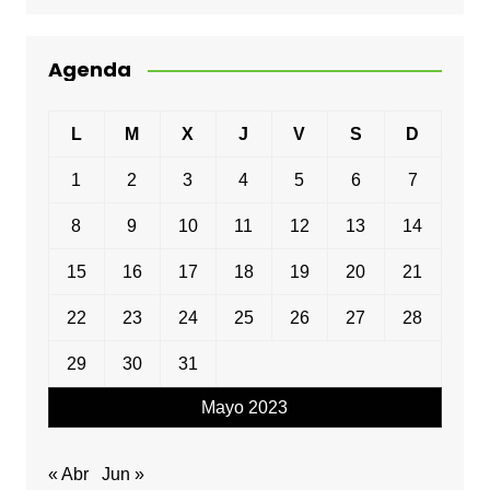
Agenda
L
M
X
J
V
S
D
1
2
3
4
5
6
7
8
9
10
11
12
13
14
15
16
17
18
19
20
21
22
23
24
25
26
27
28
29
30
31
Mayo 2023
« Abr
Jun »