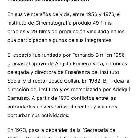
En sus veinte años de vida, entre 1956 y 1976, el
Instituto de Cinematografía produjo 49 films
propios y 29 films de producción vinculada en los
que participaban algunos de sus integrantes.
El espacio fue fundado por Fernando Birri en 1956,
gracias al apoyo de Ángela Romero Vera, entonces
delegada y directora de Enseñanza del Instituto
Social y el rector Josué Gollán. En 1962, Birri deja la
dirección del Instituto y es reemplazado por Adelqui
Camusso. A partir de 1970 conflictos entre las
autoridades universitarias, docentes y alumnos
perturban sus actividades.
En 1973, pasa a depender de la “Secretaría de