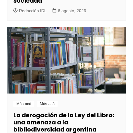
sociedad
Redacción IDL
6 agosto, 2026
Más acá
Más acá
La derogación de la Ley del Libro:
una amenaza a la
bibliodiversidad argentina