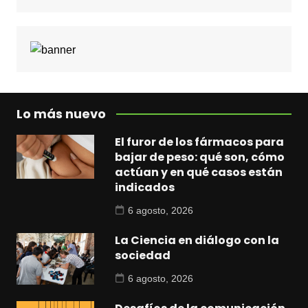
Lo más nuevo
El furor de los fármacos para
bajar de peso: qué son, cómo
actúan y en qué casos están
indicados
6 agosto, 2026
La Ciencia en diálogo con la
sociedad
6 agosto, 2026