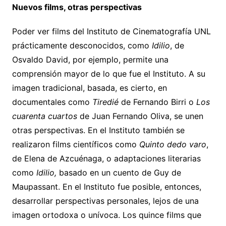
Nuevos films, otras perspectivas
Poder ver films del Instituto de Cinematografía UNL
prácticamente desconocidos, como
Idilio
, de
Osvaldo David, por ejemplo, permite una
comprensión mayor de lo que fue el Instituto. A su
imagen tradicional, basada, es cierto, en
documentales como
Tiredié
de Fernando Birri o
Los
cuarenta cuartos
de Juan Fernando Oliva, se unen
otras perspectivas. En el Instituto también se
realizaron films científicos como
Quinto dedo varo
,
de Elena de Azcuénaga, o adaptaciones literarias
como
Idilio,
basado en un cuento de Guy de
Maupassant. En el Instituto fue posible, entonces,
desarrollar perspectivas personales, lejos de una
imagen ortodoxa o unívoca. Los quince films que