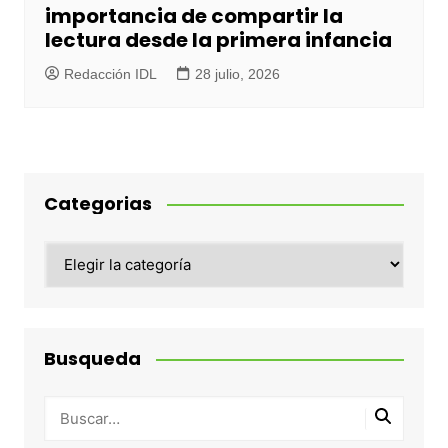
importancia de compartir la
lectura desde la primera infancia
Redacción IDL
28 julio, 2026
Categorias
Categorias
Busqueda