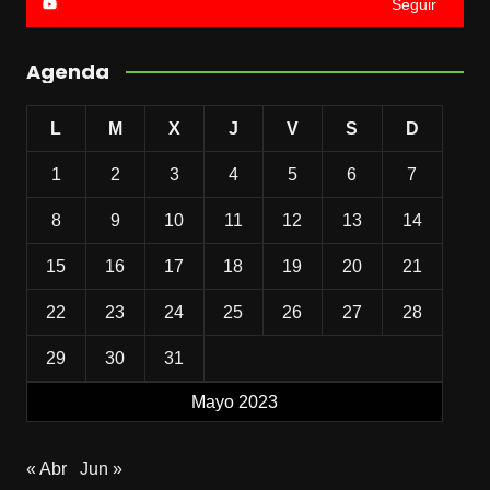
Seguir
Agenda
L
M
X
J
V
S
D
1
2
3
4
5
6
7
8
9
10
11
12
13
14
15
16
17
18
19
20
21
22
23
24
25
26
27
28
29
30
31
Mayo 2023
« Abr
Jun »