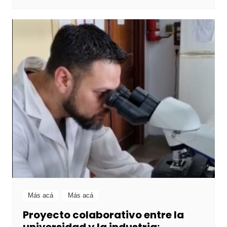
Más acá
Más acá
Proyecto colaborativo entre la
universidad y la industria: