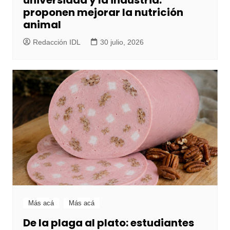
proponen mejorar la nutrición
animal
Redacción IDL
30 julio, 2026
Más acá
Más acá
De la plaga al plato: estudiantes