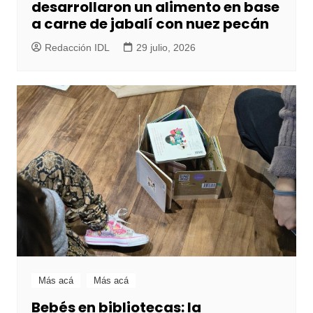
desarrollaron un alimento en base
a carne de jabalí con nuez pecán
Redacción IDL
29 julio, 2026
Más acá
Más acá
Bebés en bibliotecas: la