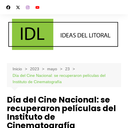
Saltar
al
contenido
Inicio
2023
mayo
23
Día del Cine Nacional: se recuperaron películas del
Instituto de Cinematografía
Día del Cine Nacional: se
recuperaron películas del
Instituto de
Cinematografía