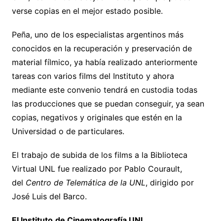
verse copias en el mejor estado posible.
Peña, uno de los especialistas argentinos más
conocidos en la recuperación y preservación de
material fílmico, ya había realizado anteriormente
tareas con varios films del Instituto y ahora
mediante este convenio tendrá en custodia todas
las producciones que se puedan conseguir, ya sean
copias, negativos y originales que estén en la
Universidad o de particulares.
El trabajo de subida de los films a la Biblioteca
Virtual UNL fue realizado por Pablo Courault,
del
Centro de Telemática de la UNL
, dirigido por
José Luis del Barco.
El Instituto
de Cinematografía UNL