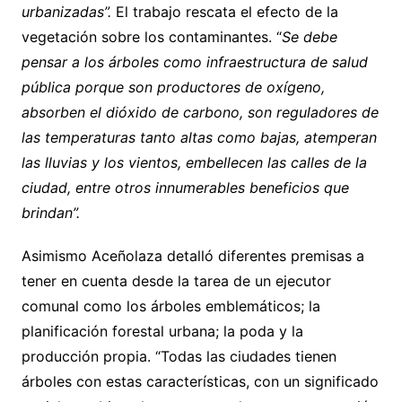
urbanizadas”.
El trabajo rescata el efecto de la
vegetación sobre los contaminantes. “
Se debe
pensar a los árboles como infraestructura de salud
pública porque son productores de oxígeno,
absorben el dióxido de carbono, son reguladores de
las temperaturas tanto altas como bajas, atemperan
las lluvias y los vientos, embellecen las calles de la
ciudad, entre otros innumerables beneficios que
brindan”.
Asimismo Aceñolaza detalló diferentes premisas a
tener en cuenta desde la tarea de un ejecutor
comunal como los árboles emblemáticos; la
planificación forestal urbana; la poda y la
producción propia. “Todas las ciudades tienen
árboles con estas características, con un significado