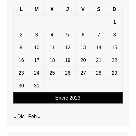
L
M
X
J
V
S
D
1
2
3
4
5
6
7
8
9
10
11
12
13
14
15
16
17
18
19
20
21
22
23
24
25
26
27
28
29
30
31
Enero 2023
« Dic
Feb »