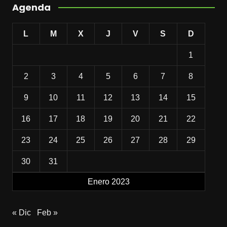
Agenda
L
M
X
J
V
S
D
1
2
3
4
5
6
7
8
9
10
11
12
13
14
15
16
17
18
19
20
21
22
23
24
25
26
27
28
29
30
31
Enero 2023
« Dic
Feb »