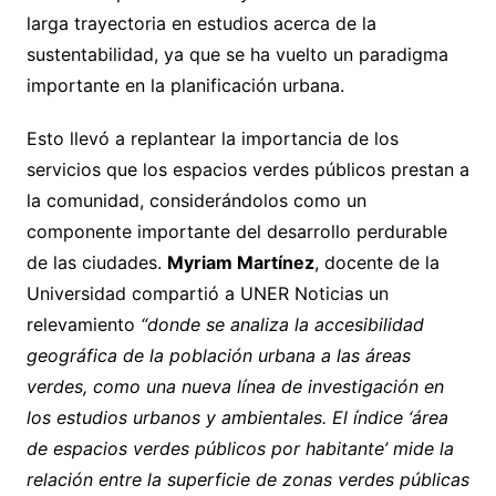
larga trayectoria en estudios acerca de la
sustentabilidad, ya que se ha vuelto un paradigma
importante en la planificación urbana.
Esto llevó a replantear la importancia de los
servicios que los espacios verdes públicos prestan a
la comunidad, considerándolos como un
componente importante del desarrollo perdurable
de las ciudades.
Myriam Martínez
, docente de la
Universidad compartió a UNER Noticias un
relevamiento
“donde se analiza la accesibilidad
geográfica de la población urbana a las áreas
verdes, como una nueva línea de investigación en
los estudios urbanos y ambientales. El índice ‘área
de espacios verdes públicos por habitante’ mide la
relación entre la superficie de zonas verdes públicas