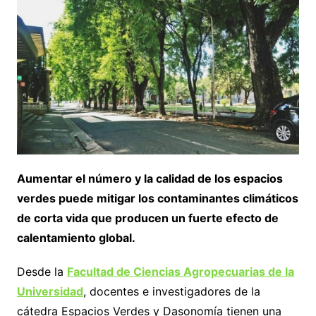
Aumentar el número y la calidad de los espacios
verdes puede mitigar los contaminantes climáticos
de corta vida que producen un fuerte efecto de
calentamiento global.
Desde la
Facultad de Ciencias Agropecuarias de la
Universidad
, docentes e investigadores de la
cátedra Espacios Verdes y Dasonomía tienen una