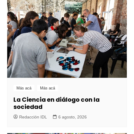
Más acá
Más acá
La Ciencia en diálogo con la
sociedad
Redacción IDL
6 agosto, 2026