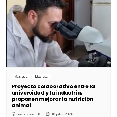
Más acá
Más acá
Proyecto colaborativo entre la
universidad y la industria:
proponen mejorar la nutrición
animal
Redacción IDL
30 julio, 2026