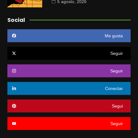
5 agosto, 2026
Social
Me gusta
Seguir
Seguir
Conectar
Segui
Seguir