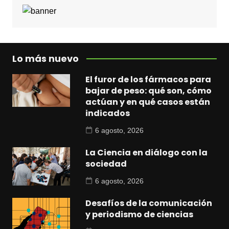
Lo más nuevo
El furor de los fármacos para
bajar de peso: qué son, cómo
actúan y en qué casos están
indicados
6 agosto, 2026
La Ciencia en diálogo con la
sociedad
6 agosto, 2026
Desafíos de la comunicación
y periodismo de ciencias