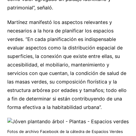
patrimonial”, señaló.
Martínez manifestó los aspectos relevantes y
necesarios a la hora de planificar los espacios
verdes. “En cada planificación es indispensable
evaluar aspectos como la distribución espacial de
superficies, la conexión que existe entre ellas, su
accesibilidad, el mobiliario, mantenimiento y
servicios con que cuentan, la condición de salud de
las masas verdes, su composición florística y la
estructura arbórea por edades y tamaños; todo ello
a fin de determinar si están contribuyendo de una
forma efectiva a la habitabilidad urbana”.
Fotos de archivo Facebook de la cátedra de Espacios Verdes