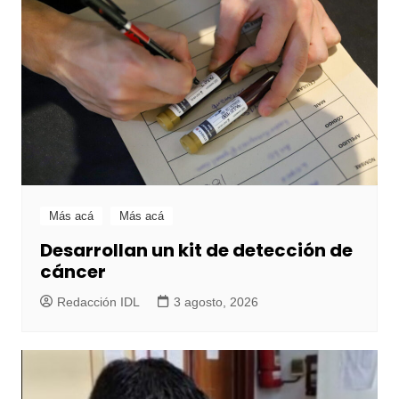
Más acá
Más acá
Desarrollan un kit de detección de
cáncer
Redacción IDL
3 agosto, 2026