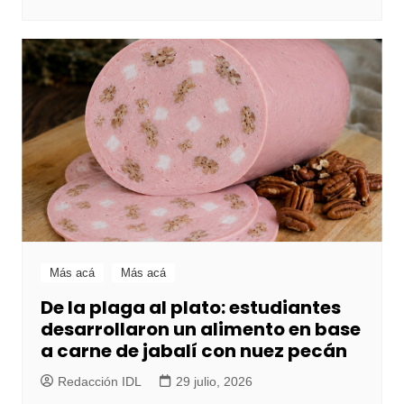
Más acá
Más acá
De la plaga al plato: estudiantes
desarrollaron un alimento en base
a carne de jabalí con nuez pecán
Redacción IDL
29 julio, 2026