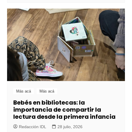
Más acá
Más acá
Bebés en bibliotecas: la
importancia de compartir la
lectura desde la primera infancia
Redacción IDL
28 julio, 2026