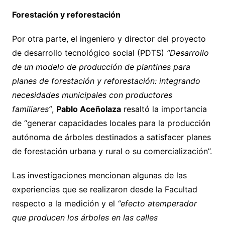
Forestación y reforestación
Por otra parte, el ingeniero y director del proyecto
de desarrollo tecnológico social (PDTS)
“Desarrollo
de un modelo de producción de plantines para
planes de forestación y reforestación: integrando
necesidades municipales con productores
familiares”
,
Pablo Aceñolaza
resaltó la importancia
de “generar capacidades locales para la producción
autónoma de árboles destinados a satisfacer planes
de forestación urbana y rural o su comercialización”.
Las investigaciones mencionan algunas de las
experiencias que se realizaron desde la Facultad
respecto a la medición y el
“efecto atemperador
que producen los árboles en las calles