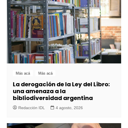
Más acá
Más acá
La derogación de la Ley del Libro:
una amenaza a la
bibliodiversidad argentina
Redacción IDL
4 agosto, 2026