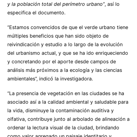
y la población total del perímetro urbano”
, así lo
especifica el documento.
“Estamos convencidos de que el verde urbano tiene
múltiples beneficios que han sido objeto de
reivindicación y estudio a lo largo de la evolución
del urbanismo actual, y que se ha ido enriqueciendo
y concretando por el aporte desde campos de
análisis más próximos a la ecología y las ciencias
ambientales”, indicó la investigadora.
“La presencia de vegetación en las ciudades se ha
asociado así a la calidad ambiental y saludable para
la vida, disminuye la contaminación auditiva y
olfativa, contribuye junto al arbolado de alineación a
ordenar la lectura visual de la ciudad, brindando
como valor agregado un paisaje identitario y