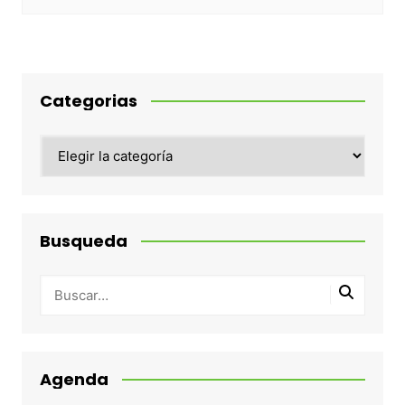
Categorias
Categorias
Busqueda
Agenda