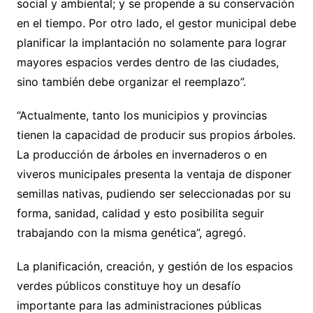
social y ambiental; y se propende a su conservación
en el tiempo. Por otro lado, el gestor municipal debe
planificar la implantación no solamente para lograr
mayores espacios verdes dentro de las ciudades,
sino también debe organizar el reemplazo”.
“Actualmente, tanto los municipios y provincias
tienen la capacidad de producir sus propios árboles.
La producción de árboles en invernaderos o en
viveros municipales presenta la ventaja de disponer
semillas nativas, pudiendo ser seleccionadas por su
forma, sanidad, calidad y esto posibilita seguir
trabajando con la misma genética”, agregó.
La planificación, creación, y gestión de los espacios
verdes públicos constituye hoy un desafío
importante para las administraciones públicas