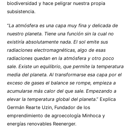
biodiversidad y hace peligrar nuestra propia
subsistencia.
“
La atmósfera es una capa muy fina y delicada de
nuestro planeta. Tiene una función sin la cual no
existiría absolutamente nada. El sol emite sus
radiaciones electromagnéticas, algo de esas
radiaciones quedan en la atmósfera y otro poco
sale. Existe un equilibrio, que permite la temperatura
media del planeta. Al transformarse esa capa por el
exceso de gases el balance se rompe, empieza a
acumularse más calor del que sale. Empezando a
elevar la temperatura global del planeta
.” Explica
Germán Rearte Uzin, Fundador de los
emprendimiento de agroecología Minhoca y
energías renovables Reenerger.