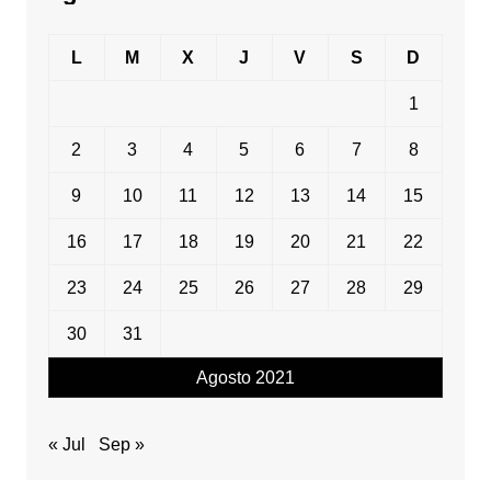
L
M
X
J
V
S
D
1
2
3
4
5
6
7
8
9
10
11
12
13
14
15
16
17
18
19
20
21
22
23
24
25
26
27
28
29
30
31
Agosto 2021
« Jul
Sep »