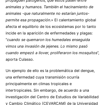
propaguen patógenos, que estos pasen entre
animales y humanos. También el hacinamiento de
animales -que naturalmente no estarían juntos-
permite esa propagación.
» El calentamiento global
afecta el equilibrio de los ecosistemas por lo tanto
incide en la aparición de enfermedades y plagas:
“
cuando se quemaron los humedales enseguida
vimos una invasión de jejenes. Lo mismo pasó
cuando empezó a llover, proliferaron los mosquitos
”,
aporta Culasso.
Un ejemplo de ello es la problemática del dengue,
una enfermedad cuya transmisión ocurría
principalmente en climas tropicales e
intertropicales. Sin embargo, de acuerdo a una
investigación del Centro de Estudios de Variabilidad
y Cambio Climático (CEVARCAM) de la Universidad