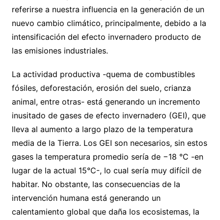
referirse a nuestra influencia en la generación de un
nuevo cambio climático, principalmente, debido a la
intensificación del efecto invernadero producto de
las emisiones industriales.
La actividad productiva -quema de combustibles
fósiles, deforestación, erosión del suelo, crianza
animal, entre otras- está generando un incremento
inusitado de gases de efecto invernadero (GEI), que
lleva al aumento a largo plazo de la temperatura
media de la Tierra. Los GEI son necesarios, sin estos
gases la temperatura promedio sería de −18 °C -en
lugar de la actual 15°C-, lo cual sería muy difícil de
habitar. No obstante, las consecuencias de la
intervención humana está generando un
calentamiento global que daña los ecosistemas, la