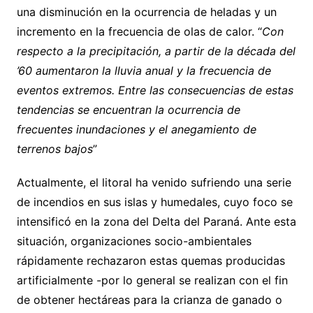
una disminución en la ocurrencia de heladas y un
incremento en la frecuencia de olas de calor. “
Con
respecto a la precipitación, a partir de la década del
’60 aumentaron la lluvia anual y la frecuencia de
eventos extremos. Entre las consecuencias de estas
tendencias se encuentran la ocurrencia de
frecuentes inundaciones y el anegamiento de
terrenos bajos
”
Actualmente, el litoral ha venido sufriendo una serie
de incendios en sus islas y humedales, cuyo foco se
intensificó en la zona del Delta del Paraná. Ante esta
situación, organizaciones socio-ambientales
rápidamente rechazaron estas quemas producidas
artificialmente -por lo general se realizan con el fin
de obtener hectáreas para la crianza de ganado o