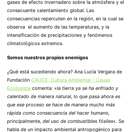
gases de efecto invernadero sobre la atmósfera y el
consecuente calentamiento global. Las
consecuencias repercuten en la región, en la cual se
observa el aumento de las temperaturas, y la
intensificación de precipitaciones y fenómenos
climatológicos extremos.
Somos nuestros propios enemigos
¿Qué está sucediendo ahora? Ana Lucía Vergara de
Fundación
CAUCE: Cultura Ambiental – Causa
Ecologista
comenta: «
la tierra ya se ha enfriado y
calentado de manera natural, lo que pasa ahora es
que ese proceso se hace de manera mucho más
rápida como consecuencia del hacer humano,
principalmente, del uso de combustibles fósiles
«. Se
habla de un impacto ambiental antropogénico para