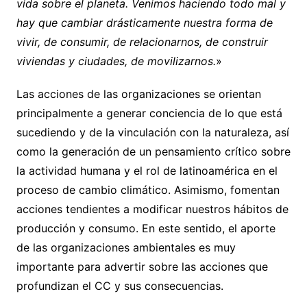
vida sobre el planeta. Venimos haciendo todo mal y
hay que cambiar drásticamente nuestra forma de
vivir, de consumir, de relacionarnos, de construir
viviendas y ciudades, de movilizarnos.
»
Las acciones de las organizaciones se orientan
principalmente a generar conciencia de lo que está
sucediendo y de la vinculación con la naturaleza, así
como la generación de un pensamiento crítico sobre
la actividad humana y el rol de latinoamérica en el
proceso de cambio climático. Asimismo, fomentan
acciones tendientes a modificar nuestros hábitos de
producción y consumo. En este sentido, el aporte
de las organizaciones ambientales es muy
importante para advertir sobre las acciones que
profundizan el CC y sus consecuencias.