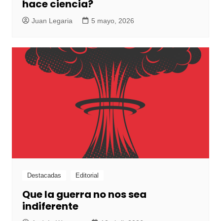
hace ciencia?
Juan Legaria
5 mayo, 2026
Destacadas
Editorial
Que la guerra no nos sea
indiferente