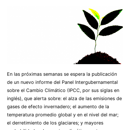
En las próximas semanas se espera la publicación
de un nuevo informe del Panel Intergubernamental
sobre el Cambio Climático (IPCC, por sus siglas en
inglés), que alerta sobre: el alza de las emisiones de
gases de efecto invernadero; el aumento de la
temperatura promedio global y en el nivel del mar;
el derretimiento de los glaciares; y mayores