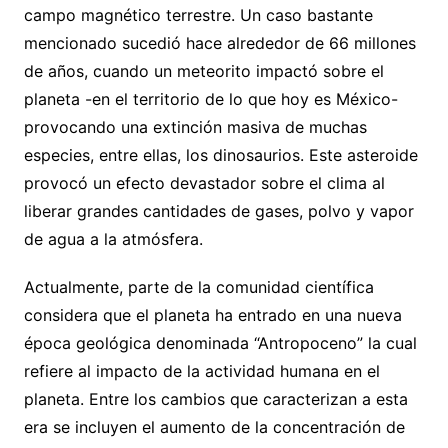
campo magnético terrestre. Un caso bastante
mencionado sucedió hace alrededor de 66 millones
de años, cuando un meteorito impactó sobre el
planeta -en el territorio de lo que hoy es México-
provocando una extinción masiva de muchas
especies, entre ellas, los dinosaurios. Este asteroide
provocó un efecto devastador sobre el clima al
liberar grandes cantidades de gases, polvo y vapor
de agua a la atmósfera.
Actualmente, parte de la comunidad científica
considera que el planeta ha entrado en una nueva
época geológica denominada “Antropoceno” la cual
refiere al impacto de la actividad humana en el
planeta. Entre los cambios que caracterizan a esta
era se incluyen el aumento de la concentración de