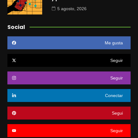
5 agosto, 2026
Social
Me gusta
Seguir
Seguir
Conectar
Segui
Seguir