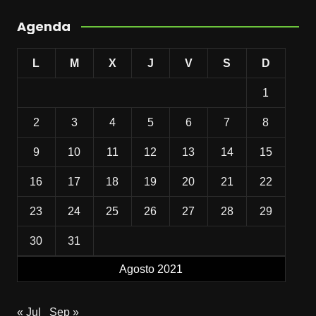
Agenda
L
M
X
J
V
S
D
1
2
3
4
5
6
7
8
9
10
11
12
13
14
15
16
17
18
19
20
21
22
23
24
25
26
27
28
29
30
31
Agosto 2021
« Jul
Sep »