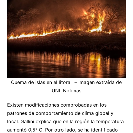
Quema de islas en el litoral – Imagen extraída de
UNL Noticias
Existen modificaciones comprobadas en los
patrones de comportamiento de clima global y
local. Gallini explica que en la región la temperatura
aumentó 0,5° C. Por otro lado, se ha identificado