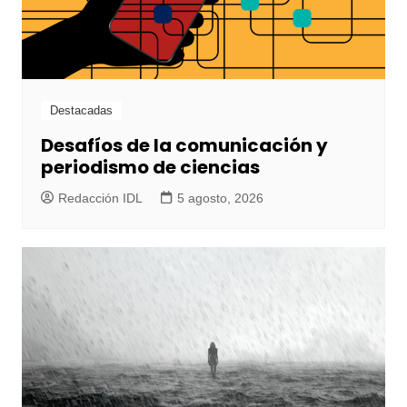
Destacadas
Desafíos de la comunicación y
periodismo de ciencias
Redacción IDL
5 agosto, 2026