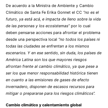
De acuerdo a la Ministra de Ambiente y Cambio
Climático de Santa Fe Erika Gonnet el CC
“no es el
futuro, ya está acá, e impacta de lleno sobre la vida
de las personas y los ecosistemas”
por lo cual
deben pensarse acciones para afrontar el problema
desde una perspectiva local
“no todos los países ni
todas las ciudades se enfrentan a los mismos
escenarios. Y en ese sentido, sin duda, los países de
América Latina son los que mayores riesgos
afrontan frente al cambio climático, ya que pese a
ser los que menor responsabilidad histórica tienen
en cuanto a las emisiones de gases de efecto
invernadero, disponen de escasos recursos para
mitigar o prepararse para los riesgos climáticos”.
Cambio climático y calentamiento global