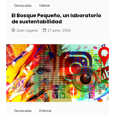
Destacadas
Hábitat
El Bosque Pequeño, un laboratorio
de sustentabilidad
Juan Legaria
17 junio, 2026
Destacadas
Editorial