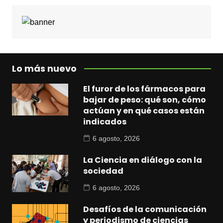
Lo más nuevo
El furor de los fármacos para
bajar de peso: qué son, cómo
actúan y en qué casos están
indicados
6 agosto, 2026
La Ciencia en diálogo con la
sociedad
6 agosto, 2026
Desafíos de la comunicación
y periodismo de ciencias