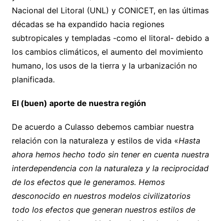
Nacional del Litoral (UNL) y CONICET, en las últimas
décadas se ha expandido hacia regiones
subtropicales y templadas -como el litoral- debido a
los cambios climáticos, el aumento del movimiento
humano, los usos de la tierra y la urbanización no
planificada.
El (buen) aporte de nuestra región
De acuerdo a Culasso debemos cambiar nuestra
relación con la naturaleza y estilos de vida «
Hasta
ahora hemos hecho todo sin tener en cuenta nuestra
interdependencia con la naturaleza y la reciprocidad
de los efectos que le generamos. Hemos
desconocido en nuestros modelos civilizatorios
todo los efectos que generan nuestros estilos de