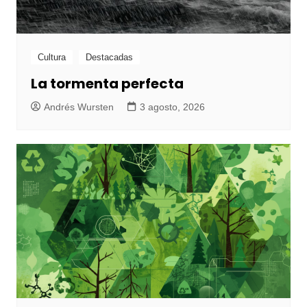
Cultura
Destacadas
La tormenta perfecta
Andrés Wursten
3 agosto, 2026