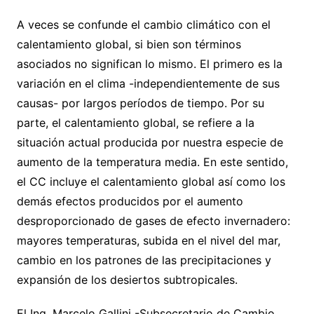
A veces se confunde el cambio climático con el
calentamiento global, si bien son términos
asociados no significan lo mismo. El primero es la
variación en el clima -independientemente de sus
causas- por largos períodos de tiempo. Por su
parte, el calentamiento global, se refiere a la
situación actual producida por nuestra especie de
aumento de la temperatura media. En este sentido,
el CC incluye el calentamiento global así como los
demás efectos producidos por el aumento
desproporcionado de gases de efecto invernadero:
mayores temperaturas, subida en el nivel del mar,
cambio en los patrones de las precipitaciones y
expansión de los desiertos subtropicales.
El Ing. Marcelo Gallini -Subsecretario de Cambio