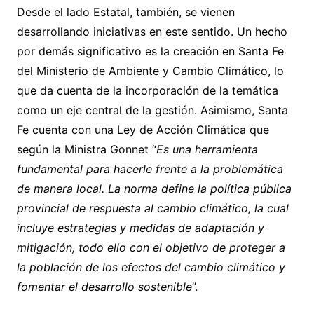
Desde el lado Estatal, también, se vienen
desarrollando iniciativas en este sentido. Un hecho
por demás significativo es la creación en Santa Fe
del Ministerio de Ambiente y Cambio Climático, lo
que da cuenta de la incorporación de la temática
como un eje central de la gestión. Asimismo, Santa
Fe cuenta con una Ley de Acción Climática que
según la Ministra Gonnet “
Es una herramienta
fundamental para hacerle frente a la problemática
de manera local. La norma define la política pública
provincial de respuesta al cambio climático, la cual
incluye estrategias y medidas de adaptación y
mitigación, todo ello con el objetivo de proteger a
la población de los efectos del cambio climático y
fomentar el desarrollo sostenible
”.