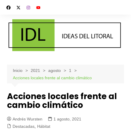
Saltar
al
contenido
Inicio
2021
agosto
1
Acciones locales frente al cambio climático
Acciones locales frente al
cambio climático
Andrés Wursten
1 agosto, 2021
Destacadas
,
Hábitat