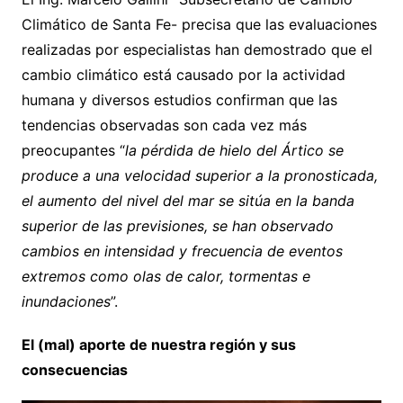
Climático de Santa Fe- precisa que las evaluaciones
realizadas por especialistas han demostrado que el
cambio climático está causado por la actividad
humana y diversos estudios confirman que las
tendencias observadas son cada vez más
preocupantes “
la pérdida de hielo del Ártico se
produce a una velocidad superior a la pronosticada,
el aumento del nivel del mar se sitúa en la banda
superior de las previsiones, se han observado
cambios en intensidad y frecuencia de eventos
extremos como olas de calor, tormentas e
inundaciones
”.
El (mal) aporte de nuestra región y sus
consecuencias