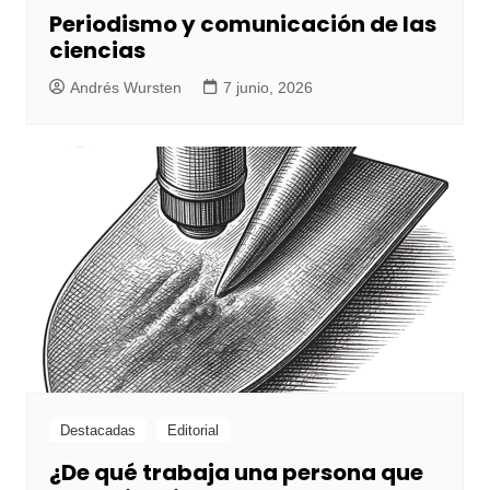
Periodismo y comunicación de las
ciencias
Andrés Wursten
7 junio, 2026
Destacadas
Editorial
¿De qué trabaja una persona que