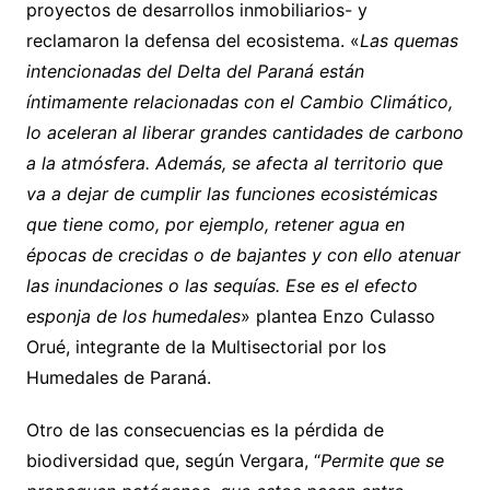
proyectos de desarrollos inmobiliarios- y
reclamaron la defensa del ecosistema. «
Las quemas
intencionadas del Delta del Paraná están
íntimamente relacionadas con el Cambio Climático,
lo aceleran al liberar grandes cantidades de carbono
a la atmósfera. Además, se afecta al territorio que
va a dejar de cumplir las funciones ecosistémicas
que tiene como, por ejemplo, retener agua en
épocas de crecidas o de bajantes y con ello atenuar
las inundaciones o las sequías. Ese es el efecto
esponja de los humedales
» plantea Enzo Culasso
Orué, integrante de la Multisectorial por los
Humedales de Paraná.
Otro de las consecuencias es la pérdida de
biodiversidad que, según Vergara, “
Permite que se