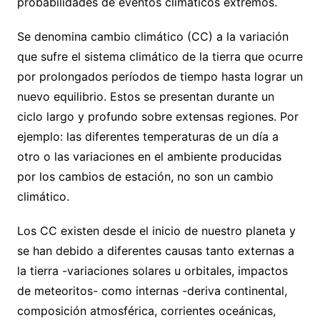
probabilidades de eventos climáticos extremos.
Se denomina cambio climático (CC) a la variación
que sufre el sistema climático de la tierra que ocurre
por prolongados períodos de tiempo hasta lograr un
nuevo equilibrio. Estos se presentan durante un
ciclo largo y profundo sobre extensas regiones. Por
ejemplo: las diferentes temperaturas de un día a
otro o las variaciones en el ambiente producidas
por los cambios de estación, no son un cambio
climático.
Los CC existen desde el inicio de nuestro planeta y
se han debido a diferentes causas tanto externas a
la tierra -variaciones solares u orbitales, impactos
de meteoritos- como internas -deriva continental,
composición atmosférica, corrientes oceánicas,