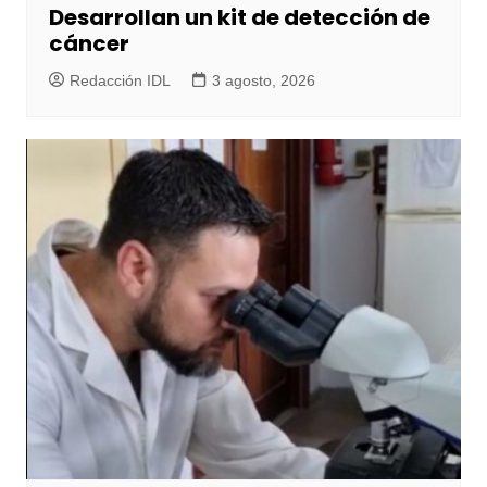
Desarrollan un kit de detección de
cáncer
Redacción IDL
3 agosto, 2026