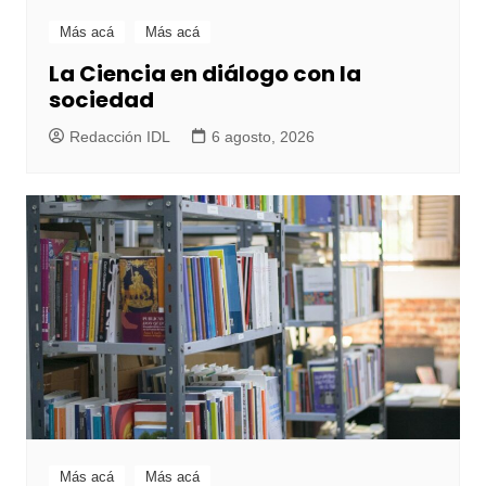
Más acá
Más acá
La Ciencia en diálogo con la
sociedad
Redacción IDL
6 agosto, 2026
Más acá
Más acá