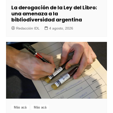
La derogación de la Ley del Libro:
una amenaza a la
bibliodiversidad argentina
Redacción IDL
4 agosto, 2026
Más acá
Más acá