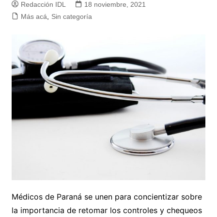
Redacción IDL
18 noviembre, 2021
Más acá
,
Sin categoría
Médicos de Paraná se unen para concientizar sobre
la importancia de retomar los controles y chequeos