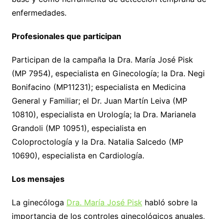
enfermedades.
Profesionales que participan
Participan de la campaña la Dra. María José Pisk
(MP 7954), especialista en Ginecología; la Dra. Negi
Bonifacino (MP11231); especialista en Medicina
General y Familiar; el Dr. Juan Martín Leiva (MP
10810), especialista en Urología; la Dra. Marianela
Grandoli (MP 10951), especialista en
Coloproctología y la Dra. Natalia Salcedo (MP
10690), especialista en Cardiología.
Los mensajes
La ginecóloga
Dra. María José Pisk
habló sobre la
importancia de los controles ginecológicos anuales,