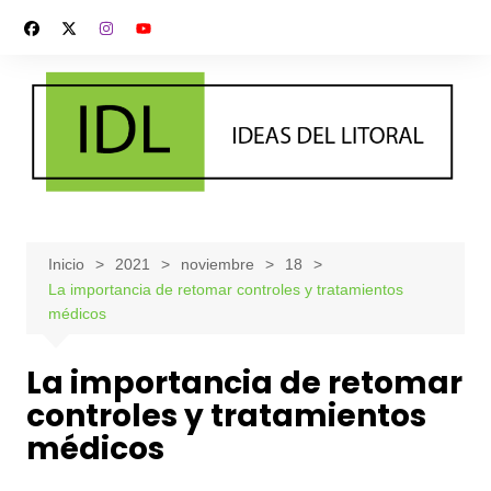
Saltar
al
contenido
Inicio
2021
noviembre
18
La importancia de retomar controles y tratamientos
médicos
La importancia de retomar
controles y tratamientos
médicos