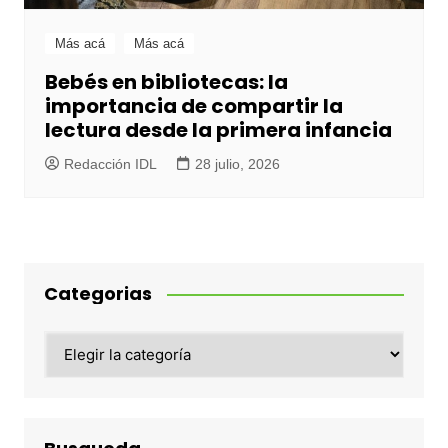
Más acá
Más acá
Bebés en bibliotecas: la
importancia de compartir la
lectura desde la primera infancia
Redacción IDL
28 julio, 2026
Categorias
Categorias