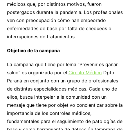
médicos que, por distintos motivos, fueron
postergados durante la pandemia. Los profesionales
ven con preocupación cómo han empeorado
enfermedades de base por falta de chequeos o
interrupciones de tratamientos.
Objetivo de la campaña
La campaña que tiene por lema “Prevenir es ganar
salud” es organizada por el
Círculo Médico
Dpto.
Paraná en conjunto con un grupo de profesionales
de distintas especialidades médicas. Cada uno de
ellos, busca interpelar a la comunidad con un
mensaje que tiene por objetivo concientizar sobre la
importancia de los controles médicos,
fundamentales para el seguimiento de patologías de
base y como herramienta de detección temprana de