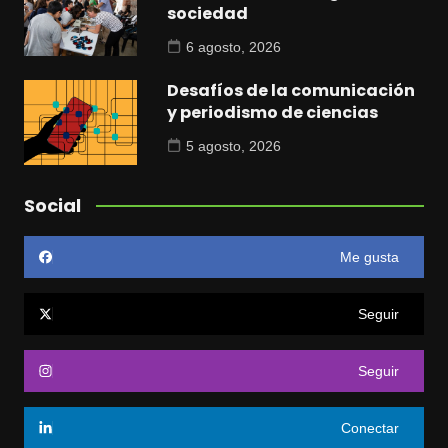
sociedad
6 agosto, 2026
Desafíos de la comunicación
y periodismo de ciencias
5 agosto, 2026
Social
Me gusta
Seguir
Seguir
Conectar