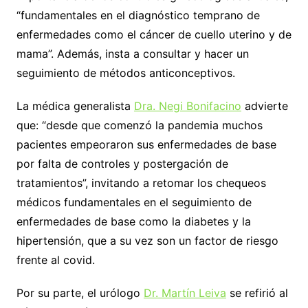
“fundamentales en el diagnóstico temprano de
enfermedades como el cáncer de cuello uterino y de
mama”. Además, insta a consultar y hacer un
seguimiento de métodos anticonceptivos.
La médica generalista
Dra. Negi Bonifacino
advierte
que: “desde que comenzó la pandemia muchos
pacientes empeoraron sus enfermedades de base
por falta de controles y postergación de
tratamientos”, invitando a retomar los chequeos
médicos fundamentales en el seguimiento de
enfermedades de base como la diabetes y la
hipertensión, que a su vez son un factor de riesgo
frente al covid.
Por su parte, el urólogo
Dr. Martín Leiva
se refirió al