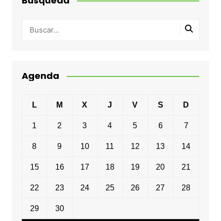
Busqueda
Agenda
L
M
X
J
V
S
D
1
2
3
4
5
6
7
8
9
10
11
12
13
14
15
16
17
18
19
20
21
22
23
24
25
26
27
28
29
30