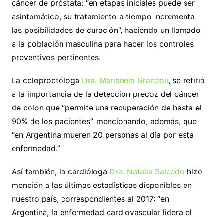
cáncer de próstata: “en etapas iniciales puede ser
asintomático, su tratamiento a tiempo incrementa
las posibilidades de curación”, haciendo un llamado
a la población masculina para hacer los controles
preventivos pertinentes.
La coloproctóloga
Dra. Marianela Grandoli
, se refirió
a la importancia de la detección precoz del cáncer
de colon que “permite una recuperación de hasta el
90% de los pacientes”, mencionando, además, que
“en Argentina mueren 20 personas al día por esta
enfermedad.”
Así también, la cardióloga
Dra. Natalia Salcedo
hizo
mención a las últimas estadísticas disponibles en
nuestro país, correspondientes al 2017: “en
Argentina, la enfermedad cardiovascular lidera el