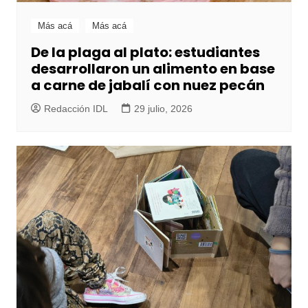
Más acá
Más acá
De la plaga al plato: estudiantes
desarrollaron un alimento en base
a carne de jabalí con nuez pecán
Redacción IDL
29 julio, 2026