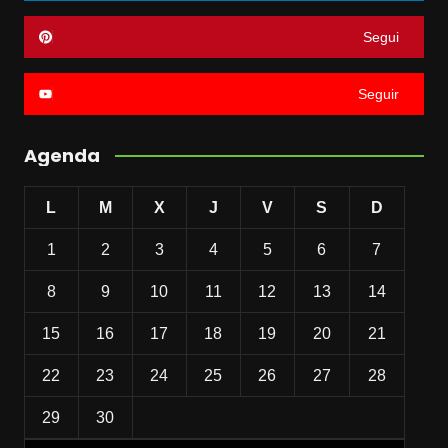
Segui
Seguir
Agenda
L
M
X
J
V
S
D
1
2
3
4
5
6
7
8
9
10
11
12
13
14
15
16
17
18
19
20
21
22
23
24
25
26
27
28
29
30