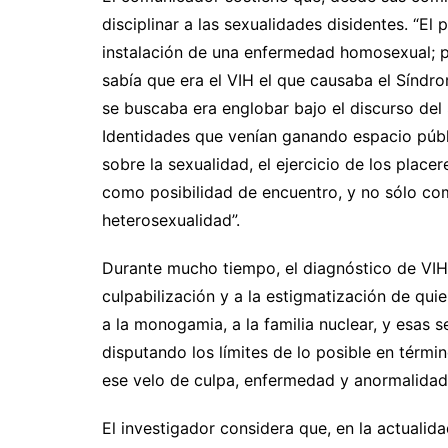
disciplinar a las sexualidades disidentes. “El
instalación de una enfermedad homosexual; p
sabía que era el VIH el que causaba el Síndro
se buscaba era englobar bajo el discurso del 
Identidades que venían ganando espacio públ
sobre la sexualidad, el ejercicio de los plac
como posibilidad de encuentro, y no sólo co
heterosexualidad”.
Durante mucho tiempo, el diagnóstico de VIH 
culpabilización y a la estigmatización de qu
a la monogamia, a la familia nuclear, y esas
disputando los límites de lo posible en térmi
ese velo de culpa, enfermedad y anormalidad”
El investigador considera que, en la actualid