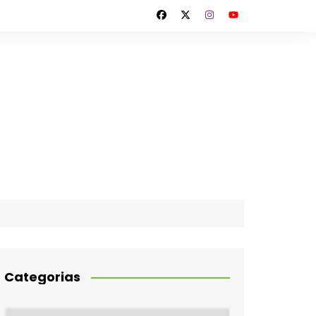
Categorias
Categorias