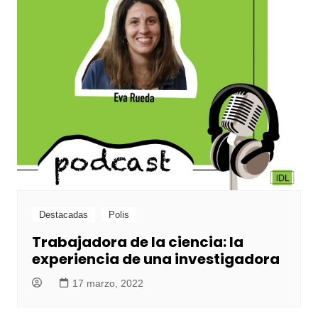
Destacadas
Polis
Trabajadora de la ciencia: la
experiencia de una investigadora
17 marzo, 2022