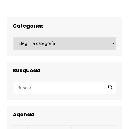
Categorias
Categorias
Busqueda
Agenda