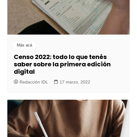
Más acá
Censo 2022: todo lo que tenés
saber sobre la primera edición
digital
Redacción IDL
17 marzo, 2022