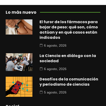
Lo más nuevo
El furor de los fármacos para
bajar de peso: qué son, cómo
actúan y en qué casos están
indicados
6 agosto, 2026
La Ciencia en diálogo con la
sociedad
6 agosto, 2026
Desafíos de la comunicación
y periodismo de ciencias
5 agosto, 2026