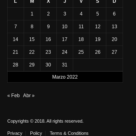
L
M
X
J
V
S
D
1
2
3
4
5
6
7
8
9
10
11
12
13
14
15
16
17
18
19
20
21
22
23
24
25
26
27
28
29
30
31
Marzo 2022
« Feb
Abr »
Copyrights © 2018. All rights reserved.
Privacy
Policy
Terms & Conditions