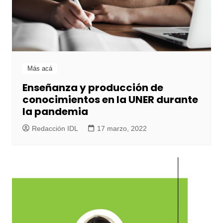
Más acá
Enseñanza y producción de
conocimientos en la UNER durante
la pandemia
Redacción IDL
17 marzo, 2022