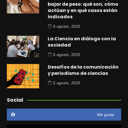
bajar de peso: qué son, cómo
actúan y en qué casos están
indicados
6 agosto, 2026
La Ciencia en diálogo con la
sociedad
6 agosto, 2026
Desafíos de la comunicación
y periodismo de ciencias
5 agosto, 2026
Social
Me gusta