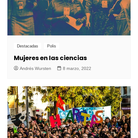
Destacadas
Polis
Mujeres en las ciencias
Andrés Wursten
8 marzo, 2022