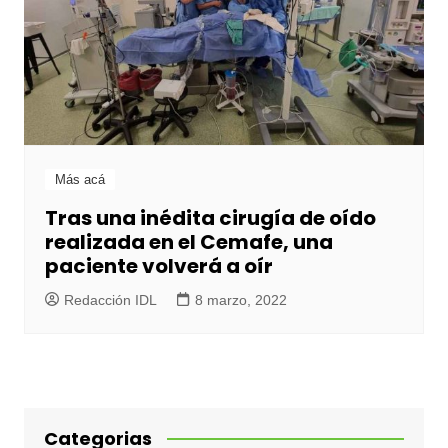
Más acá
Tras una inédita cirugía de oído
realizada en el Cemafe, una
paciente volverá a oír
Redacción IDL
8 marzo, 2022
Categorias