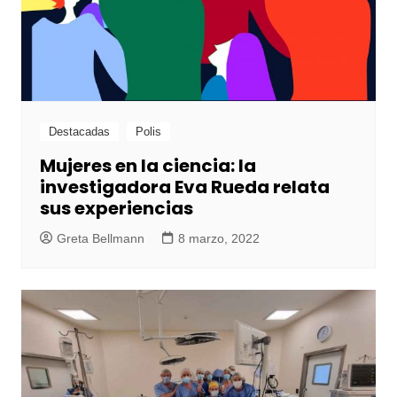
Destacadas
Polis
Mujeres en la ciencia: la
investigadora Eva Rueda relata
sus experiencias
Greta Bellmann
8 marzo, 2022