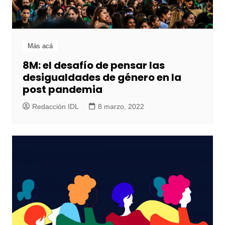
Más acá
8M: el desafío de pensar las
desigualdades de género en la
post pandemia
Redacción IDL
8 marzo, 2022