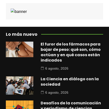
Lo más nuevo
El furor de los fármacos para
bajar de peso: qué son, cómo
actúan y en qué casos están
indicados
6 agosto, 2026
La Ciencia en diálogo con la
sociedad
6 agosto, 2026
Desafíos de la comunicación
y periodismo de ciencias