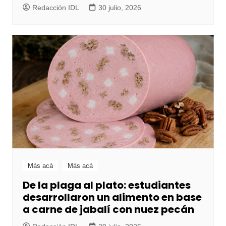
Redacción IDL
30 julio, 2026
Más acá
Más acá
De la plaga al plato: estudiantes
desarrollaron un alimento en base
a carne de jabalí con nuez pecán