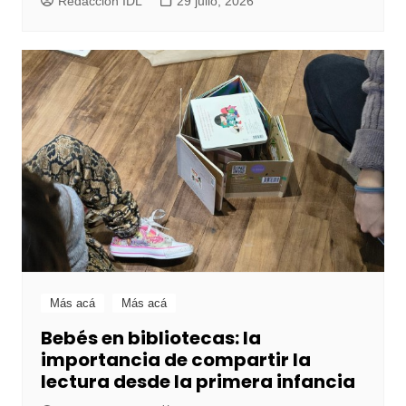
Redacción IDL
29 julio, 2026
Más acá
Más acá
Bebés en bibliotecas: la
importancia de compartir la
lectura desde la primera infancia