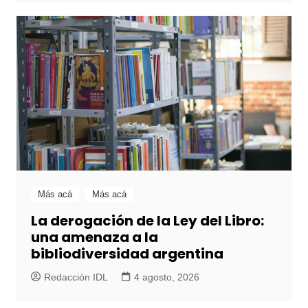
Más acá
Más acá
La derogación de la Ley del Libro:
una amenaza a la
bibliodiversidad argentina
Redacción IDL
4 agosto, 2026