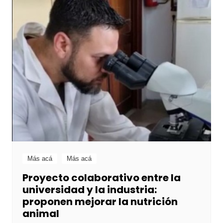
Más acá
Más acá
Proyecto colaborativo entre la
universidad y la industria:
proponen mejorar la nutrición
animal