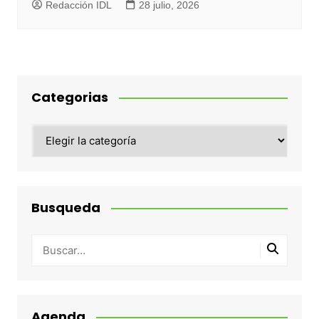
Redacción IDL
28 julio, 2026
Categorias
Categorias
Busqueda
Agenda