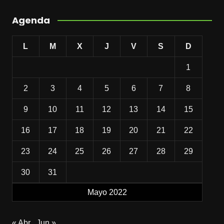
Agenda
L
M
X
J
V
S
D
1
2
3
4
5
6
7
8
9
10
11
12
13
14
15
16
17
18
19
20
21
22
23
24
25
26
27
28
29
30
31
Mayo 2022
« Abr
Jun »