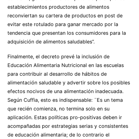
establecimientos productores de alimentos
reconviertan su cartera de productos en post de
evitar este rotulado para ganar mercado por la
tendencia que presentan los consumidores para la
adquisición de alimentos saludables”.
Finalmente, el decreto prevé la inclusión de
Educación Alimentaria Nutricional en las escuelas
para contribuir al desarrollo de hábitos de
alimentación saludable y advertir sobre los posibles
efectos nocivos de una alimentación inadecuada.
Según Cuffia, esto es indispensable: ¨Es un tema
que recién comienza, no termina solo en su
aplicación. Estas políticas pro-positivas deben ir
acompañadas por estrategias serias y consistentes
de educación alimentaria; de lo contrario el