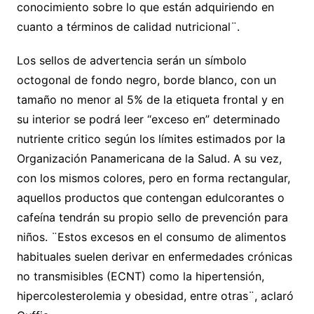
conocimiento sobre lo que están adquiriendo en
cuanto a términos de calidad nutricional¨.
Los sellos de advertencia serán un símbolo
octogonal de fondo negro, borde blanco, con un
tamaño no menor al 5% de la etiqueta frontal y en
su interior se podrá leer “exceso en” determinado
nutriente critico según los límites estimados por la
Organización Panamericana de la Salud. A su vez,
con los mismos colores, pero en forma rectangular,
aquellos productos que contengan edulcorantes o
cafeína tendrán su propio sello de prevención para
niños. ¨Estos excesos en el consumo de alimentos
habituales suelen derivar en enfermedades crónicas
no transmisibles (ECNT) como la hipertensión,
hipercolesterolemia y obesidad, entre otras¨, aclaró