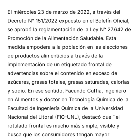
El miércoles 23 de marzo de 2022, a través del
Decreto N° 151/2022 expuesto en el Boletín Oficial,
se aprobó la reglamentación de la Ley N° 27.642 de
Promoción de la Alimentación Saludable. Esta
medida empodera a la población en las elecciones
de productos alimenticios a través de la
implementación de un etiquetado frontal de
advertencias sobre el contenido en exceso de
azúcares, grasas totales, grasas saturadas, calorías
y sodio. En ese sentido, Facundo Cuffia, ingeniero
en Alimentos y doctor en Tecnología Química de la
Facultad de Ingeniería Química de la Universidad
Nacional del Litoral (FIQ-UNL), destacó que ¨el
rotulado frontal es mucho más simple, visible y
busca que los consumidores tengan mayor