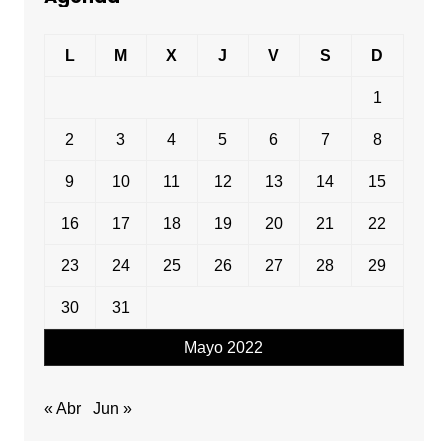
L
M
X
J
V
S
D
1
2
3
4
5
6
7
8
9
10
11
12
13
14
15
16
17
18
19
20
21
22
23
24
25
26
27
28
29
30
31
Mayo 2022
« Abr
Jun »