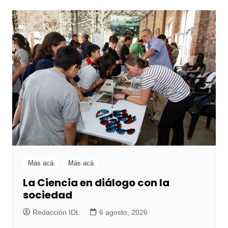
Más acá
Más acá
La Ciencia en diálogo con la
sociedad
Redacción IDL
6 agosto, 2026