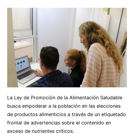
La Ley de Promoción de la Alimentación Saludable
busca empoderar a la población en las elecciones
de productos alimenticios a través de un etiquetado
frontal de advertencias sobre el contenido en
exceso de nutrientes críticos.