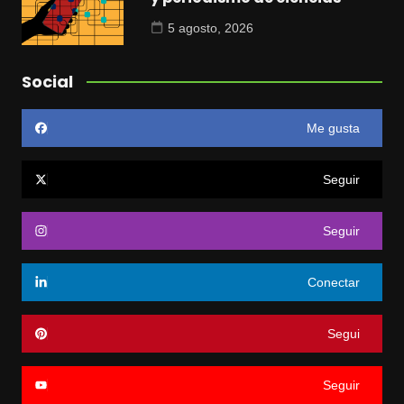
5 agosto, 2026
Social
Me gusta
Seguir
Seguir
Conectar
Segui
Seguir