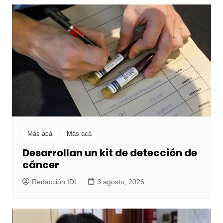
Más acá
Más acá
Desarrollan un kit de detección de
cáncer
Redacción IDL
3 agosto, 2026