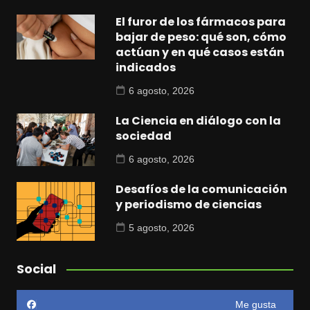
El furor de los fármacos para
bajar de peso: qué son, cómo
actúan y en qué casos están
indicados
6 agosto, 2026
La Ciencia en diálogo con la
sociedad
6 agosto, 2026
Desafíos de la comunicación
y periodismo de ciencias
5 agosto, 2026
Social
Me gusta