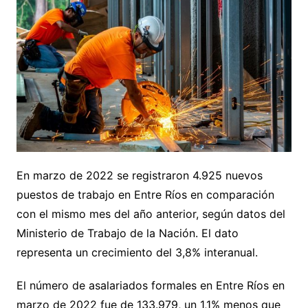
En marzo de 2022 se registraron 4.925 nuevos
puestos de trabajo en Entre Ríos en comparación
con el mismo mes del año anterior, según datos del
Ministerio de Trabajo de la Nación. El dato
representa un crecimiento del 3,8% interanual.
El número de asalariados formales en Entre Ríos en
marzo de 2022 fue de 133.979, un 1,1% menos que