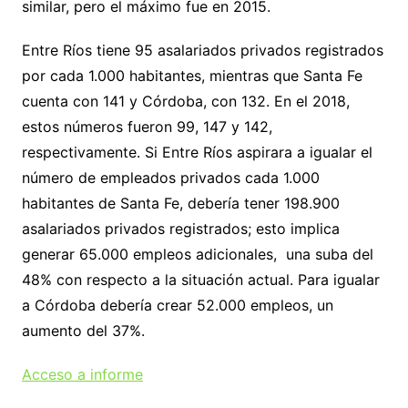
similar, pero el máximo fue en 2015.
Entre Ríos tiene 95 asalariados privados registrados
por cada 1.000 habitantes, mientras que Santa Fe
cuenta con 141 y Córdoba, con 132. En el 2018,
estos números fueron 99, 147 y 142,
respectivamente. Si Entre Ríos aspirara a igualar el
número de empleados privados cada 1.000
habitantes de Santa Fe, debería tener 198.900
asalariados privados registrados; esto implica
generar 65.000 empleos adicionales, una suba del
48% con respecto a la situación actual. Para igualar
a Córdoba debería crear 52.000 empleos, un
aumento del 37%.
Acceso a informe