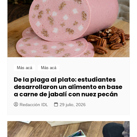
Más acá
Más acá
De la plaga al plato: estudiantes
desarrollaron un alimento en base
a carne de jabalí con nuez pecán
Redacción IDL
29 julio, 2026