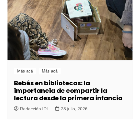
Más acá
Más acá
Bebés en bibliotecas: la
importancia de compartir la
lectura desde la primera infancia
Redacción IDL
28 julio, 2026