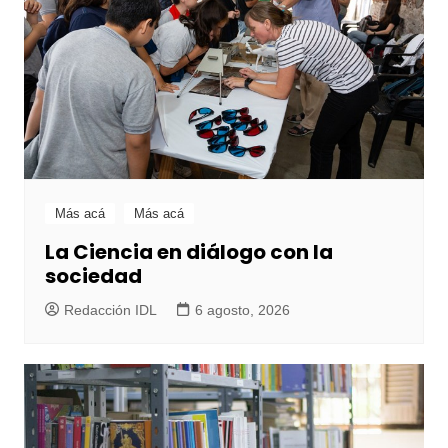
Más acá
Más acá
La Ciencia en diálogo con la
sociedad
Redacción IDL
6 agosto, 2026