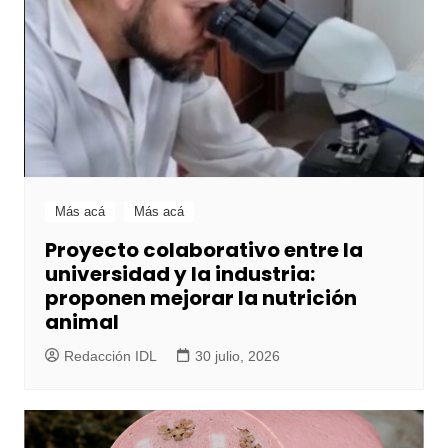
Más acá
Más acá
Proyecto colaborativo entre la
universidad y la industria:
proponen mejorar la nutrición
animal
Redacción IDL
30 julio, 2026