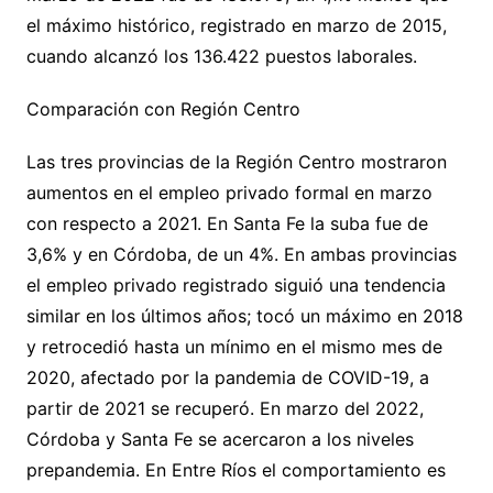
el máximo histórico, registrado en marzo de 2015,
cuando alcanzó los 136.422 puestos laborales.
Comparación con Región Centro
Las tres provincias de la Región Centro mostraron
aumentos en el empleo privado formal en marzo
con respecto a 2021. En Santa Fe la suba fue de
3,6% y en Córdoba, de un 4%. En ambas provincias
el empleo privado registrado siguió una tendencia
similar en los últimos años; tocó un máximo en 2018
y retrocedió hasta un mínimo en el mismo mes de
2020, afectado por la pandemia de COVID-19, a
partir de 2021 se recuperó. En marzo del 2022,
Córdoba y Santa Fe se acercaron a los niveles
prepandemia. En Entre Ríos el comportamiento es