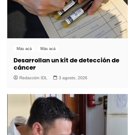
Más acá
Más acá
Desarrollan un kit de detección de
cáncer
Redacción IDL
3 agosto, 2026