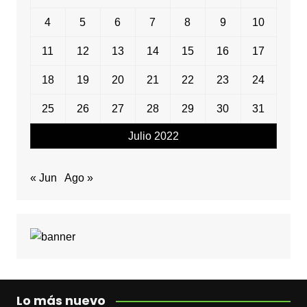
4
5
6
7
8
9
10
11
12
13
14
15
16
17
18
19
20
21
22
23
24
25
26
27
28
29
30
31
Julio 2022
« Jun
Ago »
Lo más nuevo