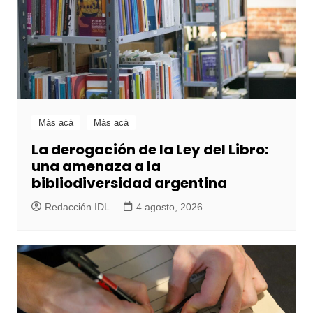
Más acá
Más acá
La derogación de la Ley del Libro:
una amenaza a la
bibliodiversidad argentina
Redacción IDL
4 agosto, 2026