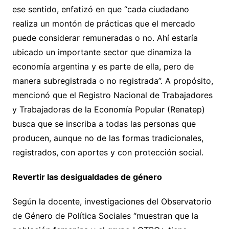
ese sentido, enfatizó en que “cada ciudadano
realiza un montón de prácticas que el mercado
puede considerar remuneradas o no. Ahí estaría
ubicado un importante sector que dinamiza la
economía argentina y es parte de ella, pero de
manera subregistrada o no registrada”. A propósito,
mencionó que el Registro Nacional de Trabajadores
y Trabajadoras de la Economía Popular (Renatep)
busca que se inscriba a todas las personas que
producen, aunque no de las formas tradicionales,
registrados, con aportes y con protección social.
Revertir las desigualdades de género
Según la docente, investigaciones del Observatorio
de Género de Política Sociales “muestran que la