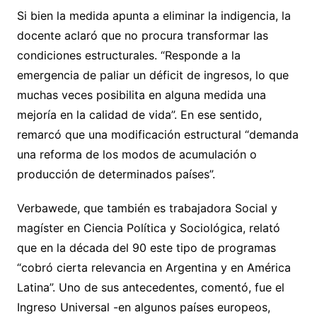
Si bien la medida apunta a eliminar la indigencia, la
docente aclaró que no procura transformar las
condiciones estructurales. “Responde a la
emergencia de paliar un déficit de ingresos, lo que
muchas veces posibilita en alguna medida una
mejoría en la calidad de vida”. En ese sentido,
remarcó que una modificación estructural “demanda
una reforma de los modos de acumulación o
producción de determinados países”.
Verbawede, que también es trabajadora Social y
magíster en Ciencia Política y Sociológica, relató
que en la década del 90 este tipo de programas
“cobró cierta relevancia en Argentina y en América
Latina”. Uno de sus antecedentes, comentó, fue el
Ingreso Universal -en algunos países europeos,