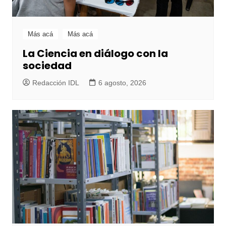
Más acá
Más acá
La Ciencia en diálogo con la
sociedad
Redacción IDL
6 agosto, 2026