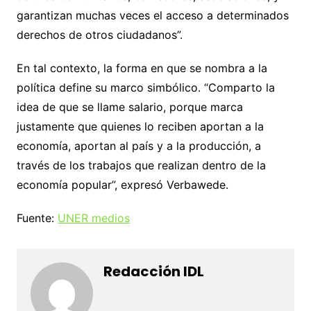
garantizan muchas veces el acceso a determinados
derechos de otros ciudadanos”.
En tal contexto, la forma en que se nombra a la
política define su marco simbólico. “Comparto la
idea de que se llame salario, porque marca
justamente que quienes lo reciben aportan a la
economía, aportan al país y a la producción, a
través de los trabajos que realizan dentro de la
economía popular”, expresó Verbawede.
Fuente:
UNER medios
Redacción IDL