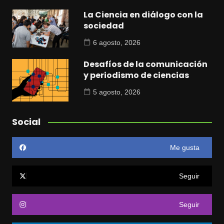
La Ciencia en diálogo con la
sociedad
6 agosto, 2026
Desafíos de la comunicación
y periodismo de ciencias
5 agosto, 2026
Social
Me gusta
Seguir
Seguir