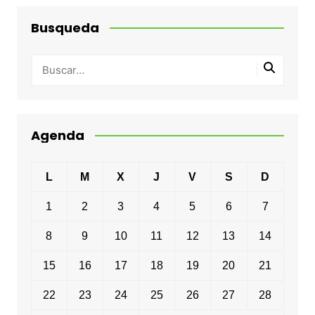
Busqueda
Agenda
L
M
X
J
V
S
D
1
2
3
4
5
6
7
8
9
10
11
12
13
14
15
16
17
18
19
20
21
22
23
24
25
26
27
28