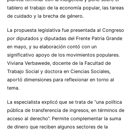
tablero el trabajo de la economía popular, las tareas
de cuidado y la brecha de género.
La propuesta legislativa fue presentada al Congreso
por diputados y diputadas del Frente Patria Grande
en mayo, y su elaboración contó con un
significativo apoyo de los movimientos populares.
Viviana Verbawede, docente de la Facultad de
Trabajo Social y doctora en Ciencias Sociales,
aportó dimensiones para reflexionar en torno al
tema.
La especialista explicó
que se trata de “una política
pública de transferencia de ingresos, en términos de
acceso al derecho”. Permite complementar la suma
de dinero que reciben algunos sectores de la