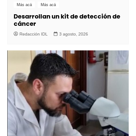
Más acá
Más acá
Desarrollan un kit de detección de
cáncer
Redacción IDL
3 agosto, 2026