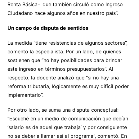
Renta Básica− que también circuló como Ingreso
Ciudadano hace algunos años en nuestro país”.
Un campo de disputa de sentidos
La medida “tiene resistencias de algunos sectores”,
comentó la especialista. Por un lado, de quienes
sostienen que “no hay posibilidades para brindar
este ingreso en términos presupuestarios”. Al
respecto, la docente analizó que “si no hay una
reforma tributaria, lógicamente es muy difícil poder
implementarlo”.
Por otro lado, se suma una disputa conceptual:
“Escuché en un medio de comunicación que decían
‘salario es de aquel que trabaja’ y por consiguiente
no se debería llamar así al programa”, comentó. En