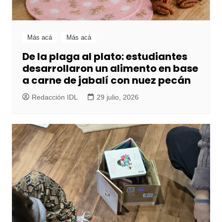
Más acá
Más acá
De la plaga al plato: estudiantes
desarrollaron un alimento en base
a carne de jabalí con nuez pecán
Redacción IDL
29 julio, 2026