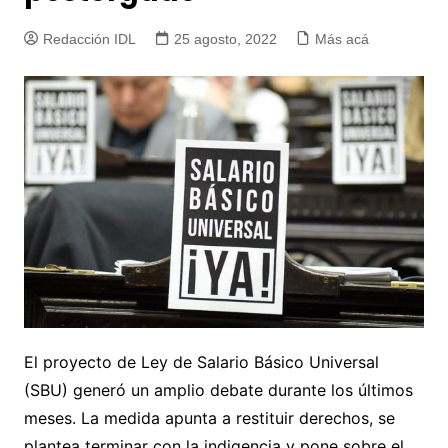
Redacción IDL
25 agosto, 2022
Más acá
El proyecto de Ley de Salario Básico Universal
(SBU) generó un amplio debate durante los últimos
meses. La medida apunta a restituir derechos, se
plantea terminar con la indigencia y pone sobre el