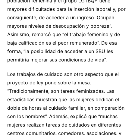
población femenina y el grupo LGTBQ+ tiene
mayores dificultades para la inserción laboral y, por
consiguiente, de acceder a un ingreso. Ocupan
mayores niveles de desocupación y pobreza”.
Asimismo, remarcó que “el trabajo femenino y de
baja calificación es el peor remunerado”. De esa
forma, “la posibilidad de acceder a un SBU les
permitiría mejorar sus condiciones de vida”.
Los trabajos de cuidado son otro aspecto que el
proyecto de ley pone sobre la mesa.
“Tradicionalmente, son tareas feminizadas. Las
estadísticas muestran que las mujeres dedican el
doble de horas al cuidado familiar, en comparación
con los hombres”. Además, explicó que “muchas
mujeres realizan tareas de cuidados en diferentes
centros comunitarios, comedores, asociaciones, y