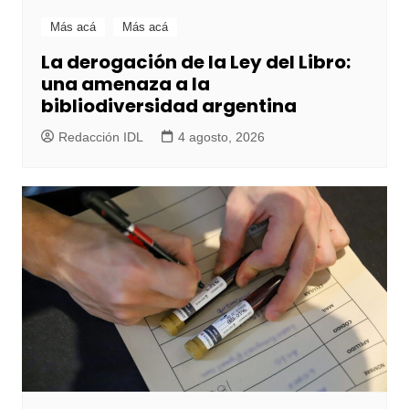
Más acá
Más acá
La derogación de la Ley del Libro:
una amenaza a la
bibliodiversidad argentina
Redacción IDL
4 agosto, 2026