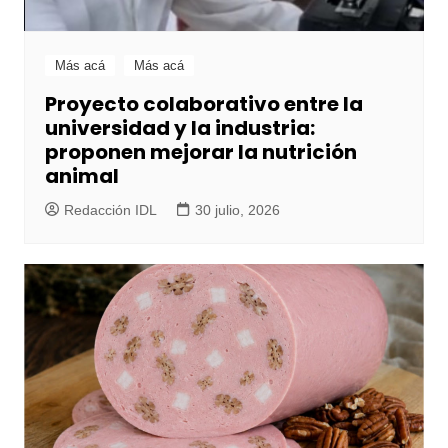
Más acá
Más acá
Proyecto colaborativo entre la
universidad y la industria:
proponen mejorar la nutrición
animal
Redacción IDL
30 julio, 2026