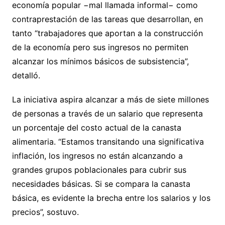
economía popular −mal llamada informal− como
contraprestación de las tareas que desarrollan, en
tanto “trabajadores que aportan a la construcción
de la economía pero sus ingresos no permiten
alcanzar los mínimos básicos de subsistencia”,
detalló.
La iniciativa aspira alcanzar a más de siete millones
de personas a través de un salario que representa
un porcentaje del costo actual de la canasta
alimentaria. “Estamos transitando una significativa
inflación, los ingresos no están alcanzando a
grandes grupos poblacionales para cubrir sus
necesidades básicas. Si se compara la canasta
básica, es evidente la brecha entre los salarios y los
precios”, sostuvo.