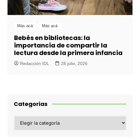
Más acá
Más acá
Bebés en bibliotecas: la
importancia de compartir la
lectura desde la primera infancia
Redacción IDL
28 julio, 2026
Categorias
Categorias