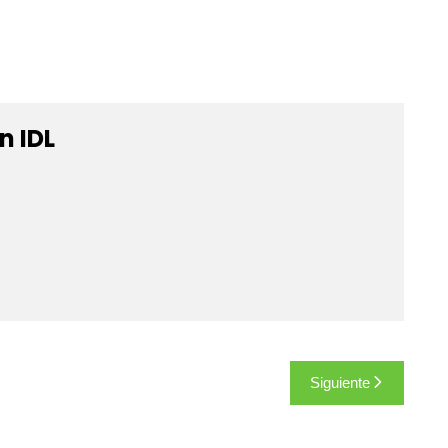
n IDL
Siguiente