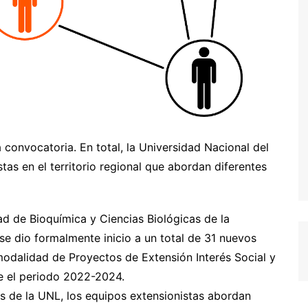
convocatoria. En total, la Universidad Nacional del
tas en el territorio regional que abordan diferentes
ad de Bioquímica y Ciencias Biológicas de la
se dio formalmente inicio a un total de 31 nuevos
modalidad de Proyectos de Extensión Interés Social y
te el periodo 2022-2024.
s de la UNL, los equipos extensionistas abordan