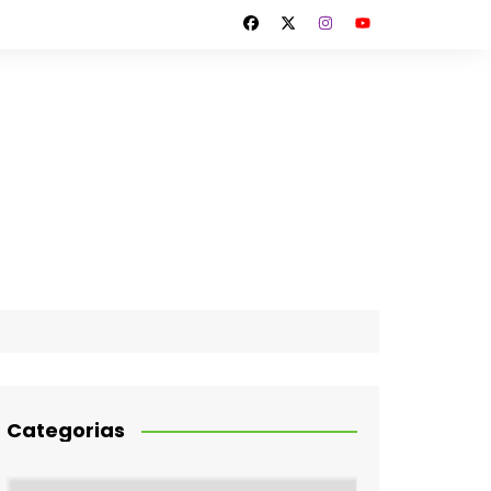
Categorias
Categorias