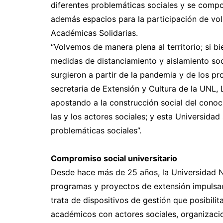
diferentes problemáticas sociales y se comp
además espacios para la participación de vol
Académicas Solidarias.
“Volvemos de manera plena al territorio; si bi
medidas de distanciamiento y aislamiento so
surgieron a partir de la pandemia y de los p
secretaria de Extensión y Cultura de la UNL, 
apostando a la construcción social del conoc
las y los actores sociales; y esta Universidad
problemáticas sociales”.
Compromiso social universitario
Desde hace más de 25 años, la Universidad Na
programas y proyectos de extensión impulsad
trata de dispositivos de gestión que posibilit
académicos con actores sociales, organizacion