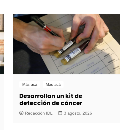
Más acá
Más acá
Desarrollan un kit de
detección de cáncer
Redacción IDL
3 agosto, 2026