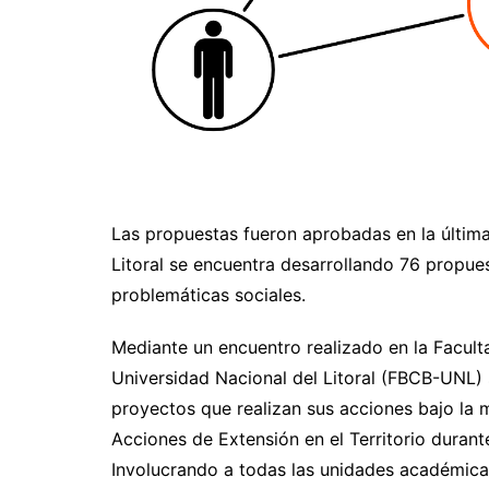
Las propuestas fueron aprobadas en la última 
Litoral se encuentra desarrollando 76 propues
problemáticas sociales.
Mediante un encuentro realizado en la Facult
Universidad Nacional del Litoral (FBCB-UNL) 
proyectos que realizan sus acciones bajo la 
Acciones de Extensión en el Territorio duran
Involucrando a todas las unidades académica