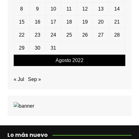
8
9
10
11
12
13
14
15
16
17
18
19
20
21
22
23
24
25
26
27
28
29
30
31
Agosto 2022
« Jul
Sep »
Lo más nuevo