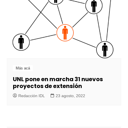
Más acá
UNL pone en marcha 31 nuevos
proyectos de extensión
Redacción IDL
23 agosto, 2022