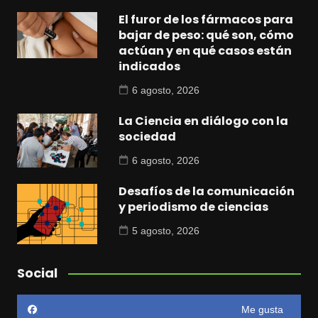
El furor de los fármacos para
bajar de peso: qué son, cómo
actúan y en qué casos están
indicados
6 agosto, 2026
La Ciencia en diálogo con la
sociedad
6 agosto, 2026
Desafíos de la comunicación
y periodismo de ciencias
5 agosto, 2026
Social
Me gusta