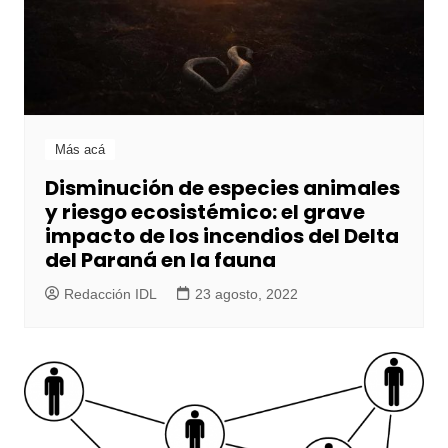
Más acá
Disminución de especies animales
y riesgo ecosistémico: el grave
impacto de los incendios del Delta
del Paraná en la fauna
Redacción IDL
23 agosto, 2022