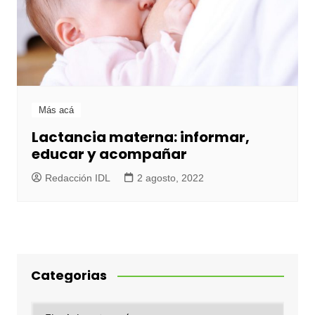
Más acá
Lactancia materna: informar,
educar y acompañar
Redacción IDL
2 agosto, 2022
Categorias
Categorias