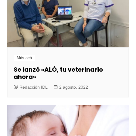
Más acá
Se lanzó «ALÓ, tu veterinario
ahora»
Redacción IDL
2 agosto, 2022