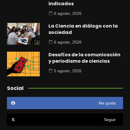
indicados
6 agosto, 2026
La Ciencia en diálogo con la
sociedad
6 agosto, 2026
Desafíos de la comunicación
y periodismo de ciencias
5 agosto, 2026
Social
Me gusta
Seguir