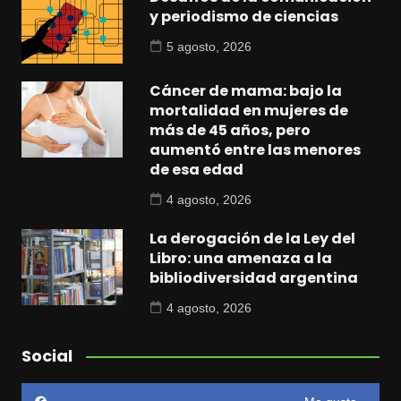
y periodismo de ciencias
5 agosto, 2026
Cáncer de mama: bajo la
mortalidad en mujeres de
más de 45 años, pero
aumentó entre las menores
de esa edad
4 agosto, 2026
La derogación de la Ley del
Libro: una amenaza a la
bibliodiversidad argentina
4 agosto, 2026
Social