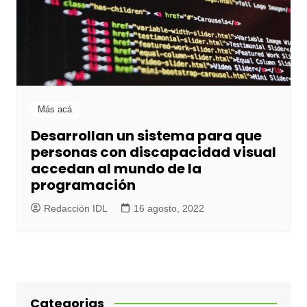
Más acá
Desarrollan un sistema para que
personas con discapacidad visual
accedan al mundo de la
programación
Redacción IDL
16 agosto, 2022
Categorias